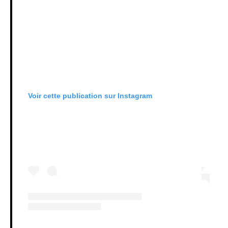
Voir cette publication sur Instagram