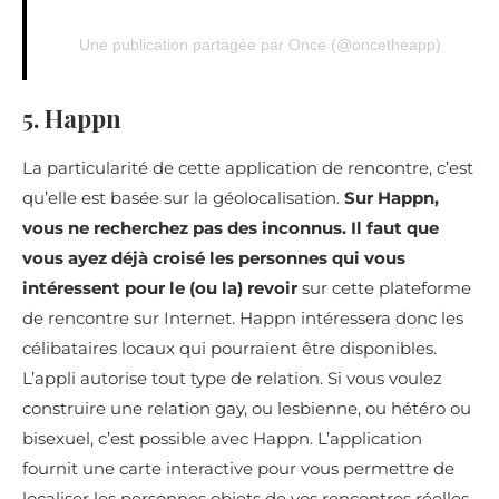
Une publication partagée par Once (@oncetheapp)
5. Happn
La particularité de cette application de rencontre, c’est
qu’elle est basée sur la géolocalisation.
Sur Happn,
vous ne recherchez pas des inconnus. Il faut que
vous ayez déjà croisé les personnes qui vous
intéressent pour le (ou la) revoir
sur cette plateforme
de rencontre sur Internet. Happn intéressera donc les
célibataires locaux qui pourraient être disponibles.
L’appli autorise tout type de relation. Si vous voulez
construire une relation gay, ou lesbienne, ou hétéro ou
bisexuel, c’est possible avec Happn. L’application
fournit une carte interactive pour vous permettre de
localiser les personnes objets de vos rencontres réelles