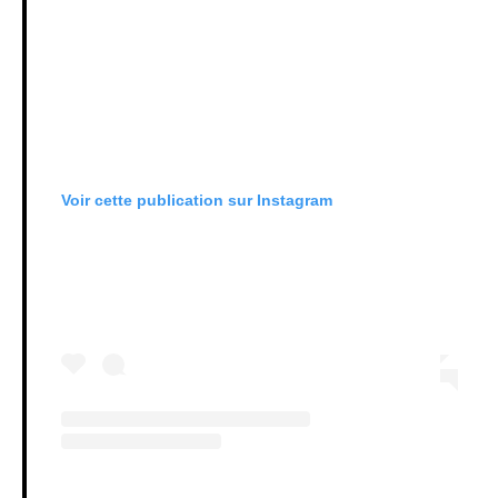
Voir cette publication sur Instagram