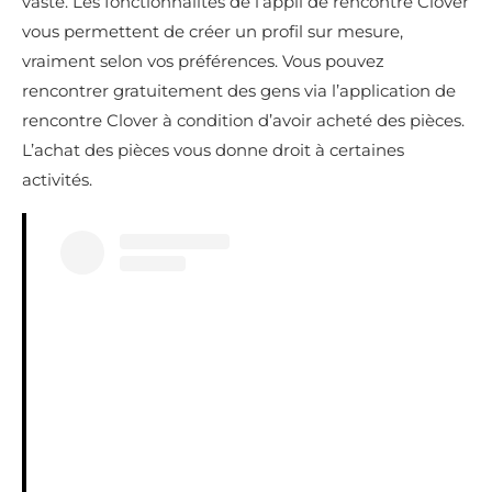
vaste. Les fonctionnalités de l’appli de rencontre Clover
vous permettent de créer un profil sur mesure,
vraiment selon vos préférences. Vous pouvez
rencontrer gratuitement des gens via l’application de
rencontre Clover à condition d’avoir acheté des pièces.
L’achat des pièces vous donne droit à certaines
activités.