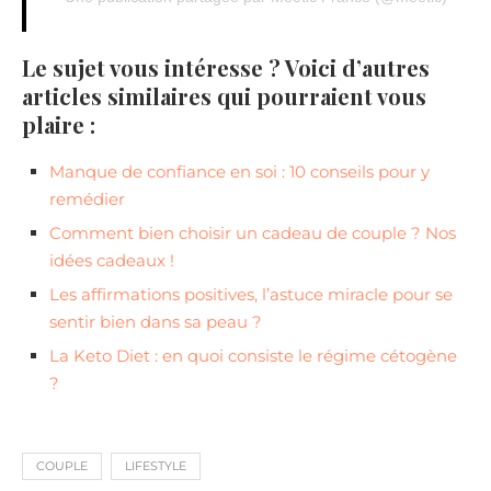
Le sujet vous intéresse ? Voici d’autres
articles similaires qui pourraient vous
plaire :
Manque de confiance en soi : 10 conseils pour y
remédier
Comment bien choisir un cadeau de couple ? Nos
idées cadeaux !
Les affirmations positives, l’astuce miracle pour se
sentir bien dans sa peau ?
La Keto Diet : en quoi consiste le régime cétogène
?
COUPLE
LIFESTYLE