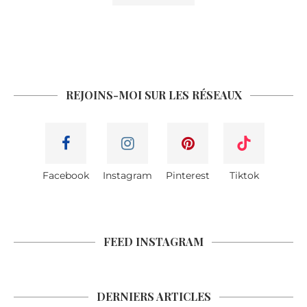
REJOINS-MOI SUR LES RÉSEAUX
Facebook
Instagram
Pinterest
Tiktok
FEED INSTAGRAM
DERNIERS ARTICLES