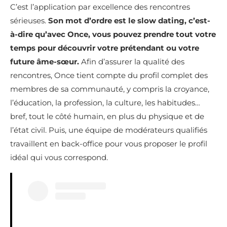
C’est l’application par excellence des rencontres
sérieuses.
Son mot d’ordre est le slow dating, c’est-
à-dire qu’avec Once, vous pouvez prendre tout votre
temps pour découvrir votre prétendant ou votre
future âme-sœur.
Afin d’assurer la qualité des
rencontres, Once tient compte du profil complet des
membres de sa communauté, y compris la croyance,
l’éducation, la profession, la culture, les habitudes…
bref, tout le côté humain, en plus du physique et de
l’état civil. Puis, une équipe de modérateurs qualifiés
travaillent en back-office pour vous proposer le profil
idéal qui vous correspond.