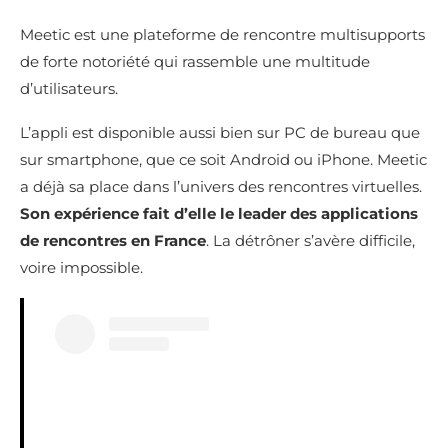
Meetic est une plateforme de rencontre multisupports
de forte notoriété qui rassemble une multitude
d’utilisateurs.
L’appli est disponible aussi bien sur PC de bureau que
sur smartphone, que ce soit Android ou iPhone. Meetic
a déjà sa place dans l’univers des rencontres virtuelles.
Son expérience fait d’elle le leader des applications
de rencontres en France
. La détrôner s’avère difficile,
voire impossible.