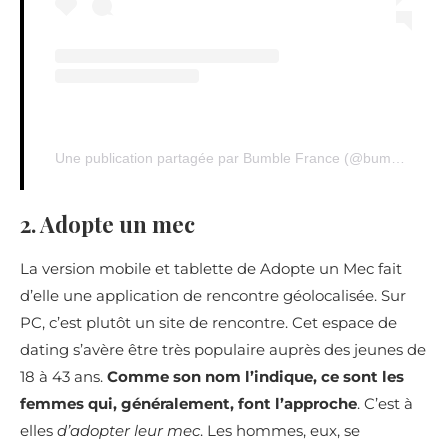
Une publication partagée par Bumble France (@bumblefrance)
2. Adopte un mec
La version mobile et tablette de Adopte un Mec fait
d’elle une application de rencontre géolocalisée. Sur
PC, c’est plutôt un site de rencontre. Cet espace de
dating s’avère être très populaire auprès des jeunes de
18 à 43 ans.
Comme son nom l’indique, ce sont les
femmes qui, généralement, font l’approche
. C’est à
elles
d’adopter leur mec
. Les hommes, eux, se