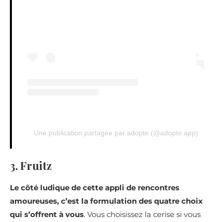
Une publication partagée par adopte (@adopte.app)
3. Fruitz
Le côté ludique de cette appli de rencontres
amoureuses, c’est la formulation des quatre choix
qui s’offrent à vous
. Vous choisissez la cerise si vous