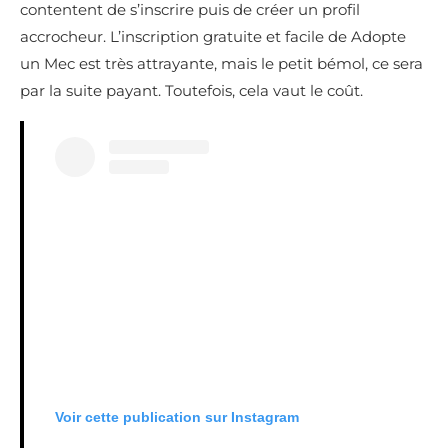
contentent de s’inscrire puis de créer un profil
accrocheur. L’inscription gratuite et facile de Adopte
un Mec est très attrayante, mais le petit bémol, ce sera
par la suite payant. Toutefois, cela vaut le coût.
Voir cette publication sur Instagram