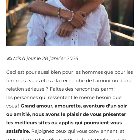
✍️​ Mis à jour le 28 janvier 2026
Ceci est pour aussi bien pour les hommes que pour les
femmes : vous êtes à la recherche de l’amour ou d’une
relation sérieuse ? Faites des rencontres parmi
les personnes qui ressentent le même besoin que
vous !
Grand amour, amourette, aventure d’un soir
ou amitié, nous avons le plaisir de vous présenter
les meilleurs sites ou applis qui pourraient vous
satisfaire.
Rejoignez ceux qui vous conviennent, et
rencontrez-y des célibataires, juste en quelques clics.