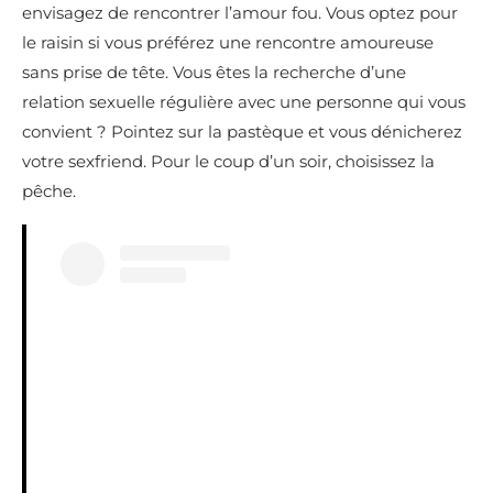
envisagez de rencontrer l’amour fou. Vous optez pour
le raisin si vous préférez une rencontre amoureuse
sans prise de tête. Vous êtes la recherche d’une
relation sexuelle régulière avec une personne qui vous
convient ? Pointez sur la pastèque et vous dénicherez
votre sexfriend. Pour le coup d’un soir, choisissez la
pêche.