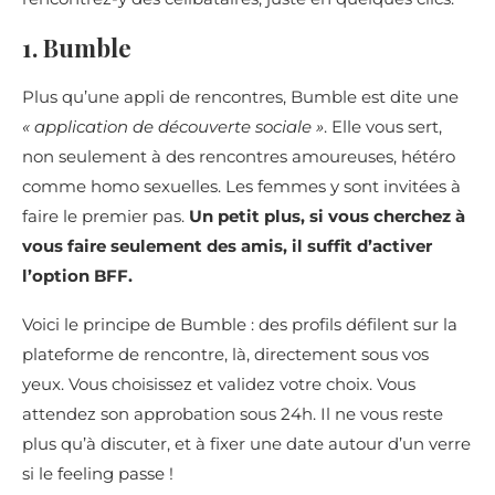
1. Bumble
Plus qu’une appli de rencontres, Bumble est dite une
« application de découverte sociale »
. Elle vous sert,
non seulement à des rencontres amoureuses, hétéro
comme homo sexuelles. Les femmes y sont invitées à
faire le premier pas.
Un petit plus, si vous cherchez à
vous faire seulement des amis, il suffit d’activer
l’option BFF.
Voici le principe de Bumble : des profils défilent sur la
plateforme de rencontre, là, directement sous vos
yeux. Vous choisissez et validez votre choix. Vous
attendez son approbation sous 24h. Il ne vous reste
plus qu’à discuter, et à fixer une date autour d’un verre
si le feeling passe !