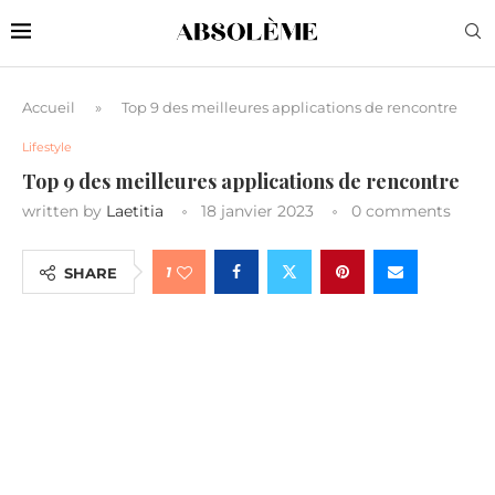
Accueil
»
Top 9 des meilleures applications de rencontre
Lifestyle
Top 9 des meilleures applications de rencontre
written by
Laetitia
18 janvier 2023
0 comments
1
SHARE