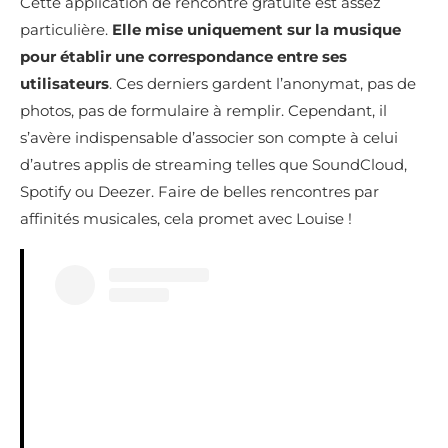
Cette application de rencontre gratuite est assez
particulière.
Elle mise uniquement sur la musique
pour établir une correspondance entre ses
utilisateurs
. Ces derniers gardent l’anonymat, pas de
photos, pas de formulaire à remplir. Cependant, il
s’avère indispensable d’associer son compte à celui
d’autres applis de streaming telles que SoundCloud,
Spotify ou Deezer. Faire de belles rencontres par
affinités musicales, cela promet avec Louise !