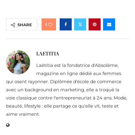
1
SHARE
LAETITIA
Laëtitia est la fondatrice d'Absolème,
magazine en ligne dédié aux femmes
qui osent rayonner. Diplômée d'école de commerce
avec un background en marketing, elle a troqué la
voie classique contre l'entrepreneuriat à 24 ans. Mode,
beauté, lifestyle : elle partage ce qu'elle vit, teste et
aime vraiment.