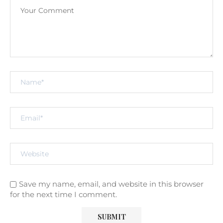
Save my name, email, and website in this browser
for the next time I comment.