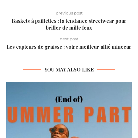
previous post
Baskets à paillettes : la tendance streetwear pour
briller de mille feux
next post
Les capteurs de graisse : votre meilleur allié minceur
YOU MAY ALSO LIKE