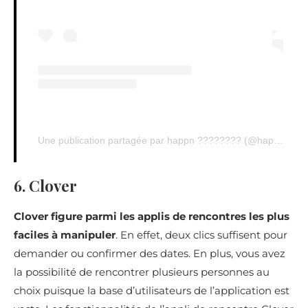
Une publication partagée par happn ???????? (@happn.fr)
6. Clover
Clover figure parmi les applis de rencontres les plus
faciles à manipuler
. En effet, deux clics suffisent pour
demander ou confirmer des dates. En plus, vous avez
la possibilité de rencontrer plusieurs personnes au
choix puisque la base d’utilisateurs de l’application est