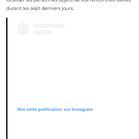
durant les sept derniers jours.
Voir cette publication sur Instagram