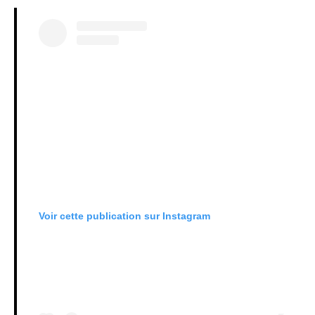
Voir cette publication sur Instagram