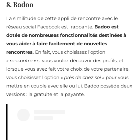
8. Badoo
La similitude de cette appli de rencontre avec le
réseau social Facebook est frappante.
Badoo est
dotée de nombreuses fonctionnalités destinées à
vous aider à faire facilement de nouvelles
rencontres.
En fait, vous choisissez l’option
« rencontre »
si vous voulez découvrir des profils, et
lorsque vous avez fait votre choix de votre partenaire,
vous choisissez l’option
« près de chez soi »
pour vous
mettre en couple avec elle ou lui. Badoo possède deux
versions : la gratuite et la payante.