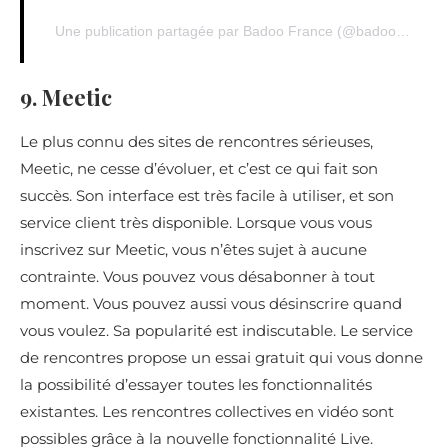
Une publication partagée par Badoo France (@badoo_fr)
9. Meetic
Le plus connu des sites de rencontres sérieuses,
Meetic, ne cesse d’évoluer, et c’est ce qui fait son
succès. Son interface est très facile à utiliser, et son
service client très disponible. Lorsque vous vous
inscrivez sur Meetic, vous n’êtes sujet à aucune
contrainte. Vous pouvez vous désabonner à tout
moment. Vous pouvez aussi vous désinscrire quand
vous voulez. Sa popularité est indiscutable. Le service
de rencontres propose un essai gratuit qui vous donne
la possibilité d’essayer toutes les fonctionnalités
existantes. Les rencontres collectives en vidéo sont
possibles grâce à la nouvelle fonctionnalité Live.