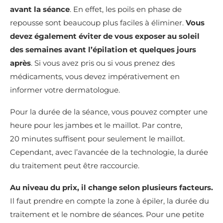
avant la séance
. En effet, les poils en phase de
repousse sont beaucoup plus faciles à éliminer.
Vous
devez également éviter de vous exposer au soleil
des semaines avant l’épilation et quelques jours
après
. Si vous avez pris ou si vous prenez des
médicaments, vous devez impérativement en
informer votre dermatologue.
Pour la durée de la séance, vous pouvez compter une
heure pour les jambes et le maillot. Par contre,
20 minutes suffisent pour seulement le maillot.
Cependant, avec l’avancée de la technologie, la durée
du traitement peut être raccourcie.
Au niveau du prix, il change selon plusieurs facteurs.
Il faut prendre en compte la zone à épiler, la durée du
traitement et le nombre de séances. Pour une petite