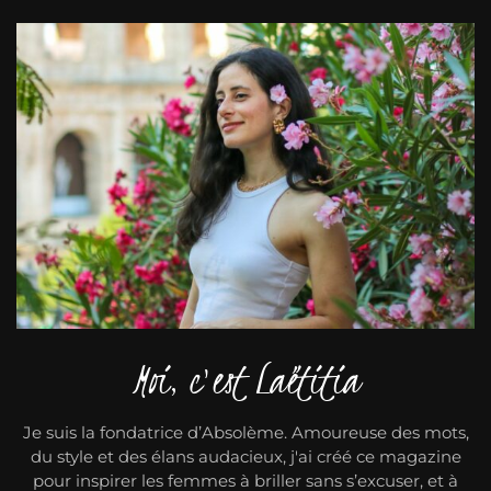
Moi, c'est Laëtitia
Je suis la fondatrice d’Absolème. Amoureuse des mots,
du style et des élans audacieux, j'ai créé ce magazine
pour inspirer les femmes à briller sans s’excuser, et à