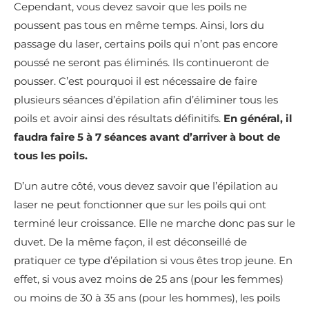
Cependant, vous devez savoir que les poils ne
poussent pas tous en même temps. Ainsi, lors du
passage du laser, certains poils qui n’ont pas encore
poussé ne seront pas éliminés. Ils continueront de
pousser. C’est pourquoi il est nécessaire de faire
plusieurs séances d’épilation afin d’éliminer tous les
poils et avoir ainsi des résultats définitifs.
En général, il
faudra faire 5 à 7 séances avant d’arriver à bout de
tous les poils.
D’un autre côté, vous devez savoir que l’épilation au
laser ne peut fonctionner que sur les poils qui ont
terminé leur croissance. Elle ne marche donc pas sur le
duvet. De la même façon, il est déconseillé de
pratiquer ce type d’épilation si vous êtes trop jeune. En
effet, si vous avez moins de 25 ans (pour les femmes)
ou moins de 30 à 35 ans (pour les hommes), les poils