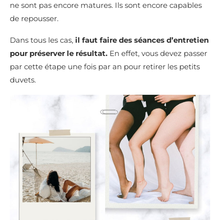
ne sont pas encore matures. Ils sont encore capables
de repousser.
Dans tous les cas,
il faut faire des séances d’entretien
pour préserver le résultat.
En effet, vous devez passer
par cette étape une fois par an pour retirer les petits
duvets.