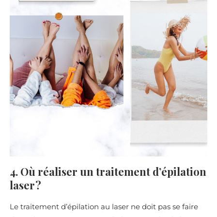
4. Où réaliser un traitement d’épilation
laser ?
Le traitement d’épilation au laser ne doit pas se faire