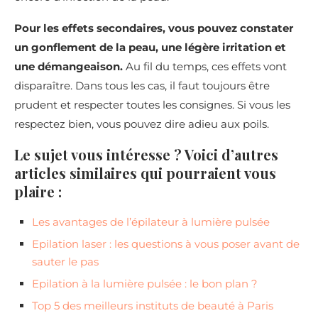
Pour les effets secondaires, vous pouvez constater
un gonflement de la peau, une légère irritation et
une démangeaison.
Au fil du temps, ces effets vont
disparaître. Dans tous les cas, il faut toujours être
prudent et respecter toutes les consignes. Si vous les
respectez bien, vous pouvez dire adieu aux poils.
Le sujet vous intéresse ? Voici d’autres
articles similaires qui pourraient vous
plaire :
Les avantages de l’épilateur à lumière pulsée
Epilation laser : les questions à vous poser avant de
sauter le pas
Epilation à la lumière pulsée : le bon plan ?
Top 5 des meilleurs instituts de beauté à Paris