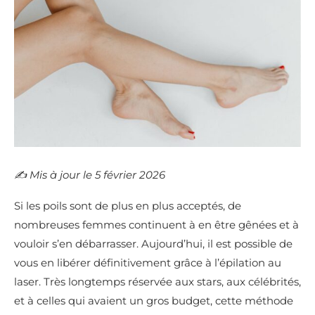
✍️​ Mis à jour le 5 février 2026
Si les poils sont de plus en plus acceptés, de
nombreuses femmes continuent à en être gênées et à
vouloir s’en débarrasser. Aujourd’hui, il est possible de
vous en libérer définitivement grâce à l’épilation au
laser. Très longtemps réservée aux stars, aux célébrités,
et à celles qui avaient un gros budget, cette méthode