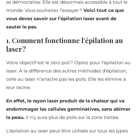
se démocratise. Elle est désormais accessible à tout le
monde. Vous souhaitez l’essayer ?
Voici tout ce que
vous devez savoir sur l’épilation laser avant de
sauter le pas.
1. Comment fonctionne l’épilation au
laser ?
Votre objectif est le zéro poil ? Optez pour l’épilation au
laser. À la différence des autres méthodes d’épilation,
celle au laser n’arrache pas les poils. Elle les élimine à
leur racine.
En effet, le rayon laser produit de la chaleur qui va
endommager les cellules germinatives, sans abîmer
la peau.
Il n’y aura plus de poils sur la zone traitée.
L’épilation au laser peut être utilisée sur tous les types