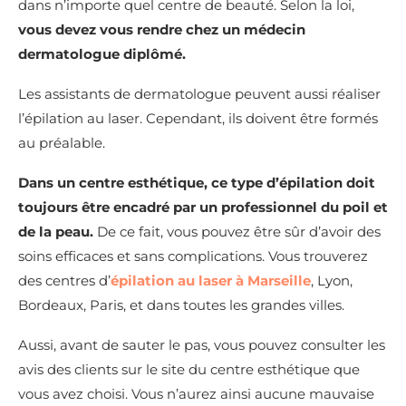
dans n’importe quel centre de beauté. Selon la loi,
vous devez vous rendre chez un médecin
dermatologue diplômé.
Les assistants de dermatologue peuvent aussi réaliser
l’épilation au laser. Cependant, ils doivent être formés
au préalable.
Dans un centre esthétique, ce type d’épilation doit
toujours être encadré par un professionnel du poil et
de la peau.
De ce fait, vous pouvez être sûr d’avoir des
soins efficaces et sans complications. Vous trouverez
des centres d’
épilation au laser à Marseille
, Lyon,
Bordeaux, Paris, et dans toutes les grandes villes.
Aussi, avant de sauter le pas, vous pouvez consulter les
avis des clients sur le site du centre esthétique que
vous avez choisi. Vous n’aurez ainsi aucune mauvaise