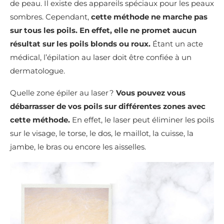
de peau. Il existe des appareils spéciaux pour les peaux
sombres. Cependant,
cette méthode ne marche pas
sur tous les poils. En effet, elle ne promet aucun
résultat sur les poils blonds ou roux.
Étant un acte
médical, l’épilation au laser doit être confiée à un
dermatologue.
Quelle zone épiler au laser ?
Vous pouvez vous
débarrasser de vos poils sur différentes zones avec
cette méthode.
En effet, le laser peut éliminer les poils
sur le visage, le torse, le dos, le maillot, la cuisse, la
jambe, le bras ou encore les aisselles.