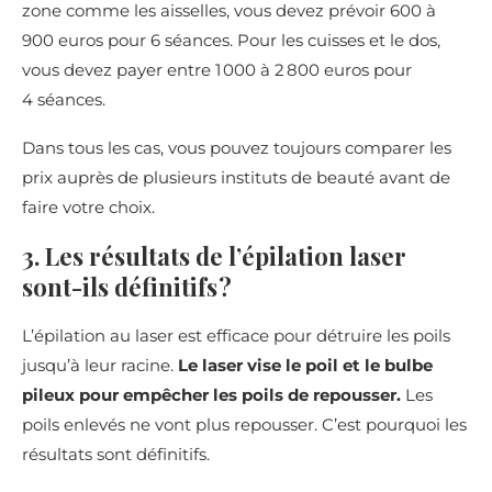
zone comme les aisselles, vous devez prévoir 600 à
900 euros pour 6 séances. Pour les cuisses et le dos,
vous devez payer entre 1 000 à 2 800 euros pour
4 séances.
Dans tous les cas, vous pouvez toujours comparer les
prix auprès de plusieurs instituts de beauté avant de
faire votre choix.
3. Les résultats de l’épilation laser
sont-ils définitifs ?
L’épilation au laser est efficace pour détruire les poils
jusqu’à leur racine.
Le laser vise le poil et le bulbe
pileux pour empêcher les poils de repousser.
Les
poils enlevés ne vont plus repousser. C’est pourquoi les
résultats sont définitifs.