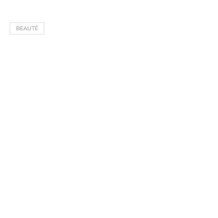
BEAUTÉ