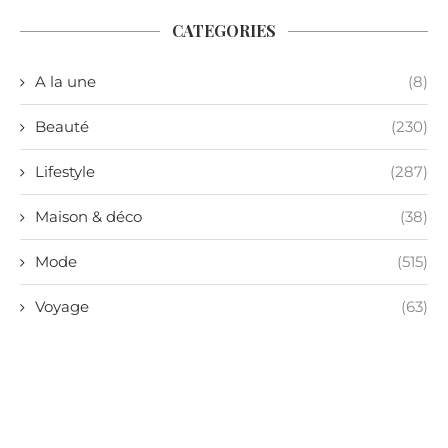
CATEGORIES
A la une
(8)
Beauté
(230)
Lifestyle
(287)
Maison & déco
(38)
Mode
(515)
Voyage
(63)