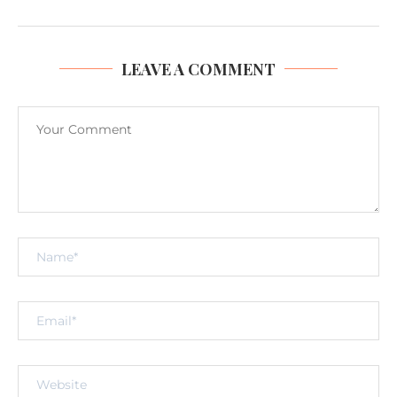
LEAVE A COMMENT