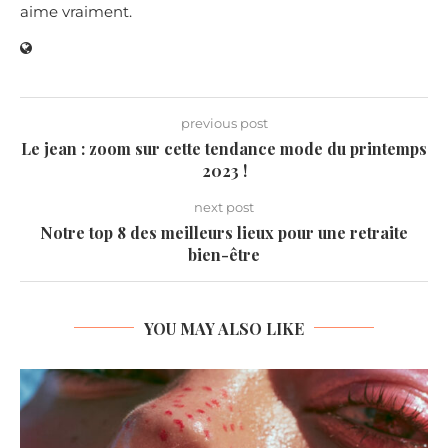
aime vraiment.
previous post
Le jean : zoom sur cette tendance mode du printemps
2023 !
next post
Notre top 8 des meilleurs lieux pour une retraite
bien-être
YOU MAY ALSO LIKE