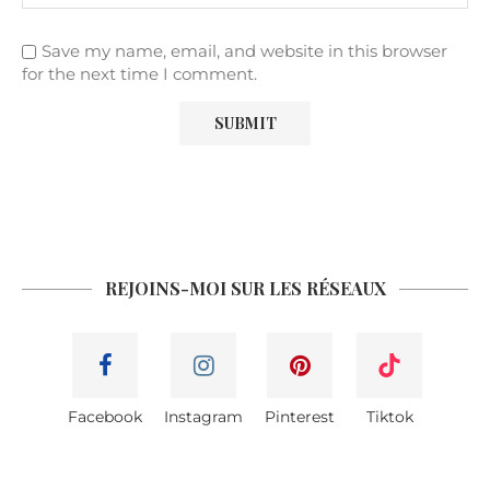
Save my name, email, and website in this browser
for the next time I comment.
REJOINS-MOI SUR LES RÉSEAUX
Facebook
Instagram
Pinterest
Tiktok