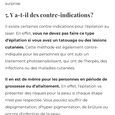
surprise.
5. Y a-t-il des contre-indications ?
Il existe certaines contre-indications pour l’épilation au
laser. En effet,
vous ne devez pas faire ce type
d’épilation si vous avez un tatouage ou des lésions
cutanées.
Cette méthode est également contre-
indiquée pour les personnes qui ont subi un
traitement photosensibilisant, qui ont de l’herpès, des
infections ou des maladies cutanées.
Il en est de même pour les personnes en période de
grossesse ou d’allaitement.
En effet, l’épilation va
présenter des risques pour la peau si chaque étape
n’est pas respectée. Vous pouvez souffrir de
dépigmentation, d’hyper pigmentation, de brûlure ou
encore d’infection de la peau.