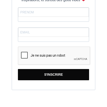
S'INSCRIRE