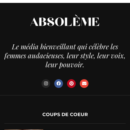
Le média bienveillant qui célèbre les
femmes audacieuses, leur style, leur voix,
leur pouvoir.
COUPS DE COEUR