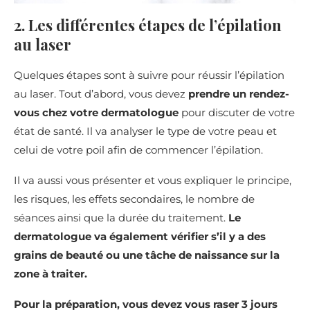
2. Les différentes étapes de l’épilation
au laser
Quelques étapes sont à suivre pour réussir l’épilation
au laser. Tout d’abord, vous devez
prendre un rendez-
vous chez votre dermatologue
pour discuter de votre
état de santé. Il va analyser le type de votre peau et
celui de votre poil afin de commencer l’épilation.
Il va aussi vous présenter et vous expliquer le principe,
les risques, les effets secondaires, le nombre de
séances ainsi que la durée du traitement.
Le
dermatologue va également vérifier s’il y a des
grains de beauté ou une tâche de naissance sur la
zone à traiter.
Pour la préparation, vous devez vous raser 3 jours