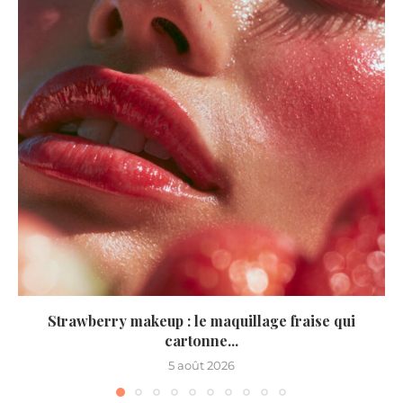
Strawberry makeup : le maquillage fraise qui
cartonne...
5 août 2026