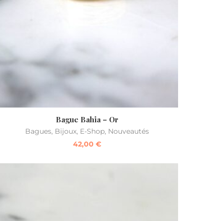
Bague Bahia – Or
Bagues
,
Bijoux
,
E-Shop
,
Nouveautés
42,00
€