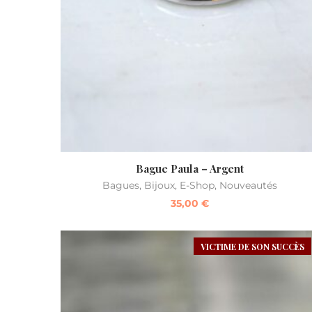
Bague Paula – Argent
Bagues
,
Bijoux
,
E-Shop
,
Nouveautés
35,00
€
VICTIME DE SON SUCCÈS