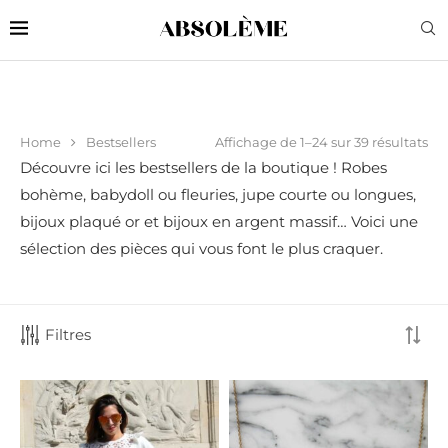
Affichage de 1–24 sur 39 résultats
Home
Bestsellers
Découvre ici les bestsellers de la boutique ! Robes
bohème, babydoll ou fleuries, jupe courte ou longues,
bijoux plaqué or et bijoux en argent massif… Voici une
sélection des pièces qui vous font le plus craquer.
Filtres