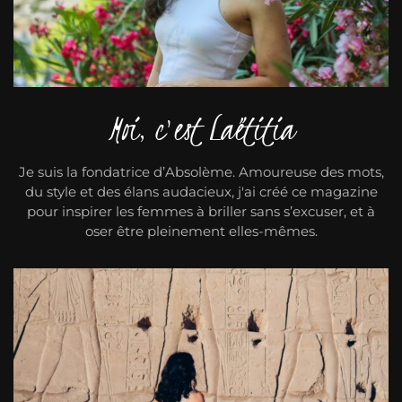
Moi, c'est Laëtitia
Je suis la fondatrice d’Absolème. Amoureuse des mots,
du style et des élans audacieux, j'ai créé ce magazine
pour inspirer les femmes à briller sans s’excuser, et à
oser être pleinement elles-mêmes.