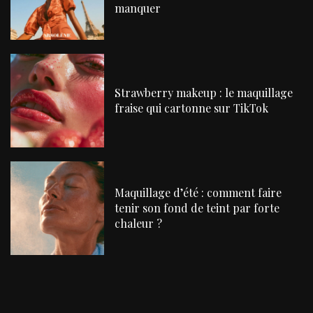
manquer
Strawberry makeup : le maquillage
fraise qui cartonne sur TikTok
Maquillage d’été : comment faire
tenir son fond de teint par forte
chaleur ?