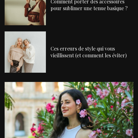
Comment porter des accessoires
pour sublimer une tenue basique ?
Ces erreurs de style qui vous
vieillissent (et comment les éviter)