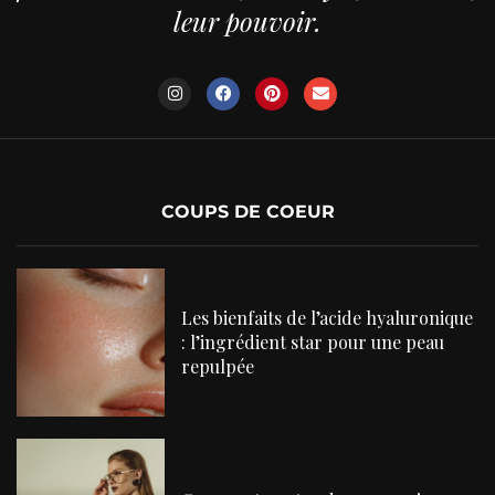
leur pouvoir.
COUPS DE COEUR
Les bienfaits de l’acide hyaluronique
: l’ingrédient star pour une peau
repulpée