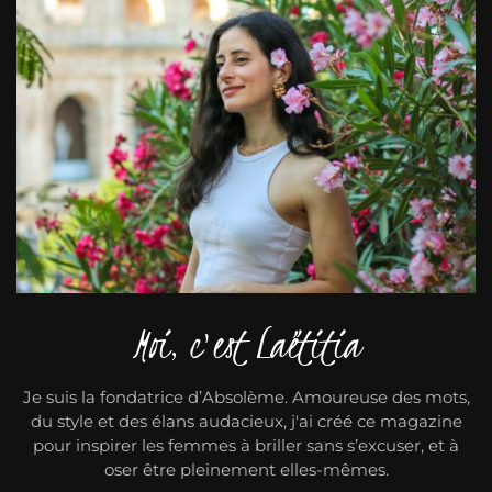
Moi, c'est Laëtitia
Je suis la fondatrice d’Absolème. Amoureuse des mots,
du style et des élans audacieux, j'ai créé ce magazine
pour inspirer les femmes à briller sans s’excuser, et à
oser être pleinement elles-mêmes.