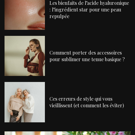
Les bienfaits de l’acide hyaluronique
: l’ingrédient star pour une peau
repulpée
Comment porter des accessoires
pour sublimer une tenue basique ?
Ces erreurs de style qui vous
vieillissent (et comment les éviter)