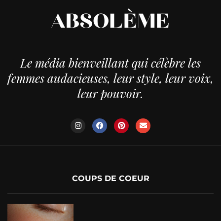
Le média bienveillant qui célèbre les
femmes audacieuses, leur style, leur voix,
leur pouvoir.
COUPS DE COEUR