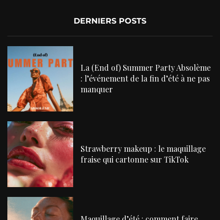
DERNIERS POSTS
La (End of) Summer Party Absolème
: l’événement de la fin d’été à ne pas
manquer
Strawberry makeup : le maquillage
fraise qui cartonne sur TikTok
Maquillage d’été : comment faire