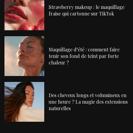
Strawberry makeup : le maquillage
fraise qui cartonne sur TikTok
Maquillage d’été : comment faire
tenir son fond de teint par forte
chaleur ?
Des cheveux longs et volumineux en
une heure ? La magie des extensions
naturelles