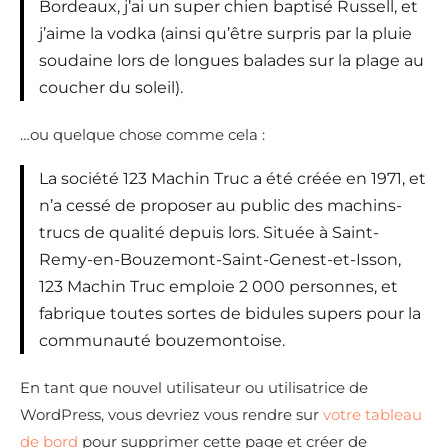
Bordeaux, j’ai un super chien baptisé Russell, et
j’aime la vodka (ainsi qu’être surpris par la pluie
soudaine lors de longues balades sur la plage au
coucher du soleil).
…ou quelque chose comme cela :
La société 123 Machin Truc a été créée en 1971, et
n’a cessé de proposer au public des machins-
trucs de qualité depuis lors. Située à Saint-
Remy-en-Bouzemont-Saint-Genest-et-Isson,
123 Machin Truc emploie 2 000 personnes, et
fabrique toutes sortes de bidules supers pour la
communauté bouzemontoise.
En tant que nouvel utilisateur ou utilisatrice de
WordPress, vous devriez vous rendre sur
votre tableau
de bord
pour supprimer cette page et créer de