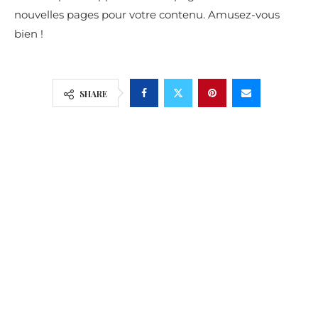
nouvelles pages pour votre contenu. Amusez-vous
bien !
SHARE