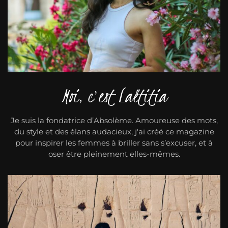
Moi, c'est Laëtitia
Je suis la fondatrice d’Absolème. Amoureuse des mots,
du style et des élans audacieux, j'ai créé ce magazine
pour inspirer les femmes à briller sans s’excuser, et à
oser être pleinement elles-mêmes.