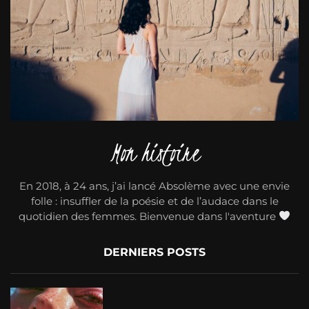
Mon histoire
En 2018, à 24 ans, j’ai lancé Absolème avec une envie
folle : insuffler de la poésie et de l’audace dans le
quotidien des femmes. Bienvenue dans l'aventure
DERNIERS POSTS