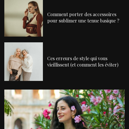
Comment porter des accessoires
pour sublimer une tenue basique ?
Ces erreurs de style qui vous
vieillissent (et comment les éviter)