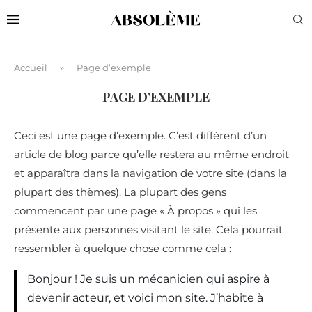
Accueil
»
Page d’exemple
PAGE D’EXEMPLE
Ceci est une page d’exemple. C’est différent d’un
article de blog parce qu’elle restera au même endroit
et apparaîtra dans la navigation de votre site (dans la
plupart des thèmes). La plupart des gens
commencent par une page « À propos » qui les
présente aux personnes visitant le site. Cela pourrait
ressembler à quelque chose comme cela :
Bonjour ! Je suis un mécanicien qui aspire à
devenir acteur, et voici mon site. J’habite à