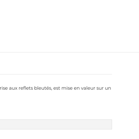
ise aux reflets bleutés, est mise en valeur sur un