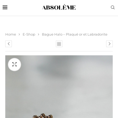
Home
E-Shop
Bague Halo – Plaqué or et Labradorite