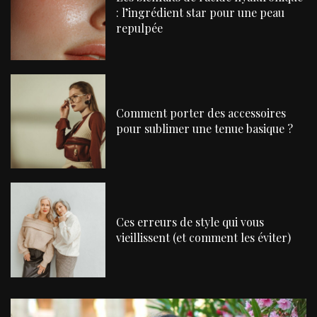
: l’ingrédient star pour une peau
repulpée
Comment porter des accessoires
pour sublimer une tenue basique ?
Ces erreurs de style qui vous
vieillissent (et comment les éviter)