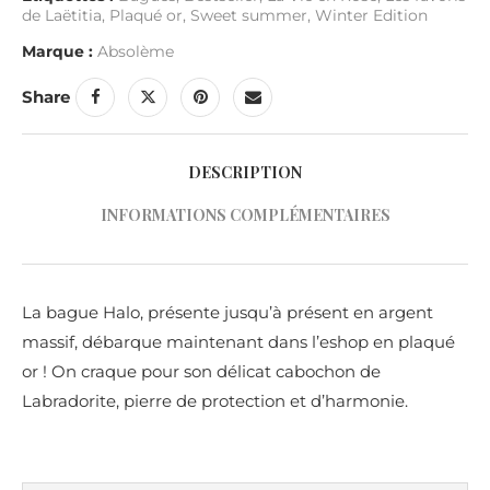
de Laëtitia
,
Plaqué or
,
Sweet summer
,
Winter Edition
Marque :
Absolème
Share
DESCRIPTION
INFORMATIONS COMPLÉMENTAIRES
La bague Halo, présente jusqu’à présent en argent
massif, débarque maintenant dans l’eshop en plaqué
or ! On craque pour son délicat cabochon de
Labradorite, pierre de protection et d’harmonie.