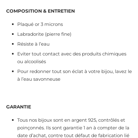
COMPOSITION & ENTRETIEN
Plaqué or 3 microns
Labradorite (pierre fine)
Résiste à l’eau
Eviter tout contact avec des produits chimiques
ou alcoolisés
Pour redonner tout son éclat à votre bijou, lavez le
à l’eau savonneuse
GARANTIE
Tous nos bijoux sont en argent 925, contrôlés et
poinçonnés. Ils sont garantie 1 an à compter de la
date d’achat, contre tout défaut de fabrication lié