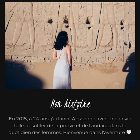
Mon histoire
En 2018, à 24 ans, j’ai lancé Absolème avec une envie
folle : insuffler de la poésie et de l’audace dans le
quotidien des femmes. Bienvenue dans l'aventure