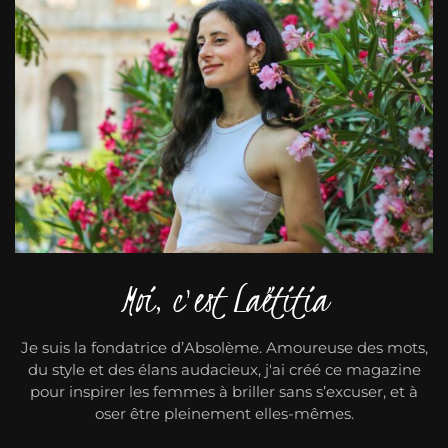
Moi, c'est Laëtitia
Je suis la fondatrice d’Absolème. Amoureuse des mots,
du style et des élans audacieux, j'ai créé ce magazine
pour inspirer les femmes à briller sans s’excuser, et à
oser être pleinement elles-mêmes.