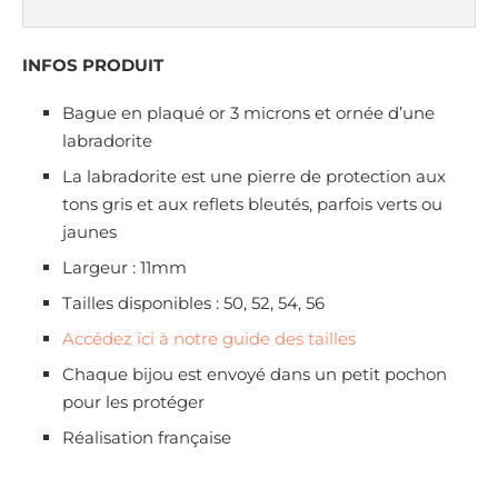
INFOS PRODUIT
Bague en plaqué or 3 microns et ornée d’une
labradorite
La labradorite est une pierre de protection aux
tons gris et aux reflets bleutés, parfois verts ou
jaunes
Largeur : 11mm
Tailles disponibles : 50, 52, 54, 56
Accédez ici à notre guide des tailles
Chaque bijou est envoyé dans un petit pochon
pour les protéger
Réalisation française