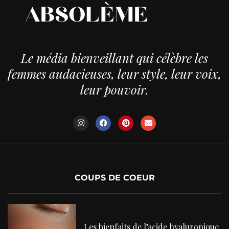
Le média bienveillant qui célèbre les
femmes audacieuses, leur style, leur voix,
leur pouvoir.
COUPS DE COEUR
Les bienfaits de l’acide hyaluronique