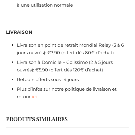
à une utilisation normale
LIVRAISON
Livraison en point de retrait Mondial Relay (3 à 6
jours ouvrés): €3,90 (offert dès 80€ d’achat)
Livraison à Domicile – Colissimo (2 à 5 jours
ouvrés): €5,90 (offert dès 120€ d’achat)
Retours offerts sous 14 jours
Plus d’infos sur notre politique de livraison et
retour
ici
PRODUITS SIMILAIRES