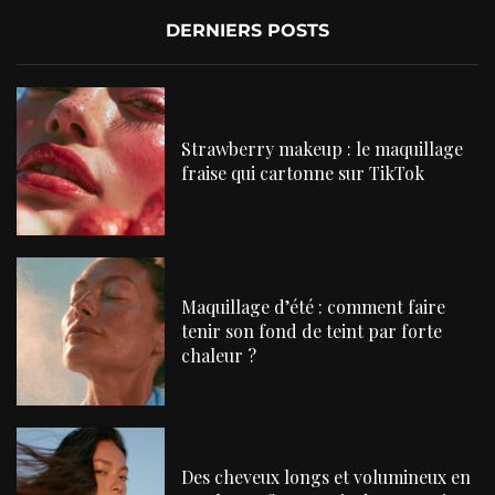
DERNIERS POSTS
Strawberry makeup : le maquillage
fraise qui cartonne sur TikTok
Maquillage d’été : comment faire
tenir son fond de teint par forte
chaleur ?
Des cheveux longs et volumineux en