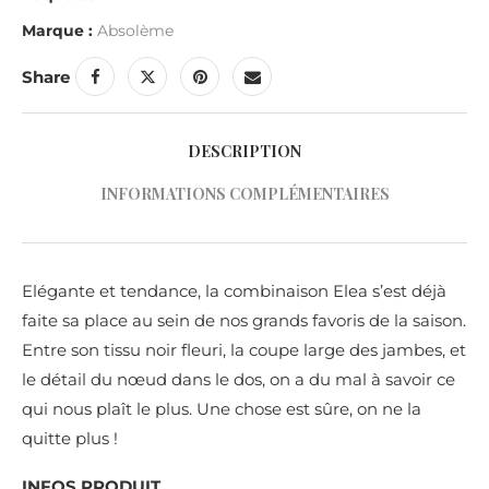
Marque :
Absolème
Share
DESCRIPTION
INFORMATIONS COMPLÉMENTAIRES
Elégante et tendance, la combinaison Elea s’est déjà
faite sa place au sein de nos grands favoris de la saison.
Entre son tissu noir fleuri, la coupe large des jambes, et
le détail du nœud dans le dos, on a du mal à savoir ce
qui nous plaît le plus. Une chose est sûre, on ne la
quitte plus !
INFOS PRODUIT