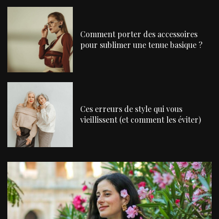
Comment porter des accessoires
pour sublimer une tenue basique ?
Ces erreurs de style qui vous
vieillissent (et comment les éviter)