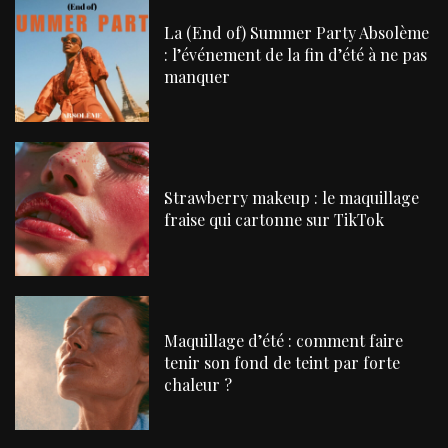
La (End of) Summer Party Absolème
: l’événement de la fin d’été à ne pas
manquer
Strawberry makeup : le maquillage
fraise qui cartonne sur TikTok
Maquillage d’été : comment faire
tenir son fond de teint par forte
chaleur ?