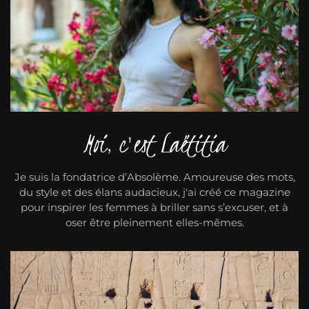
Moi, c'est Laëtitia
Je suis la fondatrice d’Absolème. Amoureuse des mots,
du style et des élans audacieux, j'ai créé ce magazine
pour inspirer les femmes à briller sans s’excuser, et à
oser être pleinement elles-mêmes.