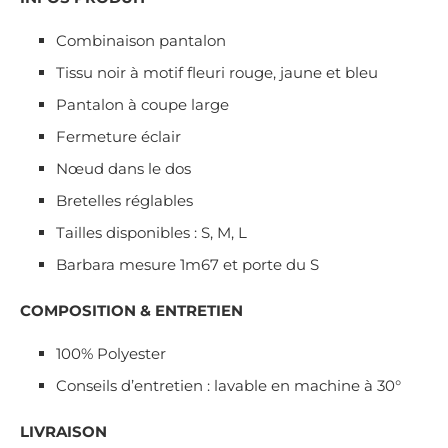
Combinaison pantalon
Tissu noir à motif fleuri rouge, jaune et bleu
Pantalon à coupe large
Fermeture éclair
Nœud dans le dos
Bretelles réglables
Tailles disponibles : S, M, L
Barbara mesure 1m67 et porte du S
COMPOSITION & ENTRETIEN
100% Polyester
Conseils d’entretien : lavable en machine à 30°
LIVRAISON