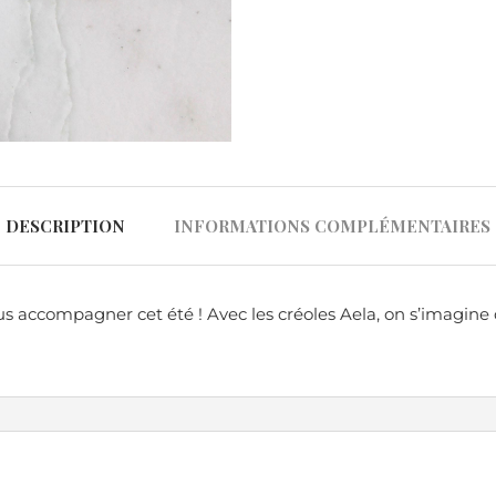
DESCRIPTION
INFORMATIONS COMPLÉMENTAIRES
us accompagner cet été ! Avec les créoles Aela, on s’imagine