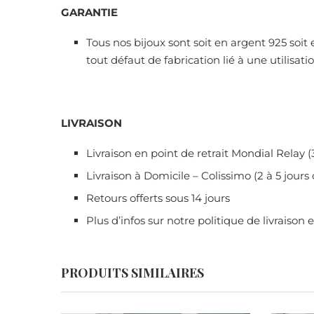
GARANTIE
Tous nos bijoux sont soit en argent 925 soit 
tout défaut de fabrication lié à une utilisa
LIVRAISON
Livraison en point de retrait Mondial Relay (
Livraison à Domicile – Colissimo (2 à 5 jours
Retours offerts sous 14 jours
Plus d’infos sur notre politique de livraison 
PRODUITS SIMILAIRES