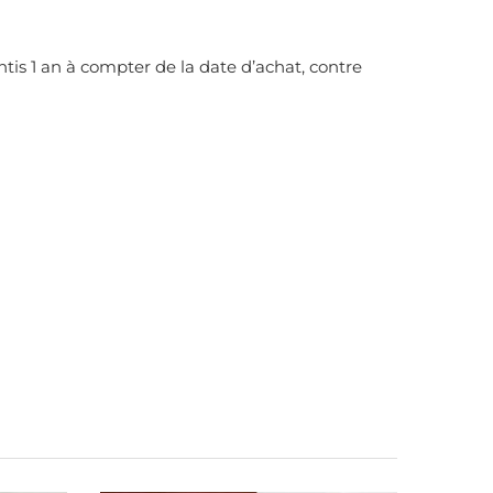
ntis 1 an à compter de la date d’achat, contre