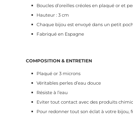
Boucles d’oreilles créoles en plaqué or et p
Hauteur : 3 cm
Chaque bijou est envoyé dans un petit poch
Fabriqué en Espagne
COMPOSITION & ENTRETIEN
Plaqué or 3 microns
Véritables perles d’eau douce
Résiste à l’eau
Eviter tout contact avec des produits chimi
Pour redonner tout son éclat à votre bijou, f