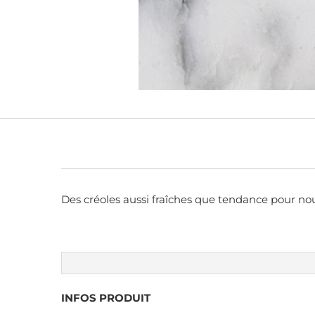
Des créoles aussi fraîches que tendance pour no
INFOS PRODUIT