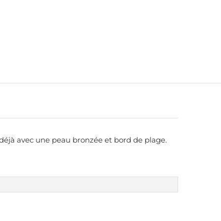
 déjà avec une peau bronzée et bord de plage.