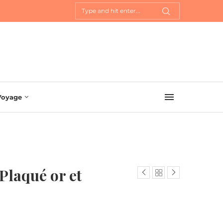
Voyage
Plaqué or et