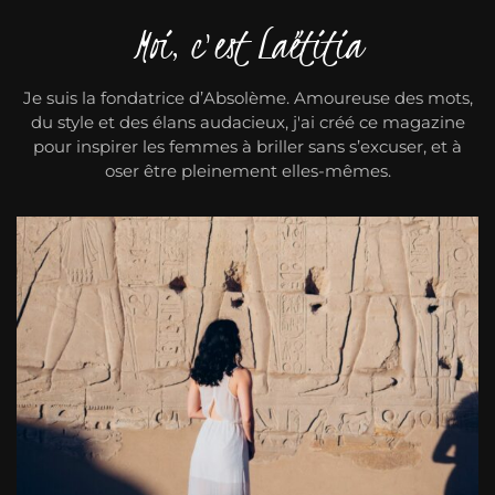
Moi, c'est Laëtitia
Je suis la fondatrice d’Absolème. Amoureuse des mots,
du style et des élans audacieux, j'ai créé ce magazine
pour inspirer les femmes à briller sans s’excuser, et à
oser être pleinement elles-mêmes.