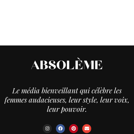
Le média bienveillant qui célèbre les
femmes audacieuses, leur style, leur voix,
leur pouvoir.