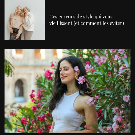
Ces erreurs de style qui vous
vieillissent (et comment les éviter)