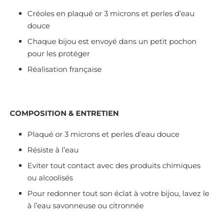
Créoles en plaqué or 3 microns et perles d’eau
douce
Chaque bijou est envoyé dans un petit pochon
pour les protéger
Réalisation française
COMPOSITION & ENTRETIEN
Plaqué or 3 microns et perles d’eau douce
Résiste à l’eau
Eviter tout contact avec des produits chimiques
ou alcoolisés
Pour redonner tout son éclat à votre bijou, lavez le
à l’eau savonneuse ou citronnée