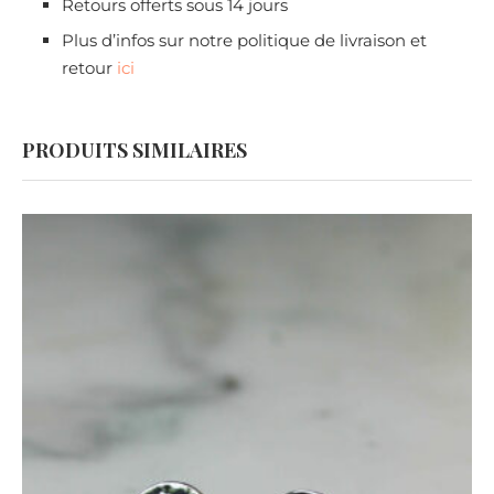
Retours offerts sous 14 jours
Plus d’infos sur notre politique de livraison et
retour
ici
PRODUITS SIMILAIRES