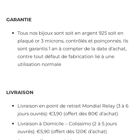
GARANTIE
Tous nos bijoux sont soit en argent 925 soit en
plaqué or 3 microns, contrôlés et poinçonnés. Ils
sont garantis 1 an à compter de la date d’achat,
contre tout défaut de fabrication lié à une
utilisation normale
LIVRAISON
Livraison en point de retrait Mondial Relay (3 à 6
jours ouvrés): €3,90 (offert dès 80€ d’achat)
Livraison à Domicile – Colissimo (2 à 5 jours
ouvrés): €5,90 (offert dès 120€ d’achat)