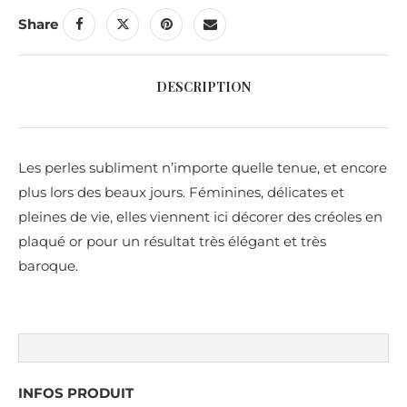
Share
DESCRIPTION
Les perles subliment n’importe quelle tenue, et encore
plus lors des beaux jours. Féminines, délicates et
pleines de vie, elles viennent ici décorer des créoles en
plaqué or pour un résultat très élégant et très
baroque.
INFOS PRODUIT