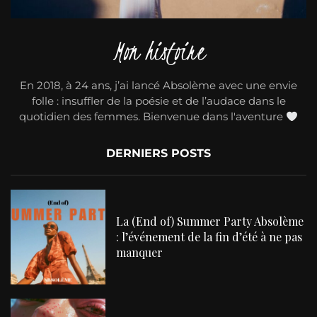
Mon histoire
En 2018, à 24 ans, j’ai lancé Absolème avec une envie
folle : insuffler de la poésie et de l’audace dans le
quotidien des femmes. Bienvenue dans l'aventure
DERNIERS POSTS
La (End of) Summer Party Absolème
: l’événement de la fin d’été à ne pas
manquer