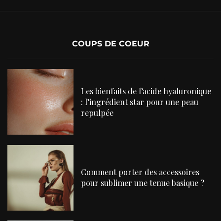
COUPS DE COEUR
Les bienfaits de l’acide hyaluronique
: l’ingrédient star pour une peau
repulpée
Comment porter des accessoires
pour sublimer une tenue basique ?