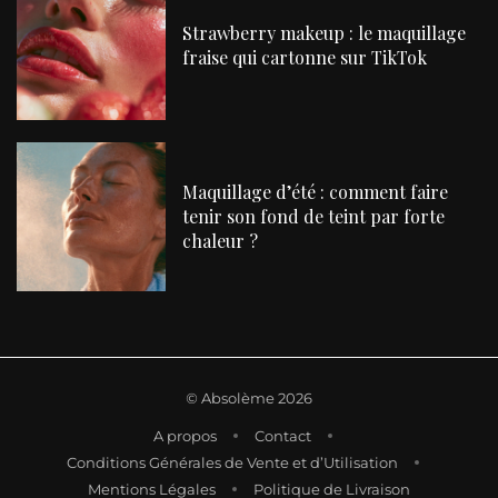
Strawberry makeup : le maquillage
fraise qui cartonne sur TikTok
Maquillage d’été : comment faire
tenir son fond de teint par forte
chaleur ?
©
Absolème 2026
A propos
Contact
Conditions Générales de Vente et d’Utilisation
Mentions Légales
Politique de Livraison