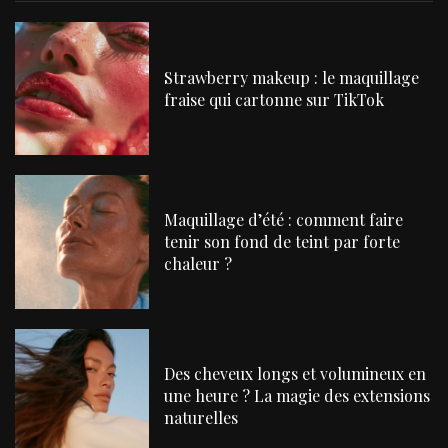
Strawberry makeup : le maquillage
fraise qui cartonne sur TikTok
Maquillage d’été : comment faire
tenir son fond de teint par forte
chaleur ?
Des cheveux longs et volumineux en
une heure ? La magie des extensions
naturelles