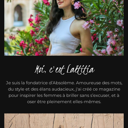
Moi, c'est Laëtitia
Je suis la fondatrice d’Absolème. Amoureuse des mots,
du style et des élans audacieux, j'ai créé ce magazine
pour inspirer les femmes à briller sans s’excuser, et à
oser être pleinement elles-mêmes.