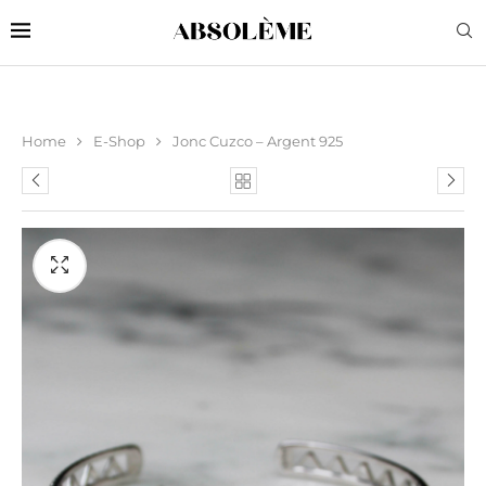
Home
E-Shop
Jonc Cuzco – Argent 925