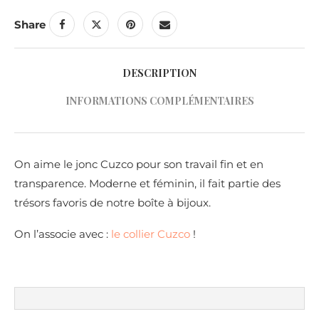
Share
DESCRIPTION
INFORMATIONS COMPLÉMENTAIRES
On aime le jonc Cuzco pour son travail fin et en
transparence. Moderne et féminin, il fait partie des
trésors favoris de notre boîte à bijoux.
On l’associe avec :
le collier Cuzco
!