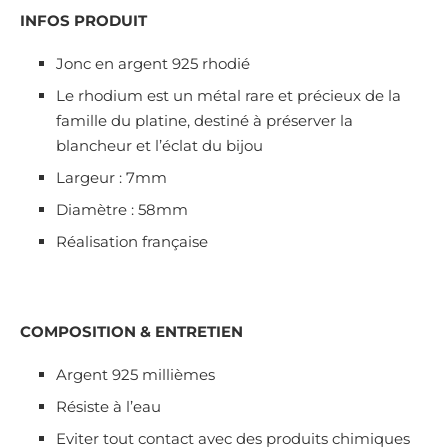
INFOS PRODUIT
Jonc en argent 925 rhodié
Le rhodium est un métal rare et précieux de la
famille du platine, destiné à préserver la
blancheur et l’éclat du bijou
Largeur : 7mm
Diamètre : 58mm
Réalisation française
COMPOSITION & ENTRETIEN
Argent 925 millièmes
Résiste à l’eau
Eviter tout contact avec des produits chimiques