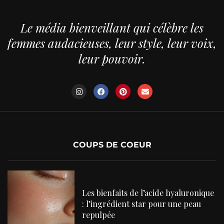
Le média bienveillant qui célèbre les
femmes audacieuses, leur style, leur voix,
leur pouvoir.
COUPS DE COEUR
Les bienfaits de l’acide hyaluronique
: l’ingrédient star pour une peau
repulpée