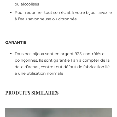
ou alcoolisés
Pour redonner tout son éclat à votre bijou, lavez le
à l’eau savonneuse ou citronnée
GARANTIE
Tous nos bijoux sont en argent 925, contrôlés et
poinçonnés. Ils sont garantie 1 an à compter de la
date d’achat, contre tout défaut de fabrication lié
à une utilisation normale
PRODUITS SIMILAIRES