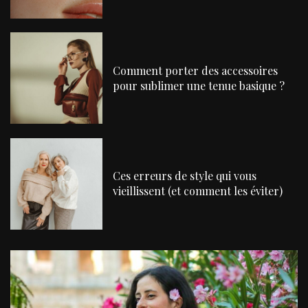
Comment porter des accessoires
pour sublimer une tenue basique ?
Ces erreurs de style qui vous
vieillissent (et comment les éviter)