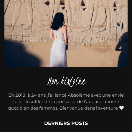
Mon histoire
En 2018, à 24 ans, j’ai lancé Absolème avec une envie
folle : insuffler de la poésie et de l’audace dans le
quotidien des femmes. Bienvenue dans l'aventure
DERNIERS POSTS