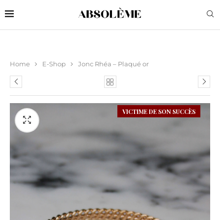
Home
E-Shop
Jonc Rhéa – Plaqué or
VICTIME DE SON SUCCÈS