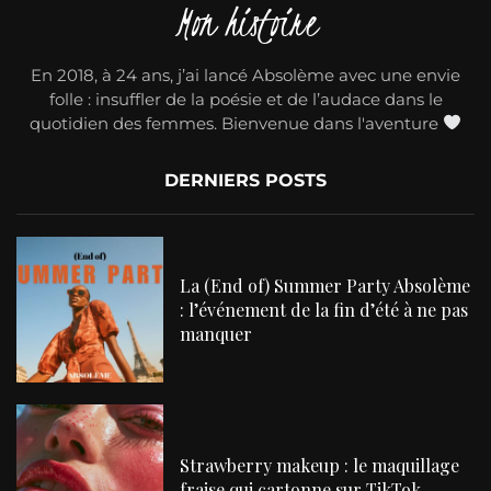
Mon histoire
En 2018, à 24 ans, j’ai lancé Absolème avec une envie
folle : insuffler de la poésie et de l’audace dans le
quotidien des femmes. Bienvenue dans l'aventure
DERNIERS POSTS
La (End of) Summer Party Absolème
: l’événement de la fin d’été à ne pas
manquer
Strawberry makeup : le maquillage
fraise qui cartonne sur TikTok