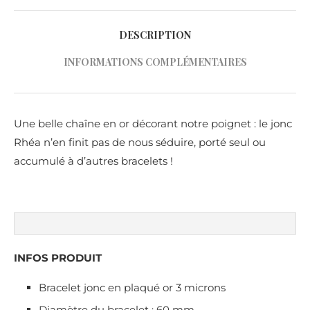
DESCRIPTION
INFORMATIONS COMPLÉMENTAIRES
Une belle chaîne en or décorant notre poignet : le jonc
Rhéa n’en finit pas de nous séduire, porté seul ou
accumulé à d’autres bracelets !
INFOS PRODUIT
Bracelet jonc en plaqué or 3 microns
Diamètre du bracelet : 60 mm