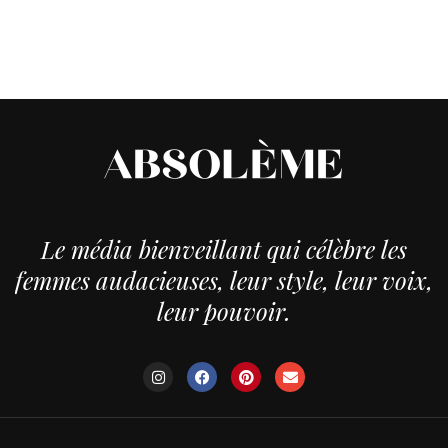
Le média bienveillant qui célèbre les
femmes audacieuses, leur style, leur voix,
leur pouvoir.