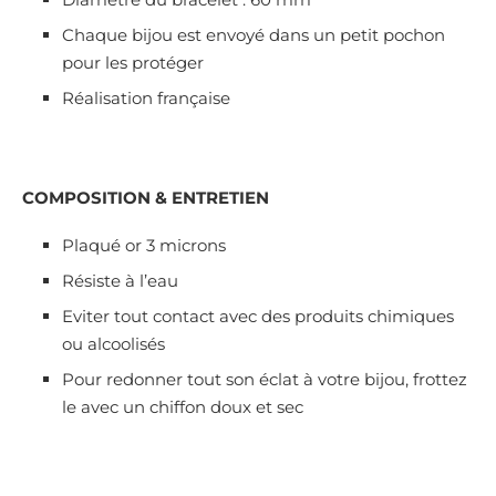
Chaque bijou est envoyé dans un petit pochon
pour les protéger
Réalisation française
COMPOSITION & ENTRETIEN
Plaqué or 3 microns
Résiste à l’eau
Eviter tout contact avec des produits chimiques
ou alcoolisés
Pour redonner tout son éclat à votre bijou, frottez
le avec un chiffon doux et sec