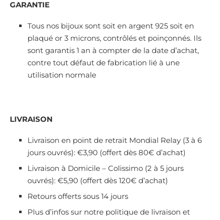
GARANTIE
Tous nos bijoux sont soit en argent 925 soit en
plaqué or 3 microns, contrôlés et poinçonnés. Ils
sont garantis 1 an à compter de la date d’achat,
contre tout défaut de fabrication lié à une
utilisation normale
LIVRAISON
Livraison en point de retrait Mondial Relay (3 à 6
jours ouvrés): €3,90 (offert dès 80€ d’achat)
Livraison à Domicile – Colissimo (2 à 5 jours
ouvrés): €5,90 (offert dès 120€ d’achat)
Retours offerts sous 14 jours
Plus d’infos sur notre politique de livraison et