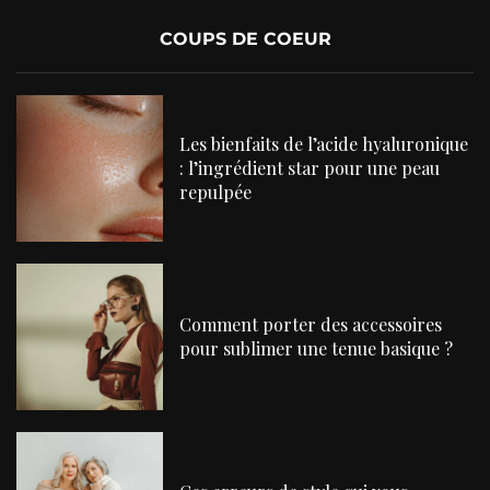
COUPS DE COEUR
Les bienfaits de l’acide hyaluronique
: l’ingrédient star pour une peau
repulpée
Comment porter des accessoires
pour sublimer une tenue basique ?