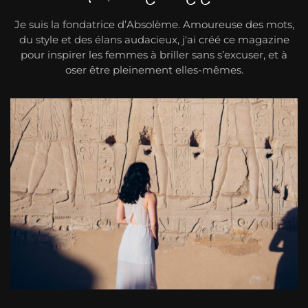
Je suis la fondatrice d’Absolème. Amoureuse des mots,
du style et des élans audacieux, j'ai créé ce magazine
pour inspirer les femmes à briller sans s’excuser, et à
oser être pleinement elles-mêmes.