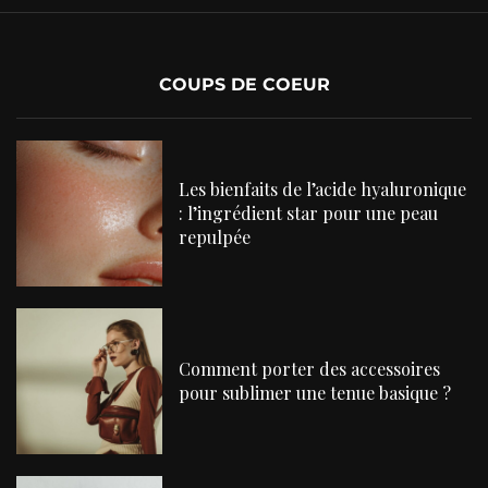
COUPS DE COEUR
Les bienfaits de l’acide hyaluronique
: l’ingrédient star pour une peau
repulpée
Comment porter des accessoires
pour sublimer une tenue basique ?