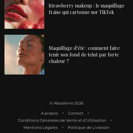
Strawberry makeup : le maquillage
fraise qui cartonne sur TikTok
Maquillage d’été : comment faire
tenir son fond de teint par forte
chaleur ?
©
Absolème 2026
A propos
Contact
Conditions Générales de Vente et d’Utilisation
Mentions Légales
Politique de Livraison