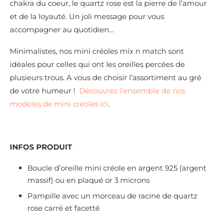
chakra du coeur, le quartz rose est la pierre de l’amour
et de la loyauté. Un joli message pour vous
accompagner au quotidien…
Minimalistes, nos mini créoles mix n match sont
idéales pour celles qui ont les oreilles percées de
plusieurs trous. A vous de choisir l’assortiment au gré
de votre humeur !
Découvrez l’ensemble de nos
modèles de mini créoles ici
.
INFOS PRODUIT
Boucle d’oreille mini créole en argent 925 (argent
massif) ou en plaqué or 3 microns
Pampille
avec un morceau de racine de quartz
rose carré et facetté