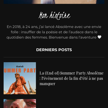
Mon histoire
En 2018, à 24 ans, j’ai lancé Absolème avec une envie
folle : insuffler de la poésie et de l’audace dans le
quotidien des femmes. Bienvenue dans l'aventure
DERNIERS POSTS
La (End of) Summer Party Absolème
: l’événement de la fin d’été à ne pas
manquer