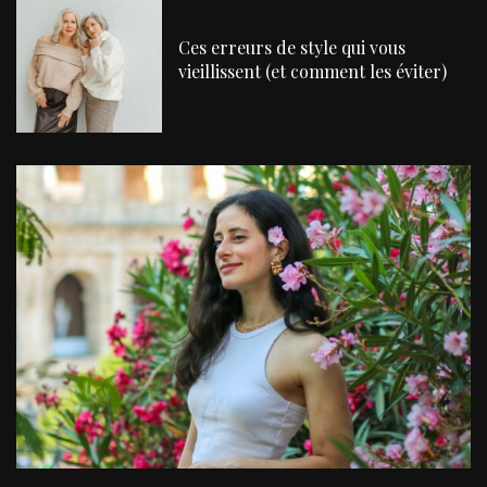
Ces erreurs de style qui vous
vieillissent (et comment les éviter)