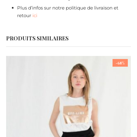
Plus d’infos sur notre politique de livraison et
retour
ici
PRODUITS SIMILAIRES
-68%