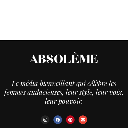
Le média bienveillant qui célèbre les
femmes audacieuses, leur style, leur voix,
leur pouvoir.