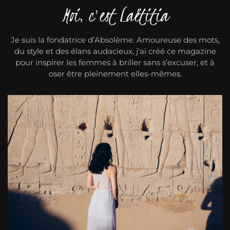
Moi, c'est Laëtitia
Je suis la fondatrice d’Absolème. Amoureuse des mots,
du style et des élans audacieux, j'ai créé ce magazine
pour inspirer les femmes à briller sans s’excuser, et à
oser être pleinement elles-mêmes.