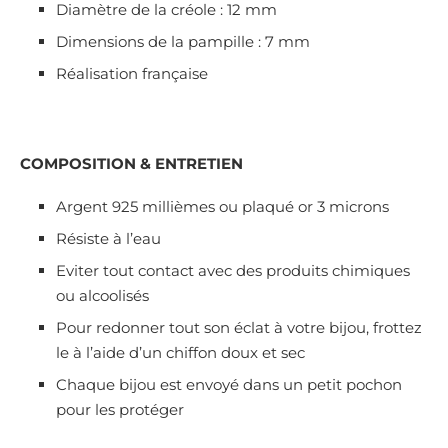
Diamètre de la créole : 12 mm
Dimensions de la pampille : 7 mm
Réalisation française
COMPOSITION & ENTRETIEN
Argent 925 millièmes ou plaqué or 3 microns
Résiste à l’eau
Eviter tout contact avec des produits chimiques
ou alcoolisés
Pour redonner tout son éclat à votre bijou, frottez
le à l’aide d’un chiffon doux et sec
Chaque bijou est envoyé dans un petit pochon
pour les protéger