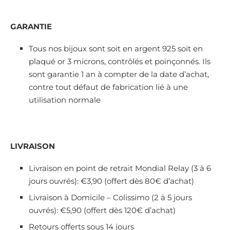
GARANTIE
Tous nos bijoux sont soit en argent 925 soit en
plaqué or 3 microns, contrôlés et poinçonnés. Ils
sont garantie 1 an à compter de la date d’achat,
contre tout défaut de fabrication lié à une
utilisation normale
LIVRAISON
Livraison en point de retrait Mondial Relay (3 à 6
jours ouvrés): €3,90 (offert dès 80€ d’achat)
Livraison à Domicile – Colissimo (2 à 5 jours
ouvrés): €5,90 (offert dès 120€ d’achat)
Retours offerts sous 14 jours