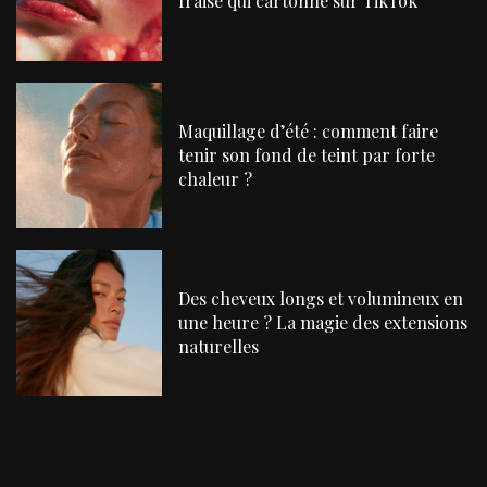
fraise qui cartonne sur TikTok
Maquillage d’été : comment faire
tenir son fond de teint par forte
chaleur ?
Des cheveux longs et volumineux en
une heure ? La magie des extensions
naturelles