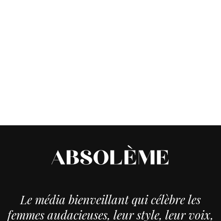
Le média bienveillant qui célèbre les
femmes audacieuses, leur style, leur voix,