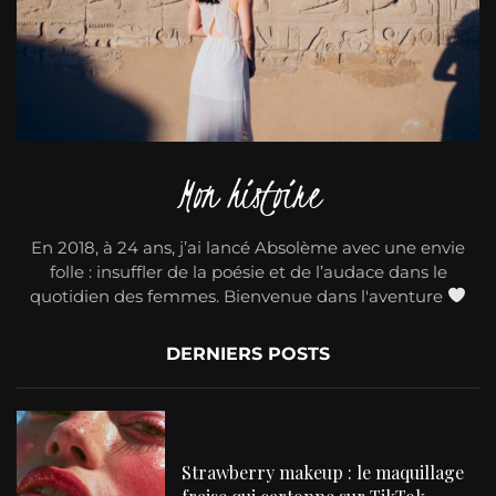
Mon histoire
En 2018, à 24 ans, j’ai lancé Absolème avec une envie
folle : insuffler de la poésie et de l’audace dans le
quotidien des femmes. Bienvenue dans l'aventure
DERNIERS POSTS
Strawberry makeup : le maquillage