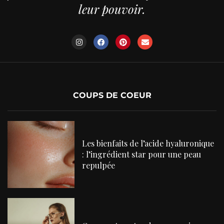
leur pouvoir.
COUPS DE COEUR
Les bienfaits de l’acide hyaluronique
: l’ingrédient star pour une peau
repulpée