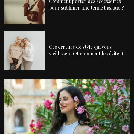
Comment porter des accessoires
pour sublimer une tenue basique ?
Ces erreurs de style qui vous
vieillissent (et comment les éviter)