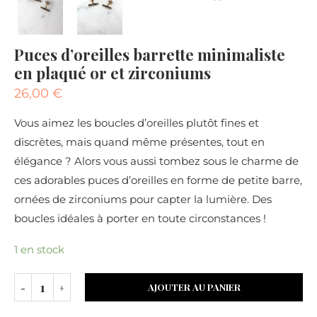
Puces d’oreilles barrette minimaliste
en plaqué or et zirconiums
26,00
€
Vous aimez les boucles d’oreilles plutôt fines et
discrètes, mais quand même présentes, tout en
élégance ? Alors vous aussi tombez sous le charme de
ces adorables puces d’oreilles en forme de petite barre,
ornées de zirconiums pour capter la lumière. Des
boucles idéales à porter en toute circonstances !
1 en stock
AJOUTER AU PANIER