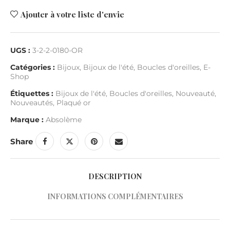
Ajouter à votre liste d'envie
UGS :
3-2-2-0180-OR
Catégories :
Bijoux
,
Bijoux de l'été
,
Boucles d'oreilles
,
E-
Shop
Étiquettes :
Bijoux de l'été
,
Boucles d'oreilles
,
Nouveauté
,
Nouveautés
,
Plaqué or
Marque :
Absolème
Share
DESCRIPTION
INFORMATIONS COMPLÉMENTAIRES