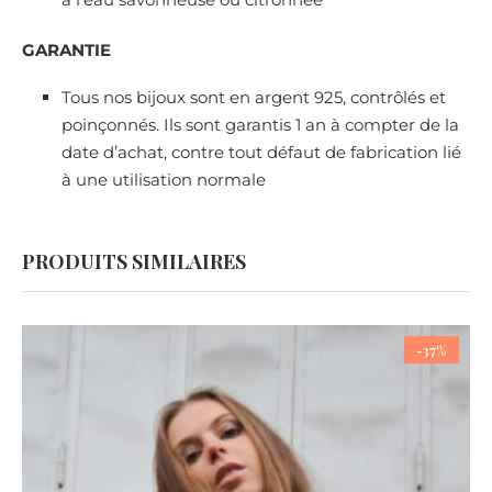
GARANTIE
Tous nos bijoux sont en argent 925, contrôlés et
poinçonnés. Ils sont garantis 1 an à compter de la
date d’achat, contre tout défaut de fabrication lié
à une utilisation normale
PRODUITS SIMILAIRES
-37%