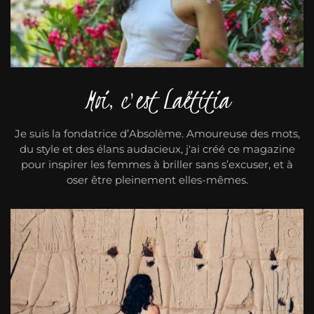
Moi, c'est Laëtitia
Je suis la fondatrice d’Absolème. Amoureuse des mots,
du style et des élans audacieux, j'ai créé ce magazine
pour inspirer les femmes à briller sans s’excuser, et à
oser être pleinement elles-mêmes.