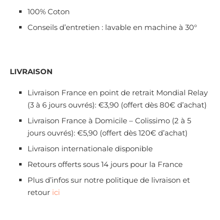
100% Coton
Conseils d’entretien : lavable en machine à 30°
LIVRAISON
Livraison France en point de retrait Mondial Relay
(3 à 6 jours ouvrés): €3,90 (offert dès 80€ d’achat)
Livraison France à Domicile – Colissimo (2 à 5
jours ouvrés): €5,90 (offert dès 120€ d’achat)
Livraison internationale disponible
Retours offerts sous 14 jours pour la France
Plus d’infos sur notre politique de livraison et
retour
ici