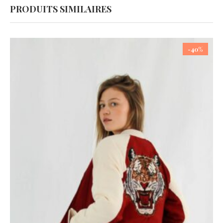
PRODUITS SIMILAIRES
-40%