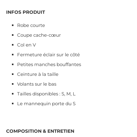
INFOS PRODUIT
Robe courte
Coupe cache-cœur
Col en V
Fermeture éclair sur le côté
Petites manches bouffantes
Ceinture à la taille
Volants sur le bas
Tailles disponibles : S, M, L
Le mannequin porte du S
COMPOSITION & ENTRETIEN