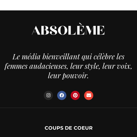
Le média bienveillant qui célèbre les
femmes audacieuses, leur style, leur voix,
leur pouvoir.
COUPS DE COEUR