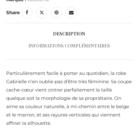
Share
DESCRIPTION
INFORMATIONS COMPLÉMENTAIRES
Particulièrement facile à porter au quotidien, la robe
Gabrielle n’en oublie pas d’être très féminine. Sa coupe
cache-cœur vient cintrer parfaitement la taille
quelque soit la morphologie de sa propriétaire. On
aime sa couleur naturelle, à mi-chemin entre le beige
et le marron, et ses rayures verticales qui viennent
affiner la silhouette.