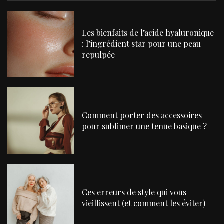
Les bienfaits de l’acide hyaluronique
: l’ingrédient star pour une peau
repulpée
Comment porter des accessoires
pour sublimer une tenue basique ?
Ces erreurs de style qui vous
vieillissent (et comment les éviter)