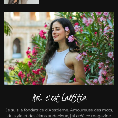
Moi, c'est Laëtitia
Je suis la fondatrice d’Absolème. Amoureuse des mots,
du style et des élans audacieux, j'ai créé ce magazine