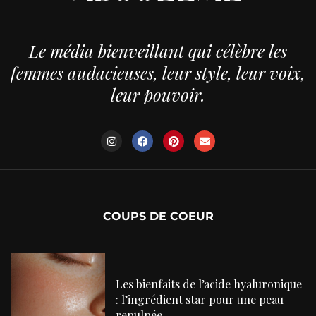
Le média bienveillant qui célèbre les
femmes audacieuses, leur style, leur voix,
leur pouvoir.
COUPS DE COEUR
Les bienfaits de l’acide hyaluronique
: l’ingrédient star pour une peau
repulpée