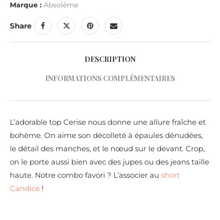
Marque :
Absolème
Share
DESCRIPTION
INFORMATIONS COMPLÉMENTAIRES
L’adorable top Cerise nous donne une allure fraîche et
bohème. On aime son décolleté à épaules dénudées,
le détail des manches, et le nœud sur le devant. Crop,
on le porte aussi bien avec des jupes ou des jeans taille
haute. Notre combo favori ? L’associer au
short
Candice
!