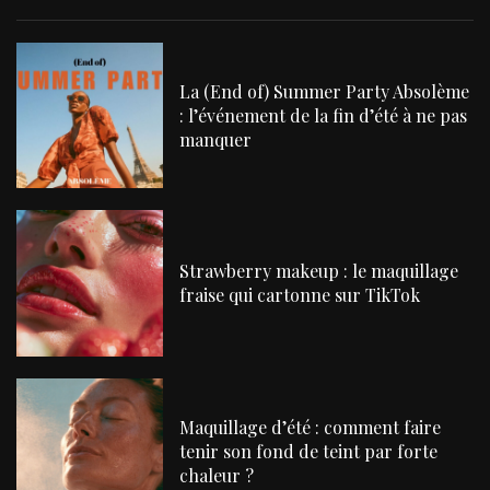
La (End of) Summer Party Absolème
: l’événement de la fin d’été à ne pas
manquer
Strawberry makeup : le maquillage
fraise qui cartonne sur TikTok
Maquillage d’été : comment faire
tenir son fond de teint par forte
chaleur ?