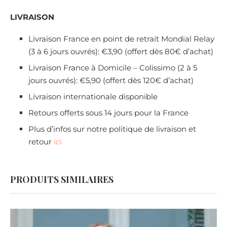
LIVRAISON
Livraison France en point de retrait Mondial Relay
(3 à 6 jours ouvrés): €3,90 (offert dès 80€ d’achat)
Livraison France à Domicile – Colissimo (2 à 5
jours ouvrés): €5,90 (offert dès 120€ d’achat)
Livraison internationale disponible
Retours offerts sous 14 jours pour la France
Plus d’infos sur notre politique de livraison et
retour
ici
PRODUITS SIMILAIRES