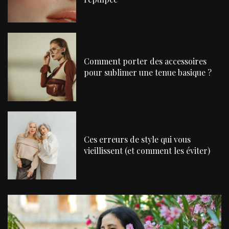
Comment porter des accessoires
pour sublimer une tenue basique ?
Ces erreurs de style qui vous
vieillissent (et comment les éviter)