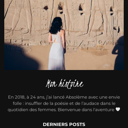
Mon histoire
En 2018, à 24 ans, j’ai lancé Absolème avec une envie
folle : insuffler de la poésie et de l’audace dans le
quotidien des femmes. Bienvenue dans l'aventure
DERNIERS POSTS