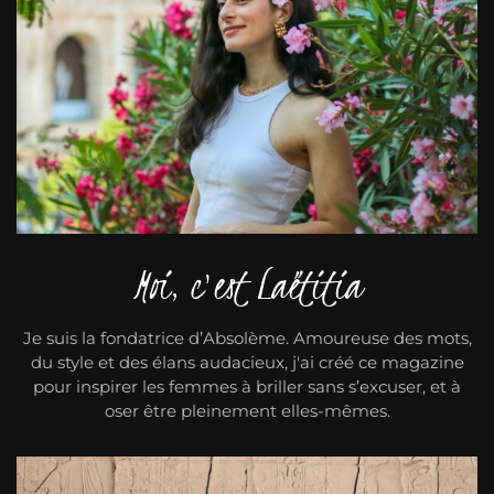
Moi, c'est Laëtitia
Je suis la fondatrice d’Absolème. Amoureuse des mots,
du style et des élans audacieux, j'ai créé ce magazine
pour inspirer les femmes à briller sans s’excuser, et à
oser être pleinement elles-mêmes.