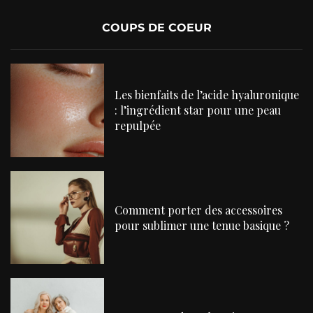
COUPS DE COEUR
Les bienfaits de l’acide hyaluronique
: l’ingrédient star pour une peau
repulpée
Comment porter des accessoires
pour sublimer une tenue basique ?