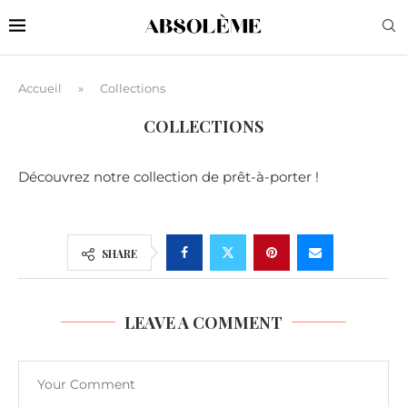
Accueil
»
Collections
COLLECTIONS
Découvrez notre collection de prêt-à-porter !
SHARE
LEAVE A COMMENT