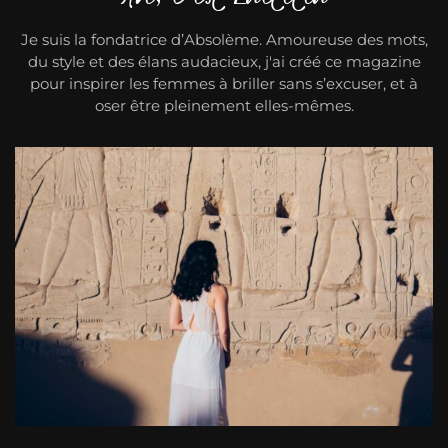
Je suis la fondatrice d’Absolème. Amoureuse des mots,
du style et des élans audacieux, j'ai créé ce magazine
pour inspirer les femmes à briller sans s’excuser, et à
oser être pleinement elles-mêmes.