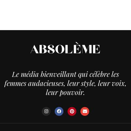
Le média bienveillant qui célèbre les
femmes audacieuses, leur style, leur voix,
leur pouvoir.