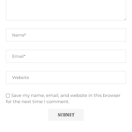
Save my name, email, and website in this browser
for the next time I comment.