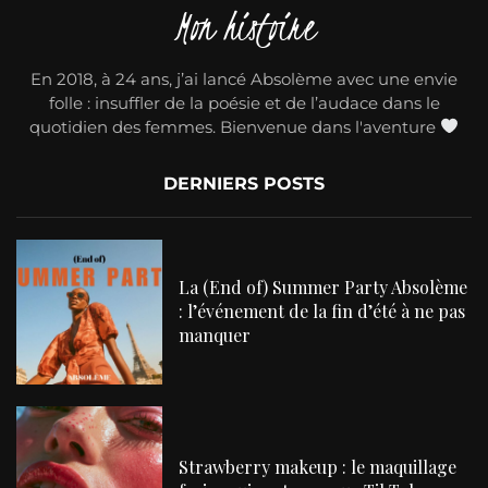
Mon histoire
En 2018, à 24 ans, j’ai lancé Absolème avec une envie
folle : insuffler de la poésie et de l’audace dans le
quotidien des femmes. Bienvenue dans l'aventure
DERNIERS POSTS
La (End of) Summer Party Absolème
: l’événement de la fin d’été à ne pas
manquer
Strawberry makeup : le maquillage