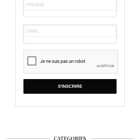
S'INSCRIRE
CATEGORIES