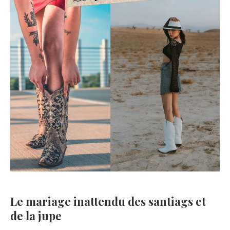
Le mariage inattendu des santiags et
de la jupe