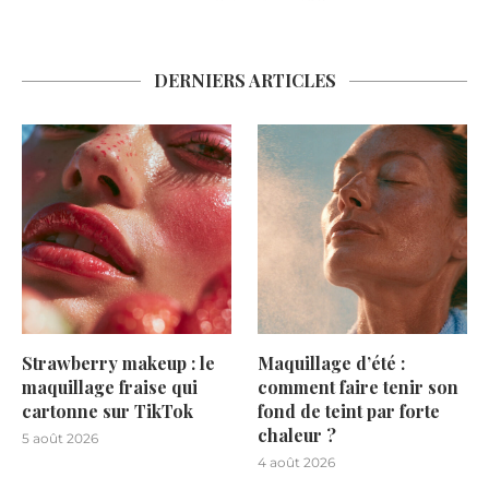
DERNIERS ARTICLES
Strawberry makeup : le
Maquillage d’été :
maquillage fraise qui
comment faire tenir son
cartonne sur TikTok
fond de teint par forte
chaleur ?
5 août 2026
4 août 2026