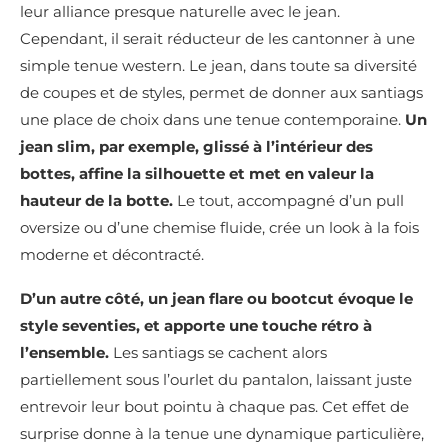
leur alliance presque naturelle avec le jean.
Cependant, il serait réducteur de les cantonner à une
simple tenue western. Le jean, dans toute sa diversité
de coupes et de styles, permet de donner aux santiags
une place de choix dans une tenue contemporaine.
Un
jean slim, par exemple, glissé à l’intérieur des
bottes, affine la silhouette et met en valeur la
hauteur de la botte.
Le tout, accompagné d’un pull
oversize ou d’une chemise fluide, crée un look à la fois
moderne et décontracté.
D’un autre côté, un jean flare ou bootcut évoque le
style seventies, et apporte une touche rétro à
l’ensemble.
Les santiags se cachent alors
partiellement sous l’ourlet du pantalon, laissant juste
entrevoir leur bout pointu à chaque pas. Cet effet de
surprise donne à la tenue une dynamique particulière,