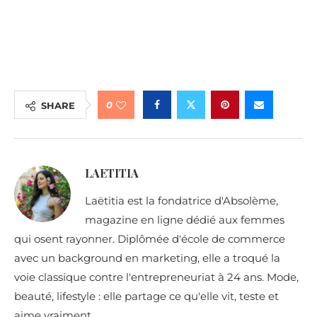
0
SHARE
LAETITIA
Laëtitia est la fondatrice d'Absolème,
magazine en ligne dédié aux femmes
qui osent rayonner. Diplômée d'école de commerce
avec un background en marketing, elle a troqué la
voie classique contre l'entrepreneuriat à 24 ans. Mode,
beauté, lifestyle : elle partage ce qu'elle vit, teste et
aime vraiment.