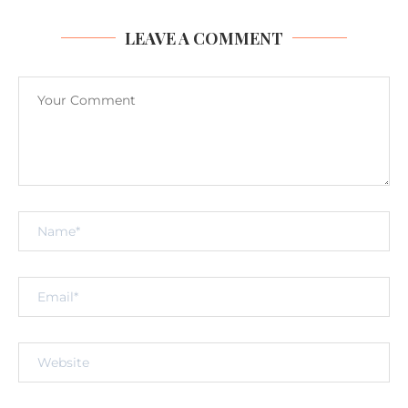
LEAVE A COMMENT