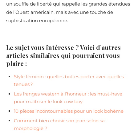
un souffle de liberté qui rappelle les grandes étendues
de l’Ouest américain, mais avec une touche de
sophistication européenne.
Le sujet vous intéresse ? Voici d’autres
articles similaires qui pourraient vous
plaire :
Style féminin : quelles bottes porter avec quelles
tenues ?
Les franges western à l’honneur : les must-have
pour maîtriser le look cow boy
10 pièces incontournables pour un look bohème
Comment bien choisir son jean selon sa
morphologie ?