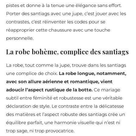
pistes et donne à la tenue une élégance sans effort.
Porter des santiags avec une jupe, c’est jouer avec les
contrastes, c’est réinventer les codes pour se
réapproprier cette chaussure avec une touche
personnelle.
La robe bohème, complice des santiags
La robe, tout comme la jupe, trouve dans les santiags
une complice de choix.
La robe longue, notamment,
avec son allure aérienne et romantique, vient
adoucir l’aspect rustique de la botte.
Ce mariage
subtil entre féminité et robustesse est une véritable
déclaration de style. Le contraste entre la délicatesse
des matières et l’aspect robuste des santiags crée un
équilibre parfait, une harmonie visuelle qui n’est ni
trop sage, ni trop provocatrice.