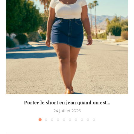
Porter le short en jean quand on est...
24 juillet 2026