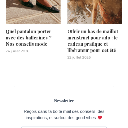
Quel pantalon porter
Offrir un bas de maillot
avec des ballerines ?
menstruel pour ado : le
Nos conseils mode
cadeau pratique et
libérateur pour cet été
24 juillet 2026
22 juillet 2026
Newsletter
Reçois dans ta boîte mail des conseils, des
inspirations, et surtout des good vibes