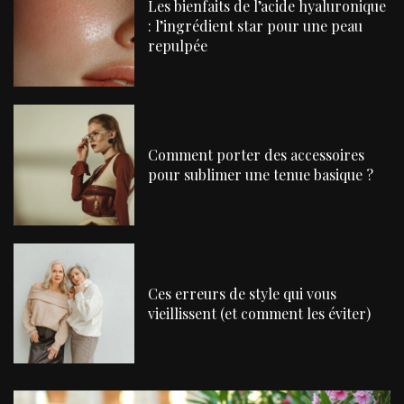
Les bienfaits de l’acide hyaluronique
: l’ingrédient star pour une peau
repulpée
Comment porter des accessoires
pour sublimer une tenue basique ?
Ces erreurs de style qui vous
vieillissent (et comment les éviter)