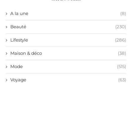
A la une
(8)
Beauté
(230)
Lifestyle
(286)
Maison & déco
(38)
Mode
(515)
Voyage
(63)