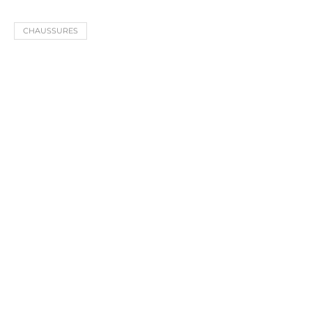
CHAUSSURES