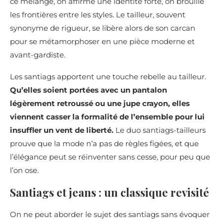
ce mélange, on affirme une identité forte, on brouille
les frontières entre les styles. Le tailleur, souvent
synonyme de rigueur, se libère alors de son carcan
pour se métamorphoser en une pièce moderne et
avant-gardiste.
Les santiags apportent une touche rebelle au tailleur.
Qu’elles soient portées avec un pantalon
légèrement retroussé ou une jupe crayon, elles
viennent casser la formalité de l’ensemble pour lui
insuffler un vent de liberté.
Le duo santiags-tailleurs
prouve que la mode n’a pas de règles figées, et que
l’élégance peut se réinventer sans cesse, pour peu que
l’on ose.
Santiags et jeans : un classique revisité
On ne peut aborder le sujet des santiags sans évoquer