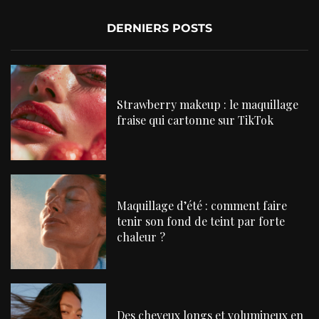
DERNIERS POSTS
Strawberry makeup : le maquillage
fraise qui cartonne sur TikTok
Maquillage d’été : comment faire
tenir son fond de teint par forte
chaleur ?
Des cheveux longs et volumineux en