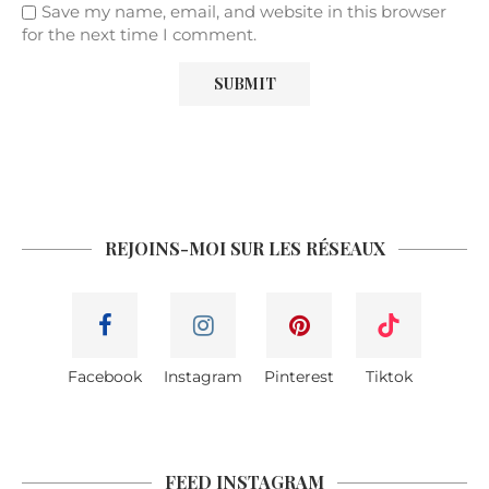
Save my name, email, and website in this browser
for the next time I comment.
REJOINS-MOI SUR LES RÉSEAUX
Facebook
Instagram
Pinterest
Tiktok
FEED INSTAGRAM