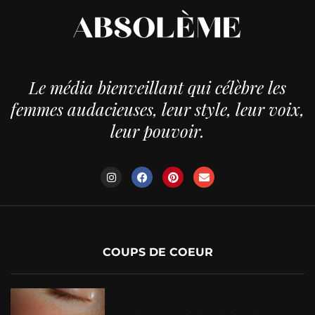
Le média bienveillant qui célèbre les
femmes audacieuses, leur style, leur voix,
leur pouvoir.
COUPS DE COEUR