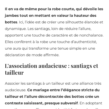
Il en va de même pour la robe courte, qui dévoile les
jambes tout en mettant en valeur la hauteur des
bottes
. Ici, l’idée est de créer une silhouette élancée et
dynamique. Les santiags, loin de réduire l’allure,
apportent une touche de caractère et de nonchalance.
Elles confèrent à la robe une touche d’authenticité,
une aura qui transforme une tenue simple en une
déclaration de mode affirmée.
L’association audacieuse : santiags et
tailleur
Associer les santiags à un tailleur est une alliance très
audacieuse.
Ce mariage entre l’élégance stricte du
tailleur et l’allure décontractée des bottes crée un
contraste saisissant, presque subversif
. En adoptant