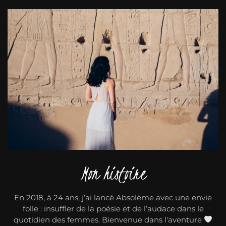
Mon histoire
En 2018, à 24 ans, j’ai lancé Absolème avec une envie
folle : insuffler de la poésie et de l’audace dans le
quotidien des femmes. Bienvenue dans l'aventure