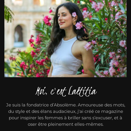
Moi, c'est Laëtitia
Je suis la fondatrice d’Absolème. Amoureuse des mots,
du style et des élans audacieux, j'ai créé ce magazine
pour inspirer les femmes à briller sans s’excuser, et à
oser être pleinement elles-mêmes.