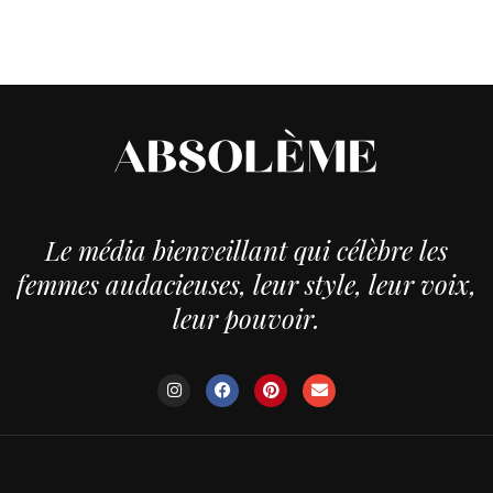
Le média bienveillant qui célèbre les
femmes audacieuses, leur style, leur voix,
leur pouvoir.