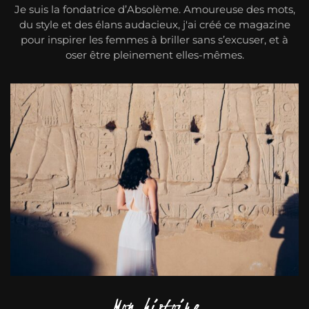
Je suis la fondatrice d’Absolème. Amoureuse des mots,
du style et des élans audacieux, j'ai créé ce magazine
pour inspirer les femmes à briller sans s’excuser, et à
oser être pleinement elles-mêmes.
Mon histoire