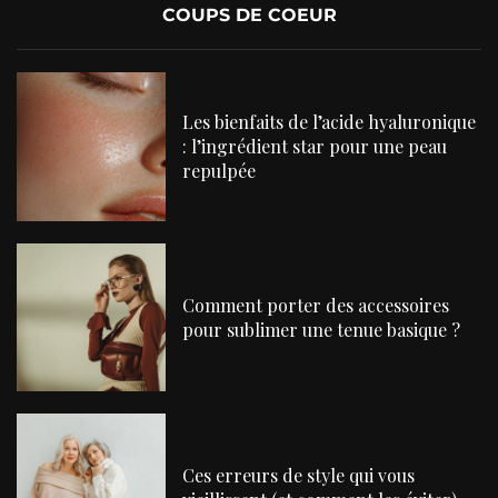
COUPS DE COEUR
Les bienfaits de l’acide hyaluronique
: l’ingrédient star pour une peau
repulpée
Comment porter des accessoires
pour sublimer une tenue basique ?
Ces erreurs de style qui vous