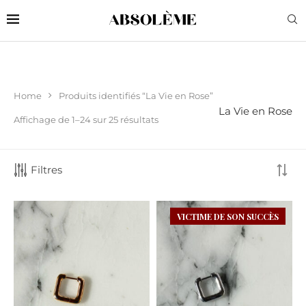
Home
Produits identifiés “La Vie en Rose”
La Vie en Rose
Affichage de 1–24 sur 25 résultats
Filtres
VICTIME DE SON SUCCÈS