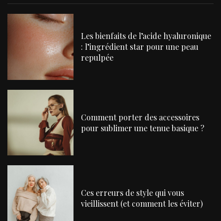
Les bienfaits de l’acide hyaluronique
: l’ingrédient star pour une peau
repulpée
Comment porter des accessoires
pour sublimer une tenue basique ?
Ces erreurs de style qui vous
vieillissent (et comment les éviter)