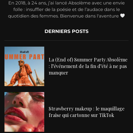
En 2018, à 24 ans, j’ai lancé Absolème avec une envie
folle : insuffler de la poésie et de l’audace dans le
quotidien des femmes. Bienvenue dans l'aventure
DERNIERS POSTS
La (End of) Summer Party Absolème
: l’événement de la fin d’été à ne pas
manquer
Strawberry makeup : le maquillage
fraise qui cartonne sur TikTok