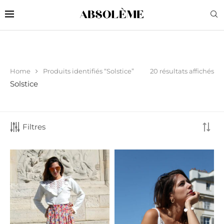
20 résultats affichés
Home
Produits identifiés “Solstice”
Solstice
Filtres