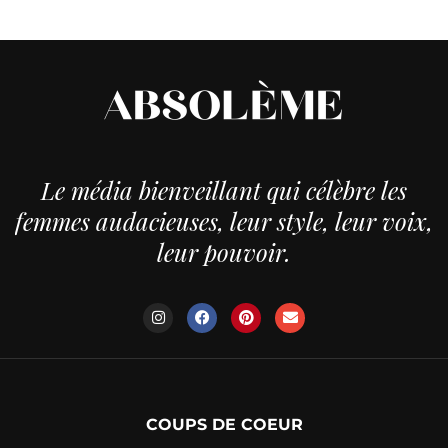
Le média bienveillant qui célèbre les
femmes audacieuses, leur style, leur voix,
leur pouvoir.
COUPS DE COEUR