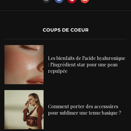
COUPS DE COEUR
Les bienfaits de l’acide hyaluronique
: l’ingrédient star pour une peau
repulpée
Comment porter des accessoires
pour sublimer une tenue basique ?