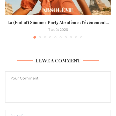
La (End of) Summer Party Absolème : l’événement...
7 août 2026
LEAVE A COMMENT