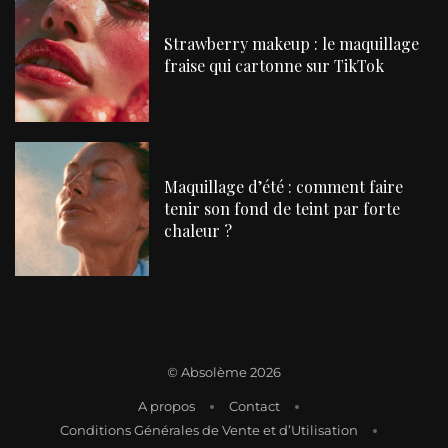
Strawberry makeup : le maquillage
fraise qui cartonne sur TikTok
Maquillage d’été : comment faire
tenir son fond de teint par forte
chaleur ?
©
Absolème 2026
A propos
Contact
Conditions Générales de Vente et d’Utilisation