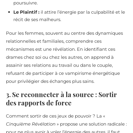
poursuivre.
Le Plaintif :
il attire l’énergie par la culpabilité et le
récit de ses malheurs.
Pour les femmes, souvent au centre des dynamiques
relationnelles et familiales, comprendre ces
mécanismes est une révélation. En identifiant ces
drames chez soi ou chez les autres, on apprend à
assainir ses relations au travail ou dans le couple,
refusant de participer à ce vampirisme énergétique
pour privilégier des échanges plus sains.
3. Se reconnecter à la source : Sortir
des rapports de force
Comment sortir de ces jeux de pouvoir ? La «
Cinquième Révélation
» propose une solution radicale :
pour ne plus avoir à voler l’énergie des autres, il faut