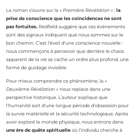
Le roman s’ouvre sur la «
Première Révélation
» :
la
prise de conscience que les coïncidences ne sont
pas fortuites.
Redfield suggère que ces événements
sont des signaux indiquant que nous sommes sur le
bon chemin. C’est l’éveil d’une conscience nouvelle :
nous commençons à percevoir que derrière le chaos
apparent de la vie se cache un ordre plus profond, une
forme de guidage invisible.
Pour mieux comprendre ce phénomène, la «
Deuxième Révélatio
n » nous replace dans une
perspective historique. L’auteur explique que
l’humanité sort d’une longue période d’obsession pour
la survie matérielle et la sécurité technologique. Après
avoir exploré le monde physique, nous entrons dans
une ère de quête spirituelle
où l’individu cherche à