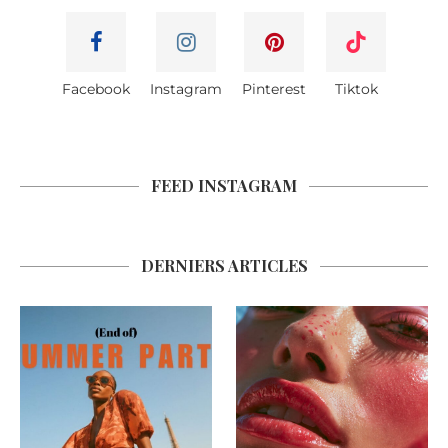
Facebook
Instagram
Pinterest
Tiktok
FEED INSTAGRAM
DERNIERS ARTICLES