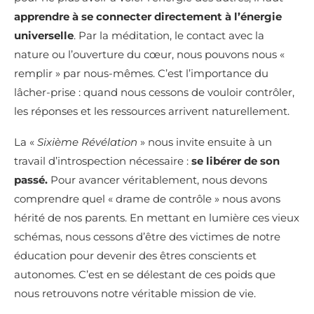
apprendre à se connecter directement à l’énergie
universelle
. Par la méditation, le contact avec la
nature ou l’ouverture du cœur, nous pouvons nous «
remplir » par nous-mêmes. C’est l’importance du
lâcher-prise : quand nous cessons de vouloir contrôler,
les réponses et les ressources arrivent naturellement.
La «
Sixième Révélation
» nous invite ensuite à un
travail d’introspection nécessaire :
se libérer de son
passé.
Pour avancer véritablement, nous devons
comprendre quel « drame de contrôle » nous avons
hérité de nos parents. En mettant en lumière ces vieux
schémas, nous cessons d’être des victimes de notre
éducation pour devenir des êtres conscients et
autonomes. C’est en se délestant de ces poids que
nous retrouvons notre véritable mission de vie.