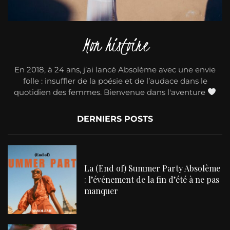
Mon histoire
En 2018, à 24 ans, j’ai lancé Absolème avec une envie
folle : insuffler de la poésie et de l’audace dans le
quotidien des femmes. Bienvenue dans l'aventure
DERNIERS POSTS
La (End of) Summer Party Absolème
: l’événement de la fin d’été à ne pas
manquer