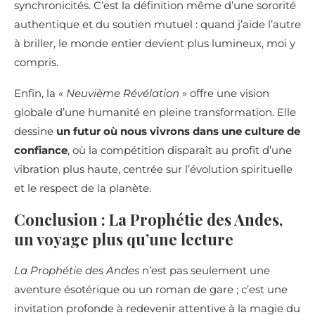
synchronicités. C’est la définition même d’une sororité
authentique et du soutien mutuel : quand j’aide l’autre
à briller, le monde entier devient plus lumineux, moi y
compris.
Enfin, la «
Neuvième Révélation
» offre une vision
globale d’une humanité en pleine transformation. Elle
dessine
un futur où nous vivrons dans une culture de
confiance
, où la compétition disparaît au profit d’une
vibration plus haute, centrée sur l’évolution spirituelle
et le respect de la planète.
Conclusion : La Prophétie des Andes,
un voyage plus qu’une lecture
La Prophétie des Andes
n’est pas seulement une
aventure ésotérique ou un roman de gare ; c’est une
invitation profonde à redevenir attentive à la magie du