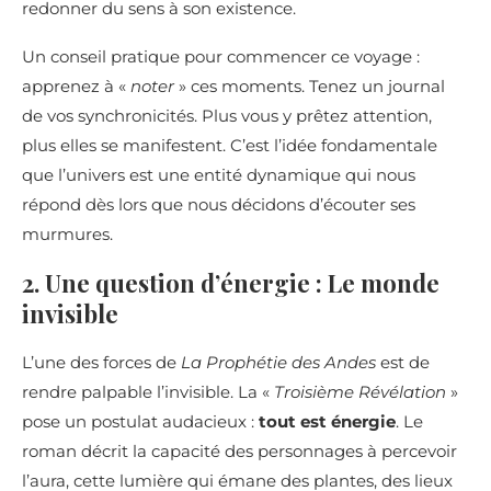
redonner du sens à son existence.
Un conseil pratique pour commencer ce voyage :
apprenez à «
noter
» ces moments. Tenez un journal
de vos synchronicités. Plus vous y prêtez attention,
plus elles se manifestent. C’est l’idée fondamentale
que l’univers est une entité dynamique qui nous
répond dès lors que nous décidons d’écouter ses
murmures.
2. Une question d’énergie : Le monde
invisible
L’une des forces de
La Prophétie des Andes
est de
rendre palpable l’invisible. La «
Troisième Révélation
»
pose un postulat audacieux :
tout est énergie
. Le
roman décrit la capacité des personnages à percevoir
l’aura, cette lumière qui émane des plantes, des lieux