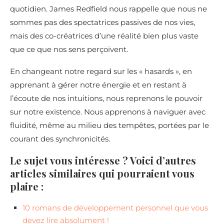
quotidien. James Redfield nous rappelle que nous ne
sommes pas des spectatrices passives de nos vies,
mais des co-créatrices d’une réalité bien plus vaste
que ce que nos sens perçoivent.
En changeant notre regard sur les « hasards », en
apprenant à gérer notre énergie et en restant à
l’écoute de nos intuitions, nous reprenons le pouvoir
sur notre existence. Nous apprenons à naviguer avec
fluidité, même au milieu des tempêtes, portées par le
courant des synchronicités.
Le sujet vous intéresse ? Voici d’autres
articles similaires qui pourraient vous
plaire :
10 romans de développement personnel que vous
devez lire absolument !