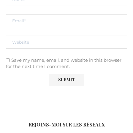
Save my name, email, and website in this browser
for the next time I comment.
REJOINS-MOI SUR LES RÉSEAUX