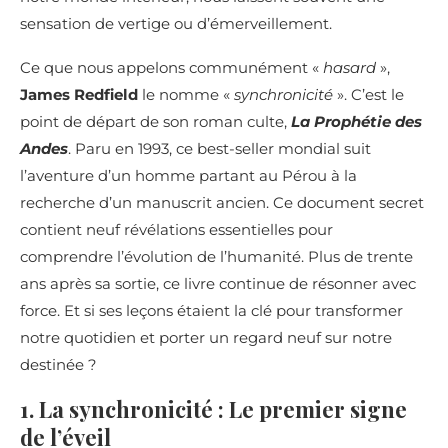
sensation de vertige ou d’émerveillement.
Ce que nous appelons communément «
hasard
»,
James Redfield
le nomme «
synchronicité
». C’est le
point de départ de son roman culte,
La Prophétie des
Andes
. Paru en 1993, ce best-seller mondial suit
l’aventure d’un homme partant au Pérou à la
recherche d’un manuscrit ancien. Ce document secret
contient neuf révélations essentielles pour
comprendre l’évolution de l’humanité. Plus de trente
ans après sa sortie, ce livre continue de résonner avec
force. Et si ses leçons étaient la clé pour transformer
notre quotidien et porter un regard neuf sur notre
destinée ?
1. La synchronicité : Le premier signe
de l’éveil