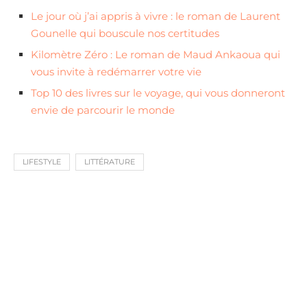
Le jour où j’ai appris à vivre : le roman de Laurent
Gounelle qui bouscule nos certitudes
Kilomètre Zéro : Le roman de Maud Ankaoua qui
vous invite à redémarrer votre vie
Top 10 des livres sur le voyage, qui vous donneront
envie de parcourir le monde
LIFESTYLE
LITTÉRATURE