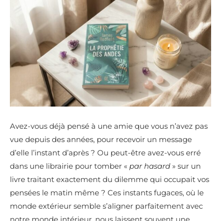
Avez-vous déjà pensé à une amie que vous n’avez pas
vue depuis des années, pour recevoir un message
d’elle l’instant d’après ? Ou peut-être avez-vous erré
dans une librairie pour tomber «
par hasard
» sur un
livre traitant exactement du dilemme qui occupait vos
pensées le matin même ? Ces instants fugaces, où le
monde extérieur semble s’aligner parfaitement avec
notre monde intérieur, nous laissent souvent une