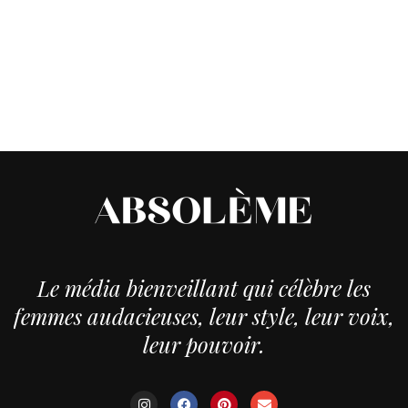
Le média bienveillant qui célèbre les
femmes audacieuses, leur style, leur voix,
leur pouvoir.