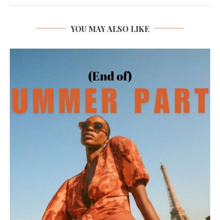
YOU MAY ALSO LIKE