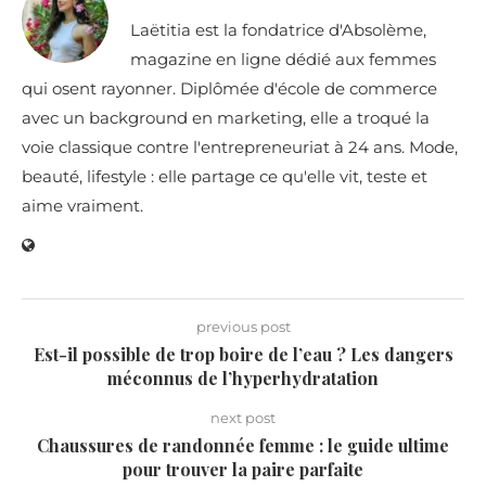
Laëtitia est la fondatrice d'Absolème,
magazine en ligne dédié aux femmes
qui osent rayonner. Diplômée d'école de commerce
avec un background en marketing, elle a troqué la
voie classique contre l'entrepreneuriat à 24 ans. Mode,
beauté, lifestyle : elle partage ce qu'elle vit, teste et
aime vraiment.
previous post
Est-il possible de trop boire de l’eau ? Les dangers
méconnus de l’hyperhydratation
next post
Chaussures de randonnée femme : le guide ultime
pour trouver la paire parfaite