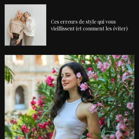
Ces erreurs de style qui vous
vieillissent (et comment les éviter)