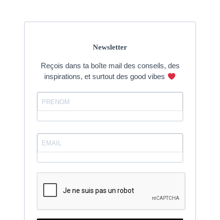
Newsletter
Reçois dans ta boîte mail des conseils, des
inspirations, et surtout des good vibes