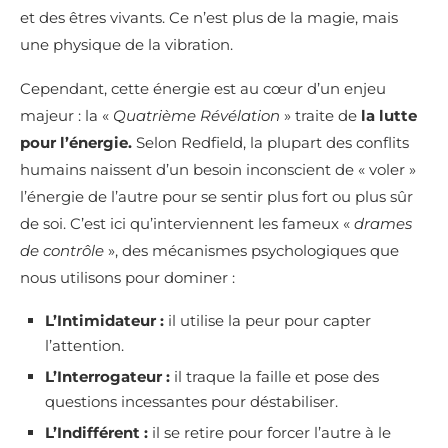
et des êtres vivants. Ce n’est plus de la magie, mais
une physique de la vibration.
Cependant, cette énergie est au cœur d’un enjeu
majeur : la «
Quatrième Révélation
» traite de
la lutte
pour l’énergie.
Selon Redfield, la plupart des conflits
humains naissent d’un besoin inconscient de « voler »
l’énergie de l’autre pour se sentir plus fort ou plus sûr
de soi. C’est ici qu’interviennent les fameux «
drames
de contrôle
», des mécanismes psychologiques que
nous utilisons pour dominer :
L’Intimidateur :
il utilise la peur pour capter
l’attention.
L’Interrogateur :
il traque la faille et pose des
questions incessantes pour déstabiliser.
L’Indifférent :
il se retire pour forcer l’autre à le