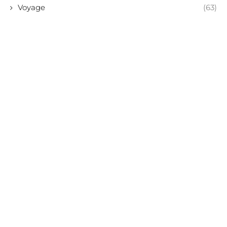
Voyage
(63)