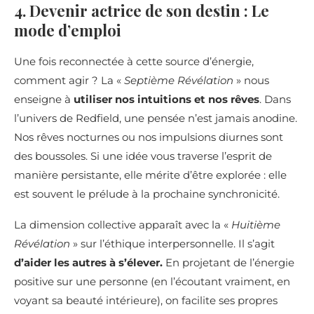
4. Devenir actrice de son destin : Le
mode d’emploi
Une fois reconnectée à cette source d’énergie,
comment agir ? La «
Septième Révélation
» nous
enseigne à
utiliser nos intuitions et nos rêves
. Dans
l’univers de Redfield, une pensée n’est jamais anodine.
Nos rêves nocturnes ou nos impulsions diurnes sont
des boussoles. Si une idée vous traverse l’esprit de
manière persistante, elle mérite d’être explorée : elle
est souvent le prélude à la prochaine synchronicité.
La dimension collective apparaît avec la «
Huitième
Révélation
» sur l’éthique interpersonnelle. Il s’agit
d’aider les autres à s’élever.
En projetant de l’énergie
positive sur une personne (en l’écoutant vraiment, en
voyant sa beauté intérieure), on facilite ses propres