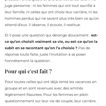
juge personne : ni les femmes qui ont tout sacrifié à
leur famille, ni celles qui ont choisi leur carrière, ni les
hommes perdus qui ne savent plus très bien ce qu’on
attend d’eux. Il observe, il écoute, il restitue.
Et il pose une question qui dérange doucement :
est-
ce qu’on choisit vraiment sa vie, ou est-ce qu’on la
subit en se racontant qu’on l’a choisie ?
Pas de
réponse toute faite, juste l’invitation à se poser
honnêtement la question.
Pour qui c’est fait ?
Pour toutes celles qui ont déjà tenté les vacances en
groupe et en sont revenues avec des amitiés
légèrement fissurées. Pour les femmes en plein
questionnement sur leur vie de couple, leur carrière,