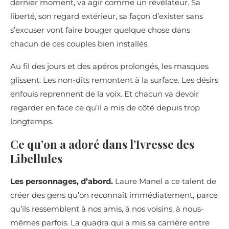
dernier moment, va agir comme un révélateur. Sa
liberté, son regard extérieur, sa façon d’exister sans
s’excuser vont faire bouger quelque chose dans
chacun de ces couples bien installés.
Au fil des jours et des apéros prolongés, les masques
glissent. Les non-dits remontent à la surface. Les désirs
enfouis reprennent de la voix. Et chacun va devoir
regarder en face ce qu’il a mis de côté depuis trop
longtemps.
Ce qu’on a adoré dans l’Ivresse des
Libellules
Les personnages, d’abord.
Laure Manel a ce talent de
créer des gens qu’on reconnaît immédiatement, parce
qu’ils ressemblent à nos amis, à nos voisins, à nous-
mêmes parfois. La quadra qui a mis sa carrière entre