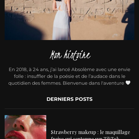
Mon histoire
En 2018, à 24 ans, j’ai lancé Absolème avec une envie
folle : insuffler de la poésie et de l’audace dans le
quotidien des femmes. Bienvenue dans l'aventure
DERNIERS POSTS
Strawberry makeup : le maquillage
fraise qui cartonne sur TikTok