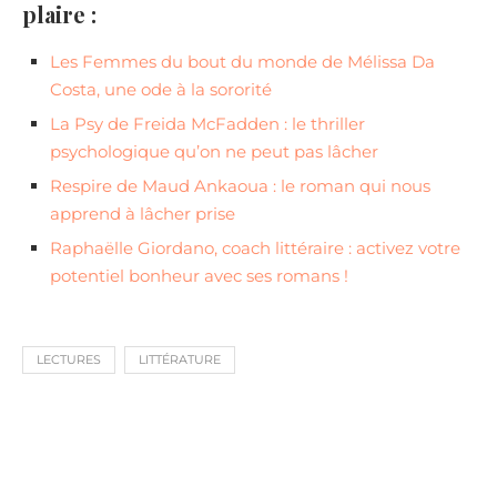
plaire :
Les Femmes du bout du monde de Mélissa Da
Costa, une ode à la sororité
La Psy de Freida McFadden : le thriller
psychologique qu’on ne peut pas lâcher
Respire de Maud Ankaoua : le roman qui nous
apprend à lâcher prise
Raphaëlle Giordano, coach littéraire : activez votre
potentiel bonheur avec ses romans !
LECTURES
LITTÉRATURE