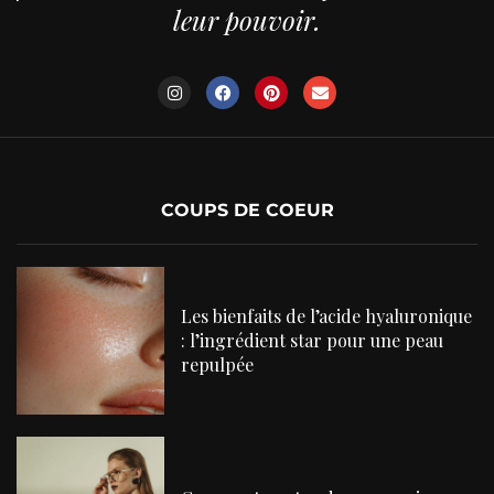
leur pouvoir.
COUPS DE COEUR
Les bienfaits de l’acide hyaluronique
: l’ingrédient star pour une peau
repulpée