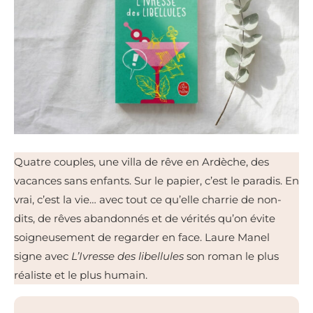
Quatre couples, une villa de rêve en Ardèche, des
vacances sans enfants. Sur le papier, c’est le paradis. En
vrai, c’est la vie… avec tout ce qu’elle charrie de non-
dits, de rêves abandonnés et de vérités qu’on évite
soigneusement de regarder en face. Laure Manel
signe avec
L’Ivresse des libellules
son roman le plus
réaliste et le plus humain.