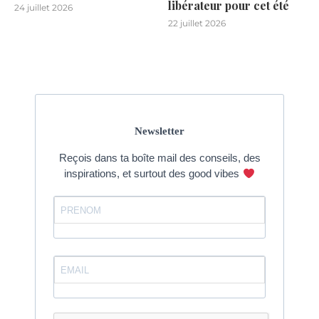
libérateur pour cet été
24 juillet 2026
22 juillet 2026
Newsletter
Reçois dans ta boîte mail des conseils, des
inspirations, et surtout des good vibes