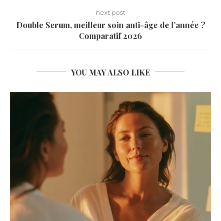
next post
Double Serum, meilleur soin anti-âge de l’année ?
Comparatif 2026
YOU MAY ALSO LIKE