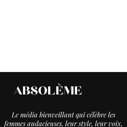
Le média bienveillant qui célèbre les
femmes audacieuses, leur style, leur voix,