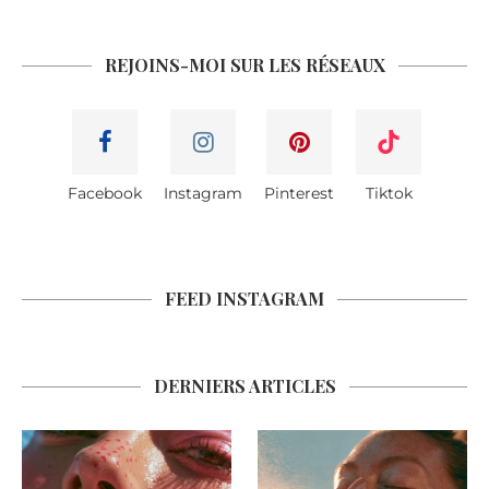
REJOINS-MOI SUR LES RÉSEAUX
Facebook
Instagram
Pinterest
Tiktok
FEED INSTAGRAM
DERNIERS ARTICLES