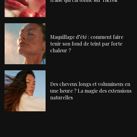
Maquillage d’été : comment faire
tenir son fond de teint par forte
chaleur ?
Des cheveux longs et volumineux en
une heure ? La magie des extensions
naturelles