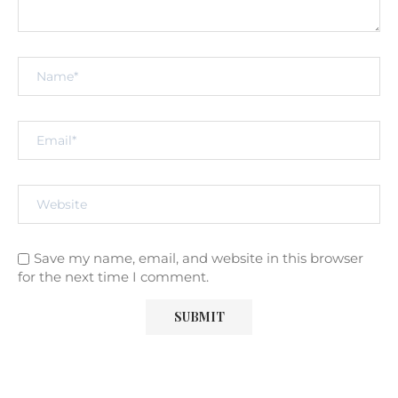
Save my name, email, and website in this browser
for the next time I comment.