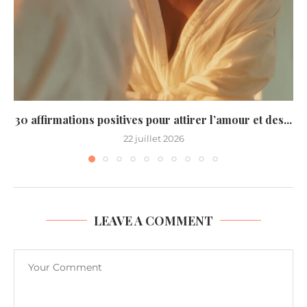
30 affirmations positives pour attirer l’amour et des...
22 juillet 2026
LEAVE A COMMENT