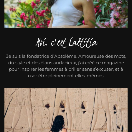
Moi, c'est Laëtitia
Je suis la fondatrice d’Absolème. Amoureuse des mots,
du style et des élans audacieux, j'ai créé ce magazine
pour inspirer les femmes à briller sans s’excuser, et à
oser être pleinement elles-mêmes.