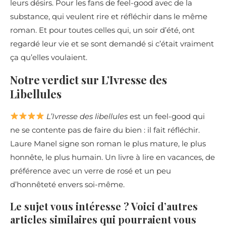
leurs désirs. Pour les fans de feel-good avec de la
substance, qui veulent rire et réfléchir dans le même
roman. Et pour toutes celles qui, un soir d’été, ont
regardé leur vie et se sont demandé si c’était vraiment
ça qu’elles voulaient.
Notre verdict sur L’Ivresse des
Libellules
L’Ivresse des libellules
est un feel-good qui
ne se contente pas de faire du bien : il fait réfléchir.
Laure Manel signe son roman le plus mature, le plus
honnête, le plus humain. Un livre à lire en vacances, de
préférence avec un verre de rosé et un peu
d’honnêteté envers soi-même.
Le sujet vous intéresse ? Voici d’autres
articles similaires qui pourraient vous