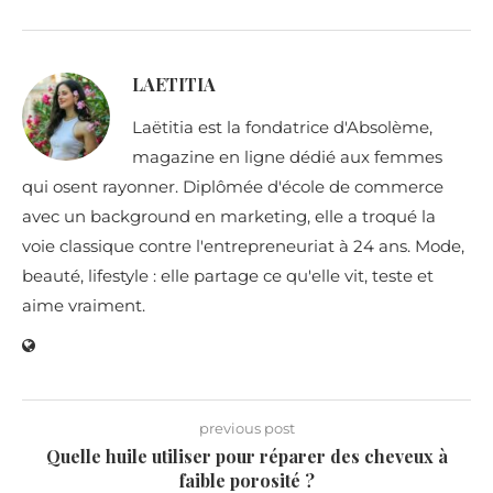
LAETITIA
Laëtitia est la fondatrice d'Absolème,
magazine en ligne dédié aux femmes
qui osent rayonner. Diplômée d'école de commerce
avec un background en marketing, elle a troqué la
voie classique contre l'entrepreneuriat à 24 ans. Mode,
beauté, lifestyle : elle partage ce qu'elle vit, teste et
aime vraiment.
previous post
Quelle huile utiliser pour réparer des cheveux à
faible porosité ?