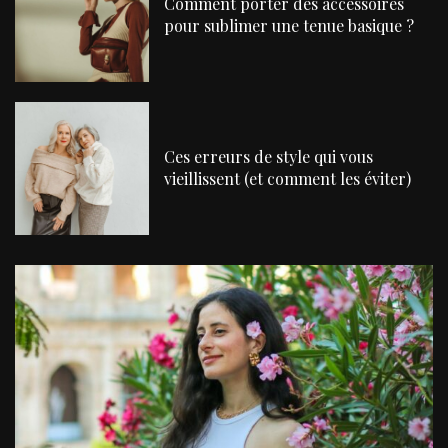
Comment porter des accessoires
pour sublimer une tenue basique ?
Ces erreurs de style qui vous
vieillissent (et comment les éviter)