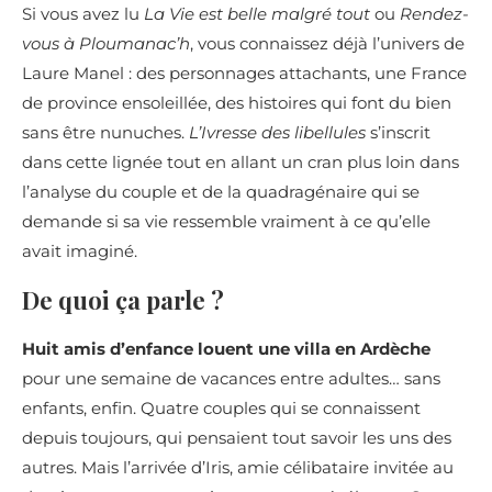
Si vous avez lu
La Vie est belle malgré tout
ou
Rendez-
vous à Ploumanac’h
, vous connaissez déjà l’univers de
Laure Manel : des personnages attachants, une France
de province ensoleillée, des histoires qui font du bien
sans être nunuches.
L’Ivresse des libellules
s’inscrit
dans cette lignée tout en allant un cran plus loin dans
l’analyse du couple et de la quadragénaire qui se
demande si sa vie ressemble vraiment à ce qu’elle
avait imaginé.
De quoi ça parle ?
Huit amis d’enfance louent une villa en Ardèche
pour une semaine de vacances entre adultes… sans
enfants, enfin. Quatre couples qui se connaissent
depuis toujours, qui pensaient tout savoir les uns des
autres. Mais l’arrivée d’Iris, amie célibataire invitée au