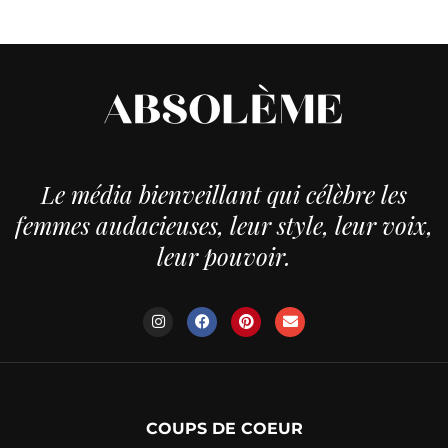
Le média bienveillant qui célèbre les
femmes audacieuses, leur style, leur voix,
leur pouvoir.
COUPS DE COEUR