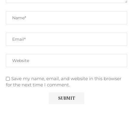
Save my name, email, and website in this browser
for the next time I comment.