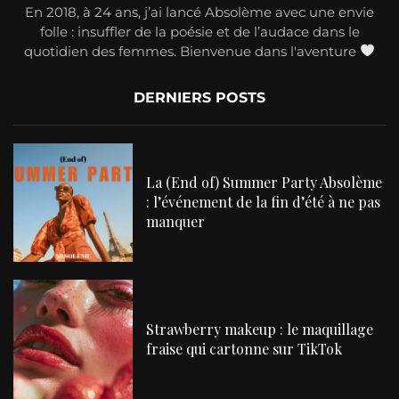
En 2018, à 24 ans, j’ai lancé Absolème avec une envie
folle : insuffler de la poésie et de l’audace dans le
quotidien des femmes. Bienvenue dans l'aventure
DERNIERS POSTS
La (End of) Summer Party Absolème
: l’événement de la fin d’été à ne pas
manquer
Strawberry makeup : le maquillage
fraise qui cartonne sur TikTok