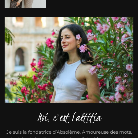
Moi, c'est Laëtitia
Je suis la fondatrice d’Absolème. Amoureuse des mots,