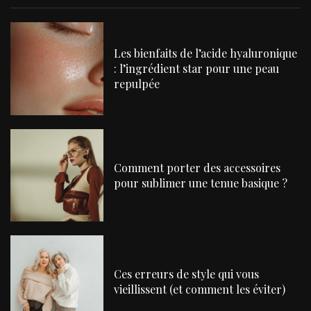
Les bienfaits de l’acide hyaluronique
: l’ingrédient star pour une peau
repulpée
Comment porter des accessoires
pour sublimer une tenue basique ?
Ces erreurs de style qui vous
vieillissent (et comment les éviter)