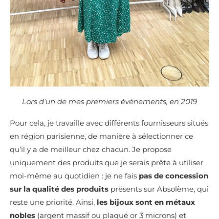
Lors d’un de mes premiers événements, en 2019
Pour cela, je travaille avec différents fournisseurs situés
en région parisienne, de manière à sélectionner ce
qu’il y a de meilleur chez chacun. Je propose
uniquement des produits que je serais prête à utiliser
moi-même au quotidien : je ne fais
pas de concession
sur la qualité des produits
présents sur Absolème, qui
reste une priorité. Ainsi,
les bijoux sont en métaux
nobles
(argent massif ou plaqué or 3 microns) et