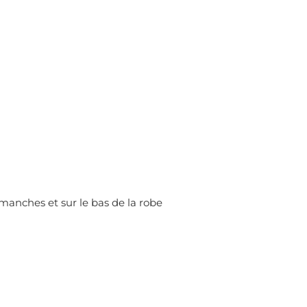
s manches et sur le bas de la robe