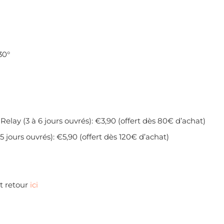
30°
Relay (3 à 6 jours ouvrés): €3,90 (offert dès 80€ d’achat)
5 jours ouvrés): €5,90 (offert dès 120€ d’achat)
et retour
ici