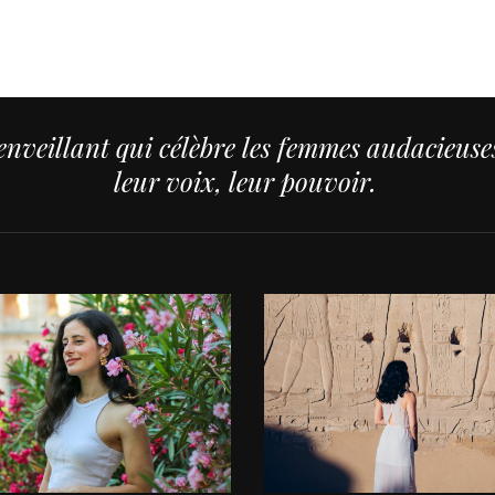
nveillant qui célèbre les femmes audacieuses,
leur voix, leur pouvoir.