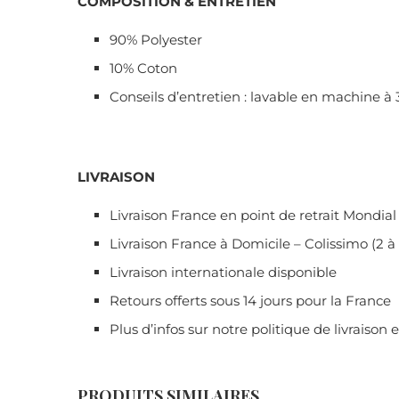
COMPOSITION & ENTRETIEN
90% Polyester
10% Coton
Conseils d’entretien : lavable en machine à 
LIVRAISON
Livraison France en point de retrait Mondial 
Livraison France à Domicile – Colissimo (2 à 
Livraison internationale disponible
Retours offerts sous 14 jours pour la France
Plus d’infos sur notre politique de livraison 
PRODUITS SIMILAIRES