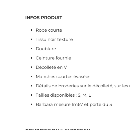
INFOS PRODUIT
Robe courte
Tissu noir texturé
Doublure
Ceinture fournie
Décolleté en V
Manches courtes évasées
Détails de broderies sur le décolleté, sur le
Tailles disponibles : S, M, L
Barbara mesure 1m67 et porte du S