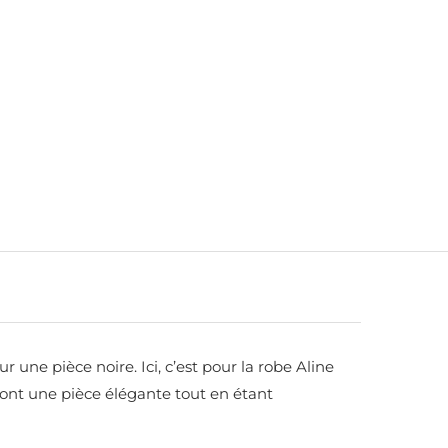
une pièce noire. Ici, c’est pour la robe Aline
n font une pièce élégante tout en étant