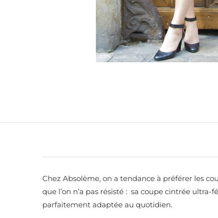
Chez Absolème, on a tendance à préférer les coul
que l’on n’a pas résisté : sa coupe cintrée ultra-
parfaitement adaptée au quotidien.