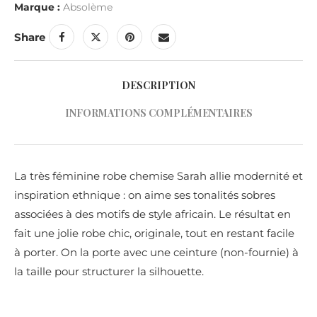
Marque :
Absolème
Share
DESCRIPTION
INFORMATIONS COMPLÉMENTAIRES
La très féminine robe chemise Sarah allie modernité et
inspiration ethnique : on aime ses tonalités sobres
associées à des motifs de style africain. Le résultat en
fait une jolie robe chic, originale, tout en restant facile
à porter. On la porte avec une ceinture (non-fournie) à
la taille pour structurer la silhouette.