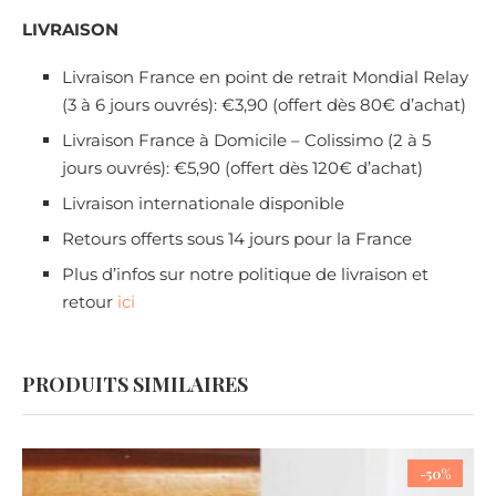
LIVRAISON
Livraison France en point de retrait Mondial Relay
(3 à 6 jours ouvrés): €3,90 (offert dès 80€ d’achat)
Livraison France à Domicile – Colissimo (2 à 5
jours ouvrés): €5,90 (offert dès 120€ d’achat)
Livraison internationale disponible
Retours offerts sous 14 jours pour la France
Plus d’infos sur notre politique de livraison et
retour
ici
PRODUITS SIMILAIRES
-50%