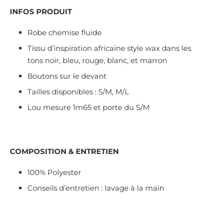
INFOS PRODUIT
Robe chemise fluide
Tissu d’inspiration africaine style wax dans les
tons noir, bleu, rouge, blanc, et marron
Boutons sur le devant
Tailles disponibles : S/M, M/L
Lou mesure 1m65 et porte du S/M
COMPOSITION & ENTRETIEN
100% Polyester
Conseils d’entretien : lavage à la main