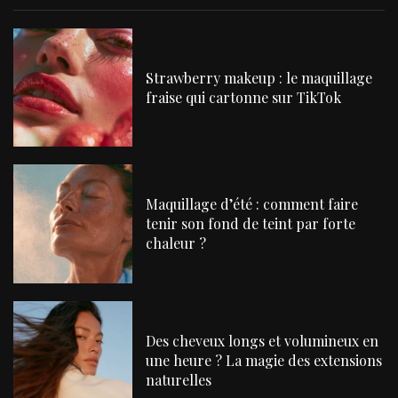
Strawberry makeup : le maquillage
fraise qui cartonne sur TikTok
Maquillage d’été : comment faire
tenir son fond de teint par forte
chaleur ?
Des cheveux longs et volumineux en
une heure ? La magie des extensions
naturelles