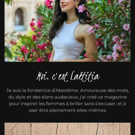
Moi, c'est Laëtitia
Je suis la fondatrice d’Absolème. Amoureuse des mots,
du style et des élans audacieux, j'ai créé ce magazine
pour inspirer les femmes à briller sans s’excuser, et à
oser être pleinement elles-mêmes.