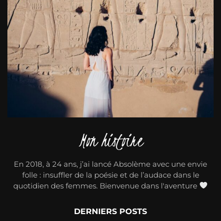
Mon histoire
En 2018, à 24 ans, j’ai lancé Absolème avec une envie
folle : insuffler de la poésie et de l’audace dans le
quotidien des femmes. Bienvenue dans l'aventure
DERNIERS POSTS