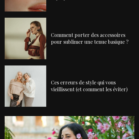
Comment porter des accessoires
pour sublimer une tenue basique ?
Ces erreurs de style qui vous
vieillissent (et comment les éviter)