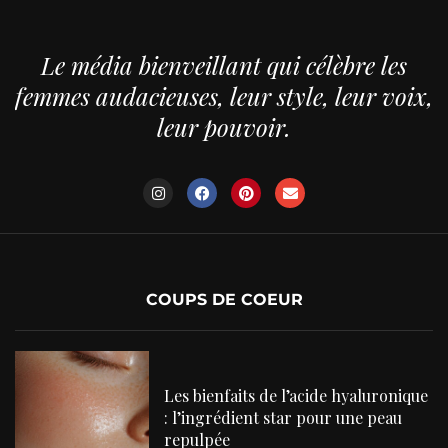
Le média bienveillant qui célèbre les
femmes audacieuses, leur style, leur voix,
leur pouvoir.
COUPS DE COEUR
Les bienfaits de l’acide hyaluronique
: l’ingrédient star pour une peau
repulpée