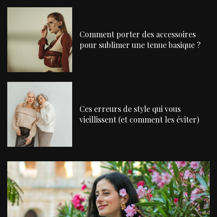
Comment porter des accessoires
pour sublimer une tenue basique ?
Ces erreurs de style qui vous
vieillissent (et comment les éviter)