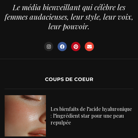
Le média bienveillant qui célèbre les
femmes audacieuses, leur style, leur voix,
leur pouvoir.
COUPS DE COEUR
Les bienfaits de l’acide hyaluronique
: l’ingrédient star pour une peau
repulpée