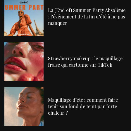
La (End of) Summer Party Absolème
: l’événement de la fin d’été à ne pas
manquer
Strawberry makeup : le maquillage
fraise qui cartonne sur TikTok
Maquillage d’été : comment faire
tenir son fond de teint par forte
chaleur ?