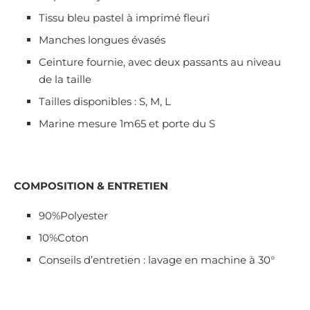
Tissu bleu pastel à imprimé fleuri
Manches longues évasés
Ceinture fournie, avec deux passants au niveau
de la taille
Tailles disponibles : S, M, L
Marine mesure 1m65 et porte du S
COMPOSITION & ENTRETIEN
90%Polyester
10%Coton
Conseils d’entretien : lavage en machine à 30°