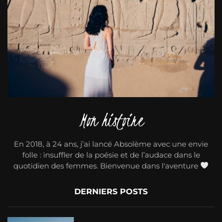
Mon histoire
En 2018, à 24 ans, j’ai lancé Absolème avec une envie
folle : insuffler de la poésie et de l’audace dans le
quotidien des femmes. Bienvenue dans l'aventure
DERNIERS POSTS