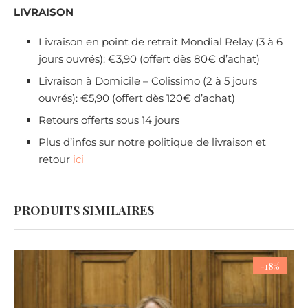
LIVRAISON
Livraison en point de retrait Mondial Relay (3 à 6
jours ouvrés): €3,90 (offert dès 80€ d’achat)
Livraison à Domicile – Colissimo (2 à 5 jours
ouvrés): €5,90 (offert dès 120€ d’achat)
Retours offerts sous 14 jours
Plus d’infos sur notre politique de livraison et
retour
ici
PRODUITS SIMILAIRES
-18%