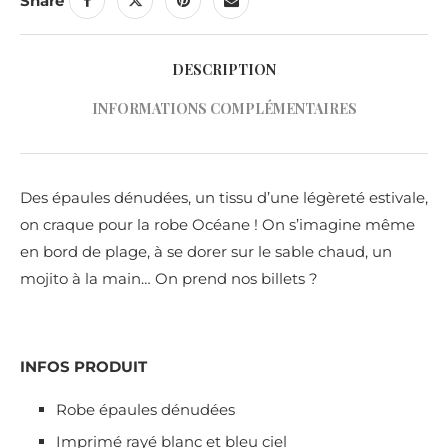
Share
DESCRIPTION
INFORMATIONS COMPLÉMENTAIRES
Des épaules dénudées, un tissu d’une légèreté estivale,
on craque pour la robe Océane ! On s’imagine même
en bord de plage, à se dorer sur le sable chaud, un
mojito à la main… On prend nos billets ?
INFOS PRODUIT
Robe épaules dénudées
Imprimé rayé blanc et bleu ciel