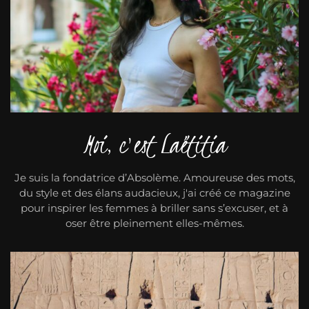
Moi, c'est Laëtitia
Je suis la fondatrice d’Absolème. Amoureuse des mots,
du style et des élans audacieux, j'ai créé ce magazine
pour inspirer les femmes à briller sans s’excuser, et à
oser être pleinement elles-mêmes.