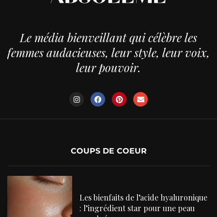
Le média bienveillant qui célèbre les
femmes audacieuses, leur style, leur voix,
leur pouvoir.
COUPS DE COEUR
Les bienfaits de l’acide hyaluronique
: l’ingrédient star pour une peau