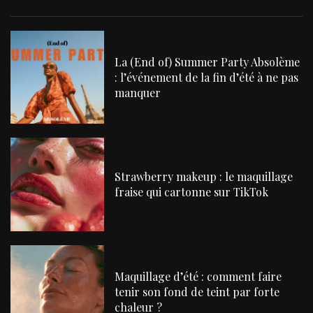
La (End of) Summer Party Absolème
: l’événement de la fin d’été à ne pas
manquer
Strawberry makeup : le maquillage
fraise qui cartonne sur TikTok
Maquillage d’été : comment faire
tenir son fond de teint par forte
chaleur ?