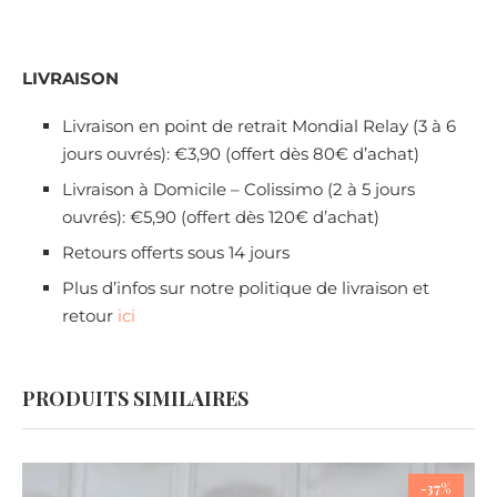
LIVRAISON
Livraison en point de retrait Mondial Relay (3 à 6
jours ouvrés): €3,90 (offert dès 80€ d’achat)
Livraison à Domicile – Colissimo (2 à 5 jours
ouvrés): €5,90 (offert dès 120€ d’achat)
Retours offerts sous 14 jours
Plus d’infos sur notre politique de livraison et
retour
ici
PRODUITS SIMILAIRES
-37%