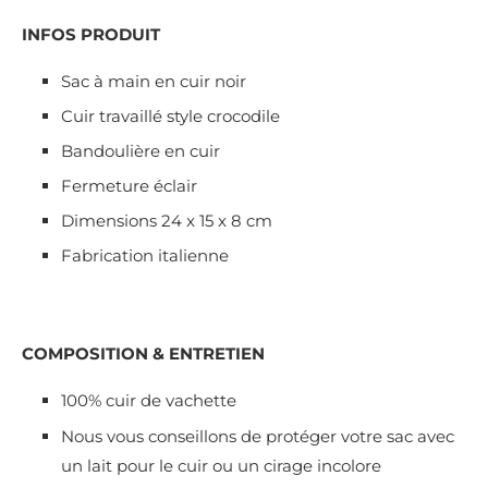
INFOS PRODUIT
Sac à main en cuir noir
Cuir travaillé style crocodile
Bandoulière en cuir
Fermeture éclair
Dimensions 24 x 15 x 8 cm
Fabrication italienne
COMPOSITION & ENTRETIEN
100% cuir de vachette
Nous vous conseillons de protéger votre sac avec
un lait pour le cuir ou un cirage incolore