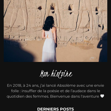
Mon histoire
En 2018, à 24 ans, j’ai lancé Absolème avec une envie
folle : insuffler de la poésie et de l’audace dans le
quotidien des femmes. Bienvenue dans l'aventure
DERNIERS POSTS