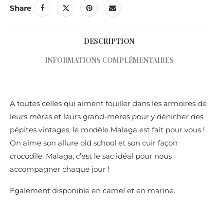
Share
DESCRIPTION
INFORMATIONS COMPLÉMENTAIRES
A toutes celles qui aiment fouiller dans les armoires de
leurs mères et leurs grand-mères pour y dénicher des
pépites vintages, le modèle Malaga est fait pour vous !
On aime son allure old school et son cuir façon
crocodile. Malaga, c’est le sac idéal pour nous
accompagner chaque jour !
Egalement disponible en camel et en marine.