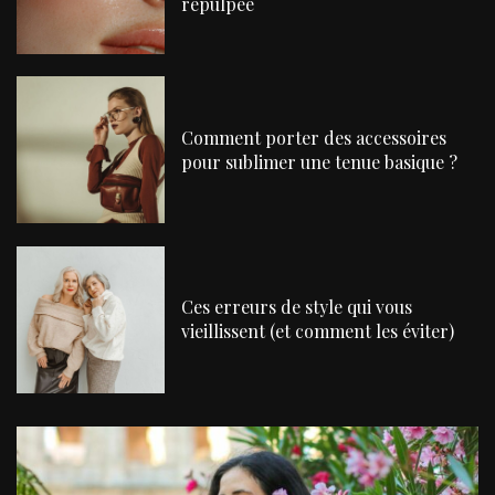
repulpée
Comment porter des accessoires
pour sublimer une tenue basique ?
Ces erreurs de style qui vous
vieillissent (et comment les éviter)