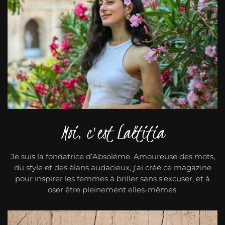
Moi, c'est Laëtitia
Je suis la fondatrice d’Absolème. Amoureuse des mots,
du style et des élans audacieux, j'ai créé ce magazine
pour inspirer les femmes à briller sans s’excuser, et à
oser être pleinement elles-mêmes.