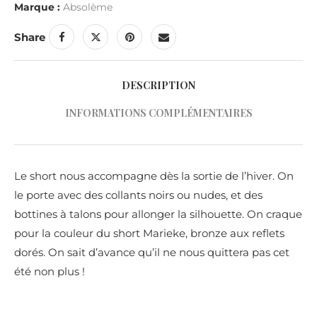
Marque :
Absolème
Share
DESCRIPTION
INFORMATIONS COMPLÉMENTAIRES
Le short nous accompagne dès la sortie de l’hiver. On
le porte avec des collants noirs ou nudes, et des
bottines à talons pour allonger la silhouette. On craque
pour la couleur du short Marieke, bronze aux reflets
dorés. On sait d’avance qu’il ne nous quittera pas cet
été non plus !