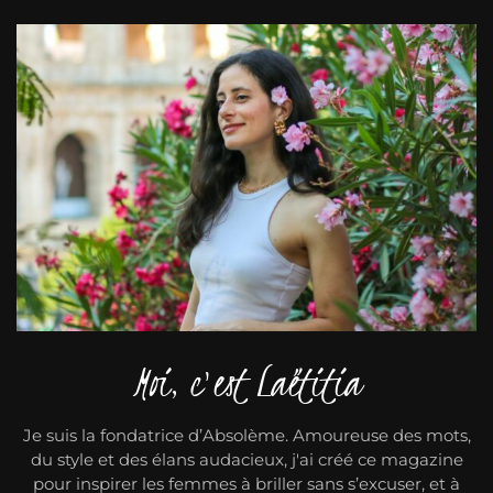
Moi, c'est Laëtitia
Je suis la fondatrice d’Absolème. Amoureuse des mots,
du style et des élans audacieux, j'ai créé ce magazine
pour inspirer les femmes à briller sans s’excuser, et à