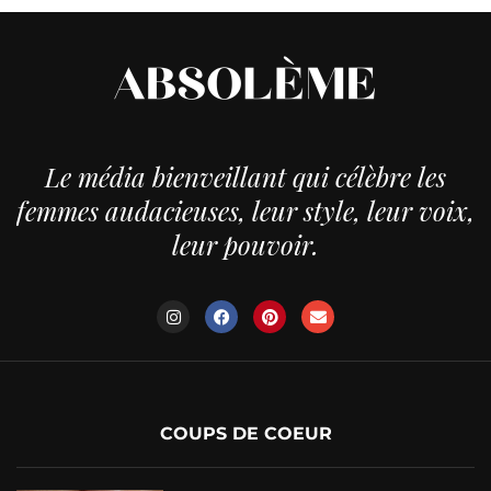
Le média bienveillant qui célèbre les
femmes audacieuses, leur style, leur voix,
leur pouvoir.
COUPS DE COEUR