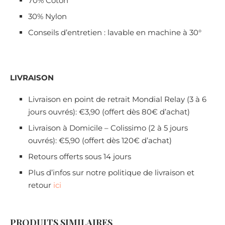
70% Coton
30% Nylon
Conseils d’entretien : lavable en machine à 30°
LIVRAISON
Livraison en point de retrait Mondial Relay (3 à 6
jours ouvrés): €3,90 (offert dès 80€ d’achat)
Livraison à Domicile – Colissimo (2 à 5 jours
ouvrés): €5,90 (offert dès 120€ d’achat)
Retours offerts sous 14 jours
Plus d’infos sur notre politique de livraison et
retour
ici
PRODUITS SIMILAIRES