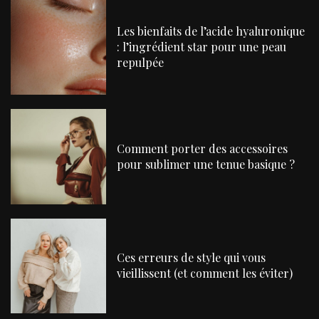
Les bienfaits de l’acide hyaluronique
: l’ingrédient star pour une peau
repulpée
Comment porter des accessoires
pour sublimer une tenue basique ?
Ces erreurs de style qui vous
vieillissent (et comment les éviter)