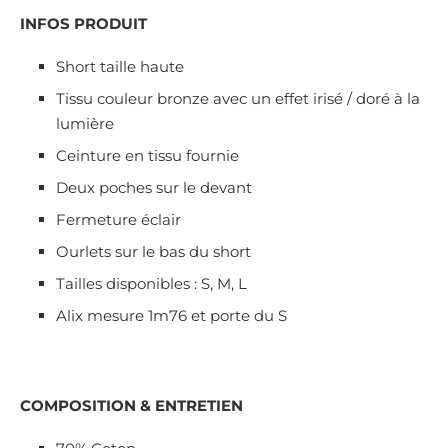
INFOS PRODUIT
Short taille haute
Tissu couleur bronze avec un effet irisé / doré à la
lumière
Ceinture en tissu fournie
Deux poches sur le devant
Fermeture éclair
Ourlets sur le bas du short
Tailles disponibles : S, M, L
Alix mesure 1m76 et porte du S
COMPOSITION & ENTRETIEN