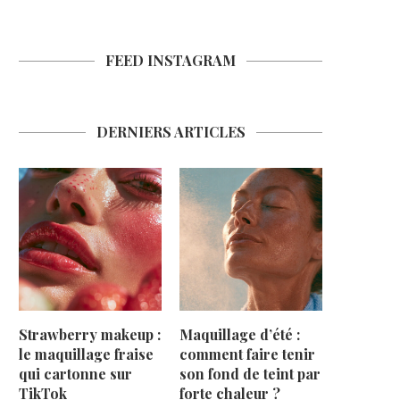
FEED INSTAGRAM
DERNIERS ARTICLES
Strawberry makeup :
Maquillage d’été :
le maquillage fraise
comment faire tenir
qui cartonne sur
son fond de teint par
TikTok
forte chaleur ?