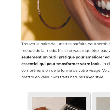
Trouver la paire de lunettes parfaite peut semb
monde de la mode. Mais ne vous inquiétez pas, v
seulement un outil pratique pour améliorer vot
essentiel qui peut transformer votre look.
La cl
compréhension de la forme de votre visage. Voici 
mettre en valeur vos traits naturels avec style.