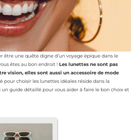
ler être une quête digne d’un voyage épique dans le
ous êtes au bon endroit !
Les lunettes ne sont pas
re vision, elles sont aussi un accessoire de mode
é pour choisir les lunettes idéales réside dans la
un guide détaillé pour vous aider à faire le bon choix et