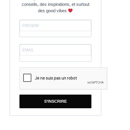
conseils, des inspirations, et surtout
des good vibes
S'INSCRIRE