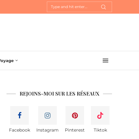
Voyage
REJOINS-MOI SUR LES RÉSEAUX
Facebook
Instagram
Pinterest
Tiktok