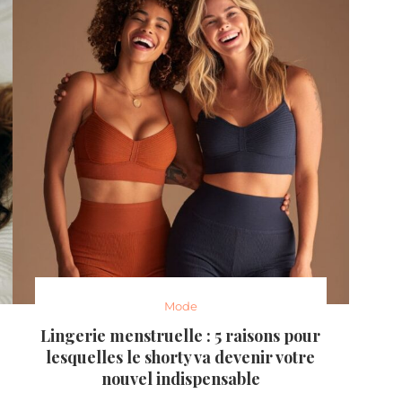
Mode
Lingerie menstruelle : 5 raisons pour
lesquelles le shorty va devenir votre
nouvel indispensable