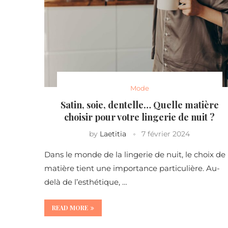
Mode
Satin, soie, dentelle… Quelle matière
choisir pour votre lingerie de nuit ?
by
Laetitia
7 février 2024
Dans le monde de la lingerie de nuit, le choix de 
matière tient une importance particulière. Au-
delà de l’esthétique, …
READ MORE