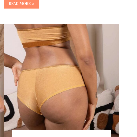
READ MORE