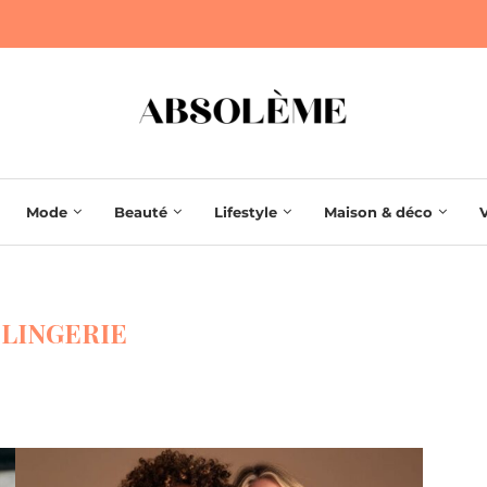
Mode
Beauté
Lifestyle
Maison & déco
:
LINGERIE