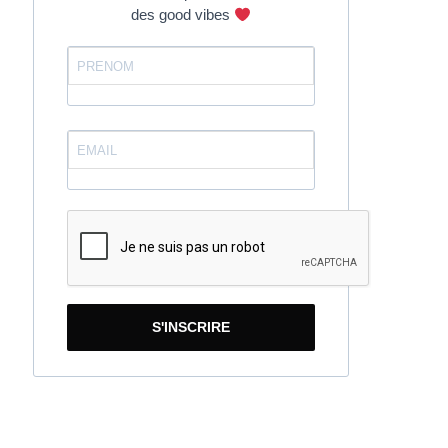
des good vibes
S'INSCRIRE