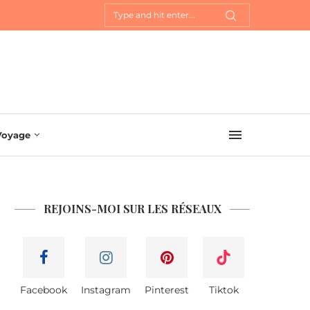
Voyage
REJOINS-MOI SUR LES RÉSEAUX
Facebook
Instagram
Pinterest
Tiktok