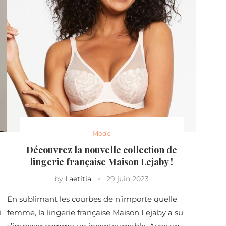
Mode
Découvrez la nouvelle collection de
lingerie française Maison Lejaby !
by
Laetitia
29 juin 2023
En sublimant les courbes de n’importe quelle
i
femme, la lingerie française Maison Lejaby a su