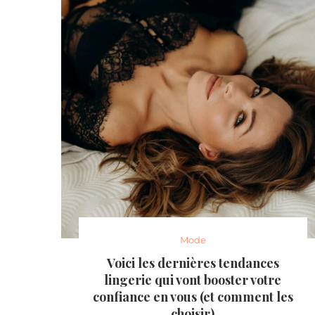
Mode
Voici les dernières tendances
lingerie qui vont booster votre
confiance en vous (et comment les
choisir)