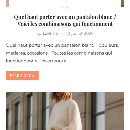
Mode
Quel haut porter avec un pantalon blanc ?
Voici les combinaisons qui fonctionnent
by
Laetitia
21 juillet 2026
Quel haut porter avec un pantalon blanc ? Couleurs,
matières, occasions… Toutes les combinaisons qui
fonctionnent et les erreurs à …
READ MORE