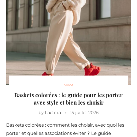
Mode
Baskets colorées : le guide pour les porter
avec style et bien les choisir
by
Laetitia
15 juillet 2026
Baskets colorées : comment les choisir, avec quoi les
porter et quelles associations éviter ? Le guide