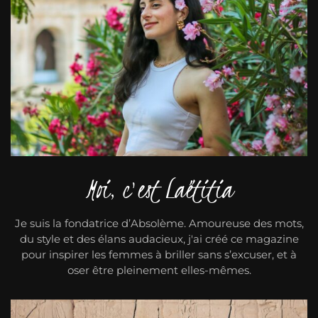
Moi, c'est Laëtitia
Je suis la fondatrice d’Absolème. Amoureuse des mots,
du style et des élans audacieux, j'ai créé ce magazine
pour inspirer les femmes à briller sans s’excuser, et à
oser être pleinement elles-mêmes.