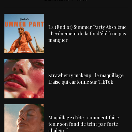
La (End of) Summer Party Absolème
: l’événement de la fin d’été à ne pas
manquer
Strawberry makeup : le maquillage
fraise qui cartonne sur TikTok
Maquillage d’été : comment faire
tenir son fond de teint par forte
chaleur ?