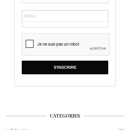
S'INSCRIRE
CATEGORIES