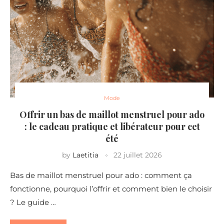
Mode
Offrir un bas de maillot menstruel pour ado
: le cadeau pratique et libérateur pour cet
été
by
Laetitia
22 juillet 2026
Bas de maillot menstruel pour ado : comment ça
fonctionne, pourquoi l’offrir et comment bien le choisir
? Le guide …