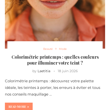
Beauté
Mode
Colorimétrie printemps : quelles couleurs
pour illuminer votre teint ?
by
Laetitia
18 juin 2026
Colorimétrie printemps : découvrez votre palette
idéale, les teintes à porter, les erreurs à éviter et tous
nos conseils maquillage …
READ MORE