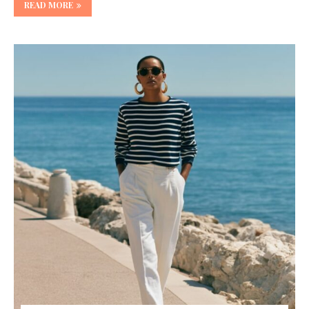
READ MORE