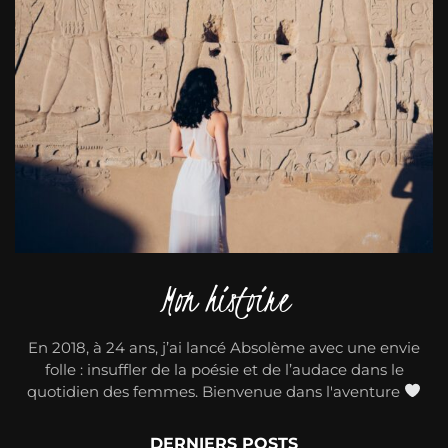
Mon histoire
En 2018, à 24 ans, j’ai lancé Absolème avec une envie
folle : insuffler de la poésie et de l’audace dans le
quotidien des femmes. Bienvenue dans l'aventure
DERNIERS POSTS