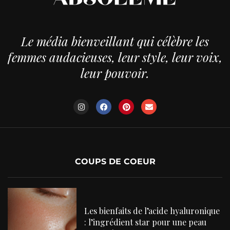
Le média bienveillant qui célèbre les
femmes audacieuses, leur style, leur voix,
leur pouvoir.
COUPS DE COEUR
Les bienfaits de l’acide hyaluronique
: l’ingrédient star pour une peau