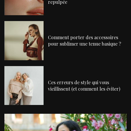
repulpée
Comment porter des accessoires
pour sublimer une tenue basique ?
Ces erreurs de style qui vous
vieillissent (et comment les éviter)