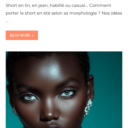
Short en lin, en jean, habillé ou casual… Comment
porter le short en été selon sa morphologie ? Nos idées
…
READ MORE