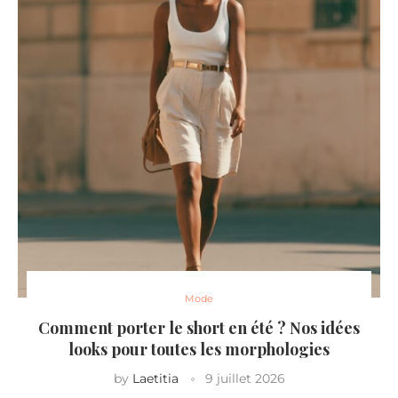
Mode
Comment porter le short en été ? Nos idées
looks pour toutes les morphologies
by
Laetitia
9 juillet 2026