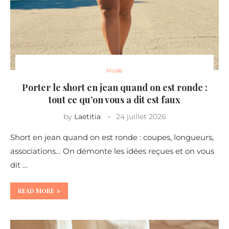
Mode
Porter le short en jean quand on est ronde :
tout ce qu’on vous a dit est faux
by
Laetitia
24 juillet 2026
Short en jean quand on est ronde : coupes, longueurs,
associations… On démonte les idées reçues et on vous
dit …
READ MORE