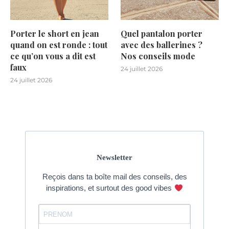
Porter le short en jean
Quel pantalon porter
quand on est ronde : tout
avec des ballerines ?
ce qu’on vous a dit est
Nos conseils mode
faux
24 juillet 2026
24 juillet 2026
Newsletter
Reçois dans ta boîte mail des conseils, des
inspirations, et surtout des good vibes