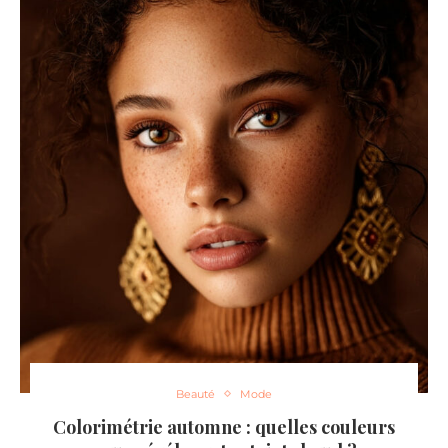
Beauté
Mode
Colorimétrie automne : quelles couleurs