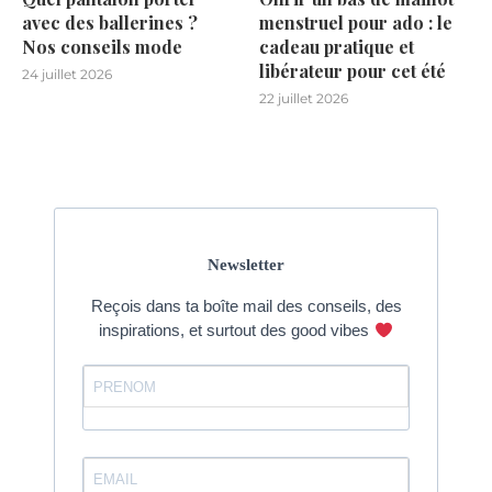
avec des ballerines ?
menstruel pour ado : le
Nos conseils mode
cadeau pratique et
libérateur pour cet été
24 juillet 2026
22 juillet 2026
Newsletter
Reçois dans ta boîte mail des conseils, des
inspirations, et surtout des good vibes