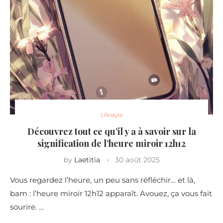
Lifestyle
Découvrez tout ce qu’il y a à savoir sur la
signification de l’heure miroir 12h12
by
Laetitia
30 août 2025
Vous regardez l’heure, un peu sans réfléchir… et là,
bam : l’heure miroir 12h12 apparaît. Avouez, ça vous fait
sourire. …