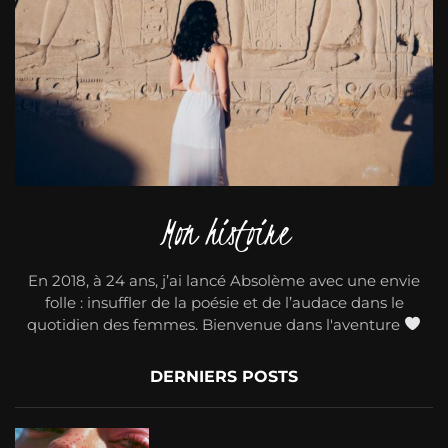
Mon histoire
En 2018, à 24 ans, j’ai lancé Absolème avec une envie
folle : insuffler de la poésie et de l’audace dans le
quotidien des femmes. Bienvenue dans l'aventure
DERNIERS POSTS