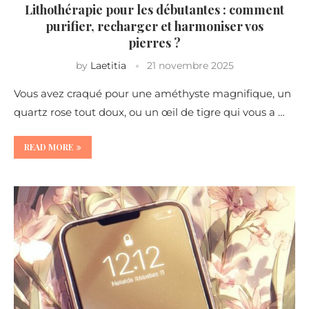
Lithothérapie pour les débutantes : comment
purifier, recharger et harmoniser vos
pierres ?
by
Laetitia
21 novembre 2025
Vous avez craqué pour une améthyste magnifique, un
quartz rose tout doux, ou un œil de tigre qui vous a …
READ MORE