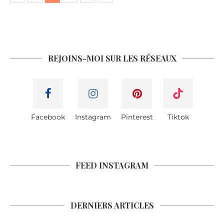
REJOINS-MOI SUR LES RÉSEAUX
Facebook
Instagram
Pinterest
Tiktok
FEED INSTAGRAM
DERNIERS ARTICLES