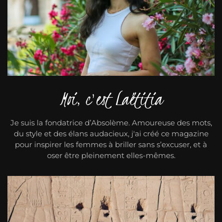
Moi, c'est Laëtitia
Je suis la fondatrice d’Absolème. Amoureuse des mots,
du style et des élans audacieux, j'ai créé ce magazine
pour inspirer les femmes à briller sans s’excuser, et à
oser être pleinement elles-mêmes.