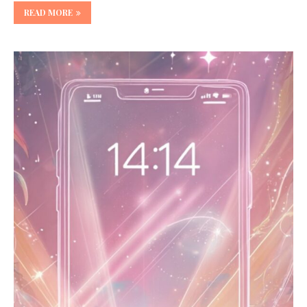
READ MORE