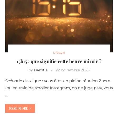
Lifestyle
15h15 : que signifie cette heure miroir ?
by
Laetitia
22 novembre 2025
Scénario classique : vous êtes en pleine réunion Zoom
(ou en train de scroller Instagram, on ne juge pas), vous
…
READ MORE