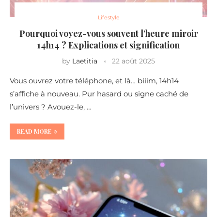
Lifestyle
Pourquoi voyez-vous souvent l’heure miroir
14h14 ? Explications et signification
by
Laetitia
22 août 2025
Vous ouvrez votre téléphone, et là… biiim, 14h14
s’affiche à nouveau. Pur hasard ou signe caché de
l’univers ? Avouez-le, …
READ MORE