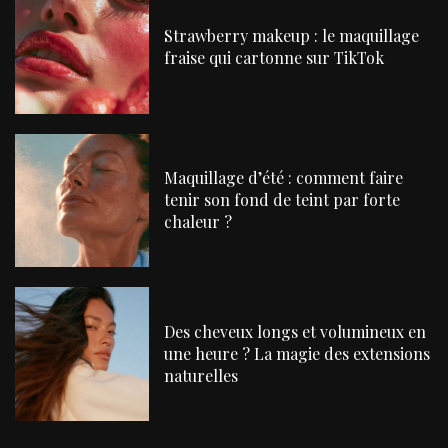
Strawberry makeup : le maquillage
fraise qui cartonne sur TikTok
Maquillage d’été : comment faire
tenir son fond de teint par forte
chaleur ?
Des cheveux longs et volumineux en
une heure ? La magie des extensions
naturelles