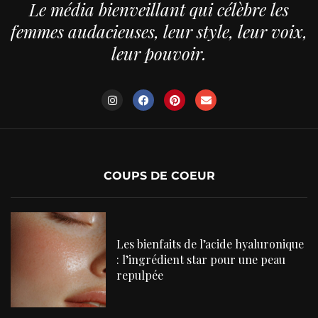
Le média bienveillant qui célèbre les
femmes audacieuses, leur style, leur voix,
leur pouvoir.
COUPS DE COEUR
Les bienfaits de l’acide hyaluronique
: l’ingrédient star pour une peau
repulpée