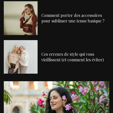
Comment porter des accessoires
pour sublimer une tenue basique ?
Ces erreurs de style qui vous
vieillissent (et comment les éviter)