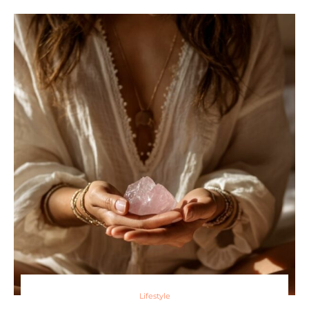
Lifestyle