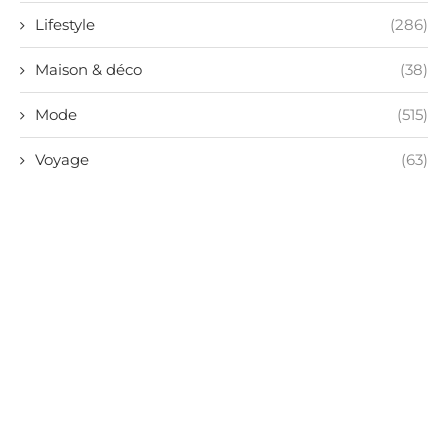
Lifestyle
(286)
Maison & déco
(38)
Mode
(515)
Voyage
(63)