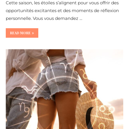
Cette saison, les étoiles s’alignent pour vous offrir des
opportunités excitantes et des moments de réflexion
personnelle. Vous vous demandez …
READ MORE