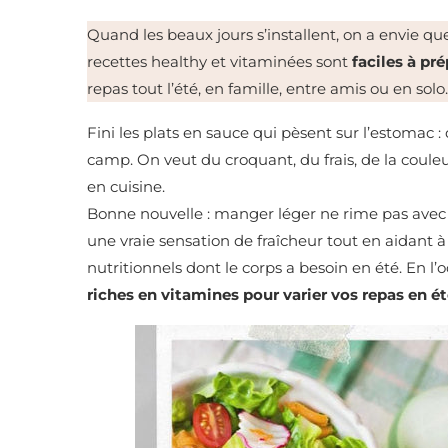
Quand les beaux jours s’installent, on a envie qu
recettes healthy et vitaminées sont
faciles à pr
repas tout l’été, en famille, entre amis ou en solo.
Fini les plats en sauce qui pèsent sur l’estomac
camp. On veut du croquant, du frais, de la couleur
en cuisine.
Bonne nouvelle : manger léger ne rime pas avec 
une vraie sensation de fraîcheur tout en aidant à r
nutritionnels dont le corps a besoin en été. En l’
riches en vitamines pour varier vos repas en ét