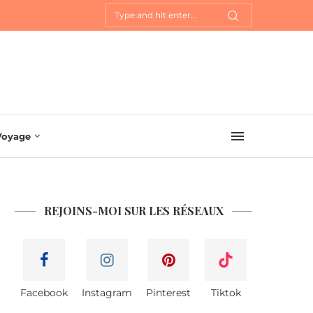
Voyage
REJOINS-MOI SUR LES RÉSEAUX
Facebook
Instagram
Pinterest
Tiktok