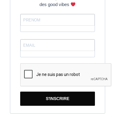
des good vibes
S'INSCRIRE