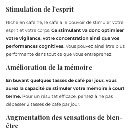
Stimulation de l’esprit
Riche en caféine, le café a le pouvoir de stimuler votre
esprit et votre corps.
Ce stimulant va donc optimiser
votre vigilance, votre concentration ainsi que vos
performances cognitives.
Vous pouvez ainsi être plus
performante dans tout ce que vous entreprenez.
Amélioration de la mémoire
En buvant quelques tasses de café par jour, vous
aurez la capacité de stimuler votre mémoire à court
terme.
Pour un résultat efficace, pensez à ne pas
dépasser 2 tasses de café par jour.
Augmentation des sensations de bien-
être