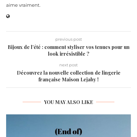
aime vraiment.
previous post
Bijoux de l’été : comment styliser vos tenues pour un
look irrésistible ?
next post
Découvrez la nouvelle collection de lingerie
française Maison Lejaby !
YOU MAY ALSO LIKE