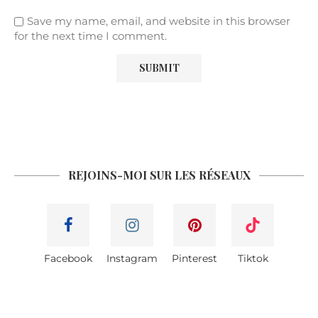
Save my name, email, and website in this browser
for the next time I comment.
REJOINS-MOI SUR LES RÉSEAUX
Facebook
Instagram
Pinterest
Tiktok