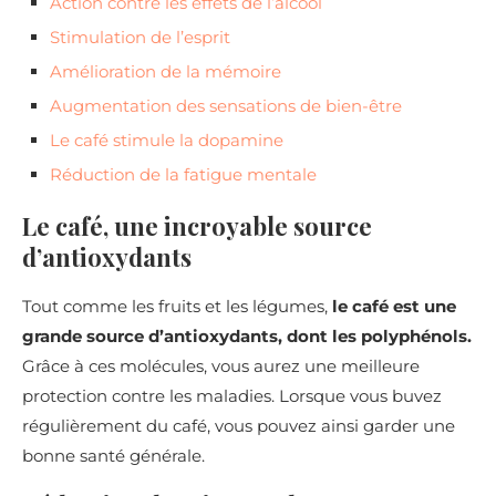
Action contre les effets de l’alcool
Stimulation de l’esprit
Amélioration de la mémoire
Augmentation des sensations de bien-être
Le café stimule la dopamine
Réduction de la fatigue mentale
Le café, une incroyable source
d’antioxydants
Tout comme les fruits et les légumes,
le café est une
grande source d’antioxydants, dont les polyphénols.
Grâce à ces molécules, vous aurez une meilleure
protection contre les maladies. Lorsque vous buvez
régulièrement du café, vous pouvez ainsi garder une
bonne santé générale.