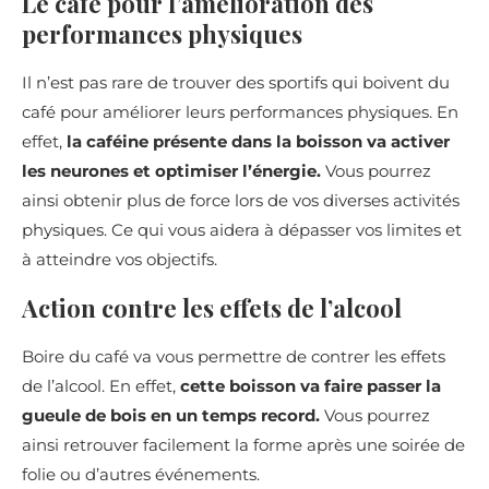
Le café pour l’amélioration des
performances physiques
Il n’est pas rare de trouver des sportifs qui boivent du
café pour améliorer leurs performances physiques. En
effet,
la caféine présente dans la boisson va activer
les neurones et optimiser l’énergie.
Vous pourrez
ainsi obtenir plus de force lors de vos diverses activités
physiques. Ce qui vous aidera à dépasser vos limites et
à atteindre vos objectifs.
Action contre les effets de l’alcool
Boire du café va vous permettre de contrer les effets
de l’alcool. En effet,
cette boisson va faire passer la
gueule de bois en un temps record.
Vous pourrez
ainsi retrouver facilement la forme après une soirée de
folie ou d’autres événements.