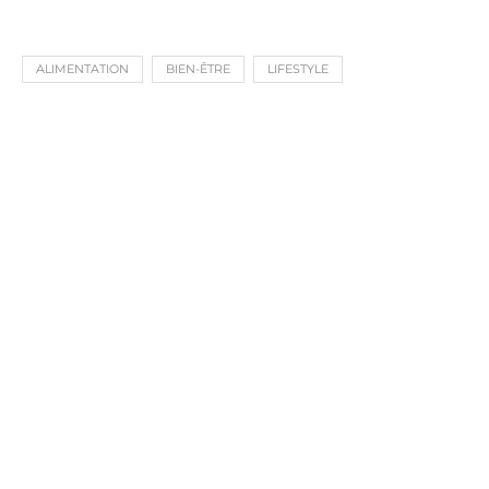
ALIMENTATION
BIEN-ÊTRE
LIFESTYLE