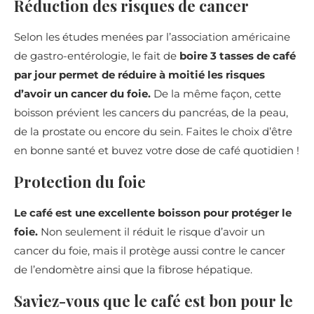
Réduction des risques de cancer
Selon les études menées par l’association américaine
de gastro-entérologie, le fait de
boire 3 tasses de café
par jour permet de réduire à moitié les risques
d’avoir un cancer du foie.
De la même façon, cette
boisson prévient les cancers du pancréas, de la peau,
de la prostate ou encore du sein. Faites le choix d’être
en bonne santé et buvez votre dose de café quotidien !
Protection du foie
Le café est une excellente boisson pour protéger le
foie.
Non seulement il réduit le risque d’avoir un
cancer du foie, mais il protège aussi contre le cancer
de l’endomètre ainsi que la fibrose hépatique.
Saviez-vous que le café est bon pour le