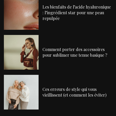
Les bienfaits de l’acide hyaluronique
: l’ingrédient star pour une peau
repulpée
Comment porter des accessoires
pour sublimer une tenue basique ?
Ces erreurs de style qui vous
vieillissent (et comment les éviter)