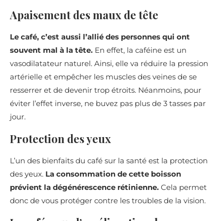
Apaisement des maux de tête
Le café, c’est aussi l’allié des personnes qui ont
souvent mal à la tête.
En effet, la caféine est un
vasodilatateur naturel. Ainsi, elle va réduire la pression
artérielle et empêcher les muscles des veines de se
resserrer et de devenir trop étroits. Néanmoins, pour
éviter l’effet inverse, ne buvez pas plus de 3 tasses par
jour.
Protection des yeux
L’un des bienfaits du café sur la santé est la protection
des yeux.
La consommation de cette boisson
prévient la dégénérescence rétinienne.
Cela permet
donc de vous protéger contre les troubles de la vision.