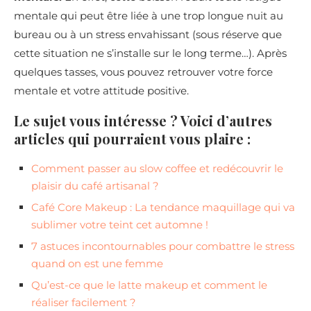
mentale qui peut être liée à une trop longue nuit au
bureau ou à un stress envahissant (sous réserve que
cette situation ne s’installe sur le long terme…). Après
quelques tasses, vous pouvez retrouver votre force
mentale et votre attitude positive.
Le sujet vous intéresse ? Voici d’autres
articles qui pourraient vous plaire :
Comment passer au slow coffee et redécouvrir le
plaisir du café artisanal ?
Café Core Makeup : La tendance maquillage qui va
sublimer votre teint cet automne !
7 astuces incontournables pour combattre le stress
quand on est une femme
Qu’est-ce que le latte makeup et comment le
réaliser facilement ?