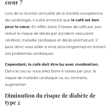
cœur ?
Lors de la réunion annuelle de la Société européenne
de cardiologie, il a été annoncé que
le café est bon
pour le cœur.
En effet, boire 3 tasses de café par jour
réduit le risque de décès par accident vasculaire
cérébral, maladie cardiaque et décès prématuré. Il
peut donc vous aider à vivre plus longtemps en évitant
ces problèmes cardiaques.
Cependant, le café doit être bu avec modération.
Dans le cas où vous allez boire 6 tasses par jour, le
risque de maladie cardiaque va, au contraire,
augmenter.
Diminution du risque de diabète de
type 2