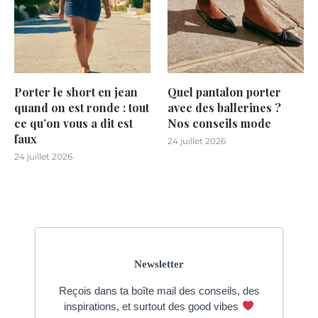
Porter le short en jean
Quel pantalon porter
quand on est ronde : tout
avec des ballerines ?
ce qu’on vous a dit est
Nos conseils mode
faux
24 juillet 2026
24 juillet 2026
Newsletter
Reçois dans ta boîte mail des conseils, des
inspirations, et surtout des good vibes