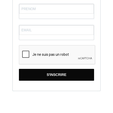
S'INSCRIRE