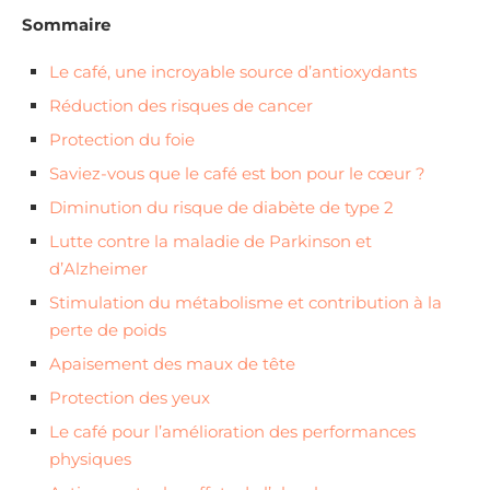
Sommaire
Le café, une incroyable source d’antioxydants
Réduction des risques de cancer
Protection du foie
Saviez-vous que le café est bon pour le cœur ?
Diminution du risque de diabète de type 2
Lutte contre la maladie de Parkinson et
d’Alzheimer
Stimulation du métabolisme et contribution à la
perte de poids
Apaisement des maux de tête
Protection des yeux
Le café pour l’amélioration des performances
physiques