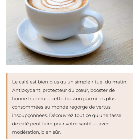
Le café est bien plus qu’un simple rituel du matin.
Antioxydant, protecteur du cœur, booster de
bonne humeur… cette boisson parmi les plus
consommées au monde regorge de vertus
insoupçonnées. Découvrez tout ce qu’une tasse
de café peut faire pour votre santé — avec
modération, bien sûr.