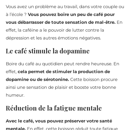
Vous avez un problème au travail, dans votre couple ou
à l’école ?
Vous pouvez boire un peu de café pour
vous débarrasser de toute sensation de mal-être.
En
effet, la caféine a le pouvoir de lutter contre la
dépression et les autres émotions négatives.
Le café stimule la dopamine
Boire du café au quotidien peut rendre heureuse. En
effet,
cela permet de stimuler la production de
dopamine ou de sérotonine.
Cette boisson procure
ainsi une sensation de plaisir et booste votre bonne
humeur.
Réduction de la fatigue mentale
Avec le café, vous pouvez préserver votre santé
mentale.
En effet, cette boisson réduit toute fatigue