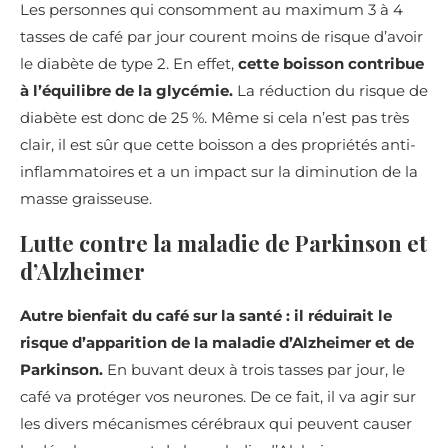
Les personnes qui consomment au maximum 3 à 4
tasses de café par jour courent moins de risque d’avoir
le diabète de type 2. En effet,
cette boisson contribue
à l’équilibre de la glycémie.
La réduction du risque de
diabète est donc de 25 %. Même si cela n’est pas très
clair, il est sûr que cette boisson a des propriétés anti-
inflammatoires et a un impact sur la diminution de la
masse graisseuse.
Lutte contre la maladie de Parkinson et
d’Alzheimer
Autre bienfait du café sur la santé : il réduirait le
risque d’apparition de la maladie d’Alzheimer et de
Parkinson.
En buvant deux à trois tasses par jour, le
café va protéger vos neurones. De ce fait, il va agir sur
les divers mécanismes cérébraux qui peuvent causer