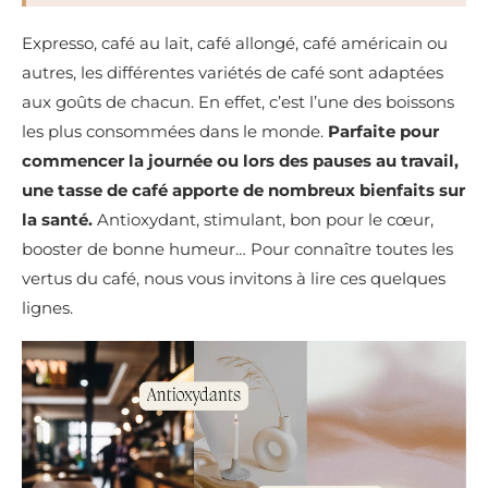
Expresso, café au lait, café allongé, café américain ou
autres, les différentes variétés de café sont adaptées
aux goûts de chacun. En effet, c’est l’une des boissons
les plus consommées dans le monde.
Parfaite pour
commencer la journée ou lors des pauses au travail,
une tasse de café apporte de nombreux bienfaits sur
la santé.
Antioxydant, stimulant, bon pour le cœur,
booster de bonne humeur… Pour connaître toutes les
vertus du café, nous vous invitons à lire ces quelques
lignes.