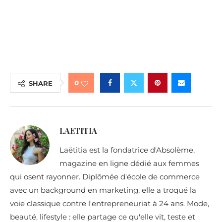
0
SHARE
LAETITIA
Laëtitia est la fondatrice d'Absolème,
magazine en ligne dédié aux femmes
qui osent rayonner. Diplômée d'école de commerce
avec un background en marketing, elle a troqué la
voie classique contre l'entrepreneuriat à 24 ans. Mode,
beauté, lifestyle : elle partage ce qu'elle vit, teste et