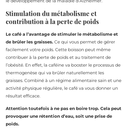
le développement de la maladie d’Alzheimer.
Stimulation du métabolisme et
contribution à la perte de poids
Le café a l’avantage de stimuler le métabolisme et
de brûler les graisses.
Ce qui vous permet de gérer
facilement votre poids. Cette boisson peut même
contribuer à la perte de poids et au traitement de
l’obésité. En effet, la caféine va booster le processus de
thermogenèse qui va brûler naturellement les
graisses. Combiné à un régime alimentaire sain et une
activité physique régulière, le café va vous donner un
résultat efficace.
Attention toutefois à ne pas en boire trop. Cela peut
provoquer une rétention d’eau, soit une prise de
poids.