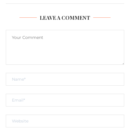
LEAVE A COMMENT