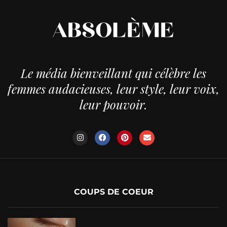
Le média bienveillant qui célèbre les
femmes audacieuses, leur style, leur voix,
leur pouvoir.
COUPS DE COEUR