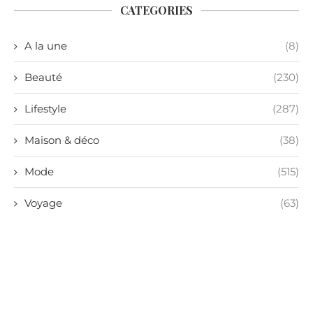
CATEGORIES
A la une
(8)
Beauté
(230)
Lifestyle
(287)
Maison & déco
(38)
Mode
(515)
Voyage
(63)