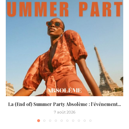
La (End of) Summer Party Absolème : l’événement...
7 août 2026