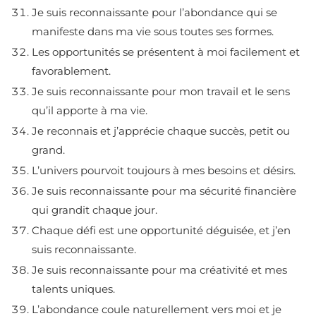
Je suis reconnaissante pour l’abondance qui se
manifeste dans ma vie sous toutes ses formes.
Les opportunités se présentent à moi facilement et
favorablement.
Je suis reconnaissante pour mon travail et le sens
qu’il apporte à ma vie.
Je reconnais et j’apprécie chaque succès, petit ou
grand.
L’univers pourvoit toujours à mes besoins et désirs.
Je suis reconnaissante pour ma sécurité financière
qui grandit chaque jour.
Chaque défi est une opportunité déguisée, et j’en
suis reconnaissante.
Je suis reconnaissante pour ma créativité et mes
talents uniques.
L’abondance coule naturellement vers moi et je