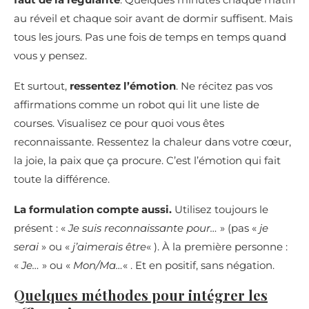
au réveil et chaque soir avant de dormir suffisent. Mais
tous les jours. Pas une fois de temps en temps quand
vous y pensez.
Et surtout,
ressentez l’émotion
. Ne récitez pas vos
affirmations comme un robot qui lit une liste de
courses. Visualisez ce pour quoi vous êtes
reconnaissante. Ressentez la chaleur dans votre cœur,
la joie, la paix que ça procure. C’est l’émotion qui fait
toute la différence.
La formulation compte aussi.
Utilisez toujours le
présent : «
Je suis reconnaissante pour…
» (pas «
je
serai
» ou «
j’aimerais être
« ). À la première personne :
«
Je…
» ou «
Mon/Ma…
« . Et en positif, sans négation.
Quelques méthodes pour intégrer les