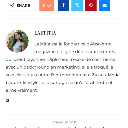
0
SHARE
LAETITIA
Laëtitia est la fondatrice d'Absolème,
magazine en ligne dédié aux femmes
qui osent rayonner. Diplômée d'école de commerce
avec un background en marketing, elle a troqué la
voie classique contre l'entrepreneuriat à 24 ans. Mode,
beauté, lifestyle : elle partage ce qu'elle vit, teste et
aime vraiment.
previous post