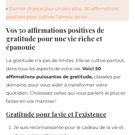
•
S’aimer chaque jour un peu plus : 50 affirmations
positives pour cultiver l’amour de soi
Vos 50 affirmations positives de
gratitude pour une vie riche et
épanouie
La gratitude n’a pas de limites. Elle se cultive partout,
dans tous les aspects de votre vie.
Voici 50
affirmations puissantes de gratitude,
classées par
domaine, pour vous aider à transformer votre
quotidien. Choisissez celles qui vous parlent le plus et
faites-en vos mantras !
Gratitude pour la vie et l’existence
Je suis reconnaissante pour le cadeau de la vie et