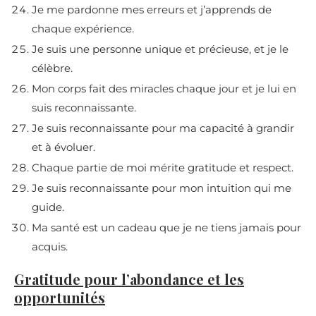
Je me pardonne mes erreurs et j’apprends de
chaque expérience.
Je suis une personne unique et précieuse, et je le
célèbre.
Mon corps fait des miracles chaque jour et je lui en
suis reconnaissante.
Je suis reconnaissante pour ma capacité à grandir
et à évoluer.
Chaque partie de moi mérite gratitude et respect.
Je suis reconnaissante pour mon intuition qui me
guide.
Ma santé est un cadeau que je ne tiens jamais pour
acquis.
Gratitude pour l’abondance et les
opportunités