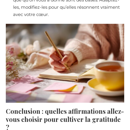
les, modifiez-les pour qu’elles résonnent vraiment
avec votre cœur.
Conclusion : quelles affirmations allez-
vous choisir pour cultiver la gratitude
?