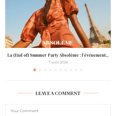
La (End of) Summer Party Absolème : l’événement...
7 août 2026
LEAVE A COMMENT