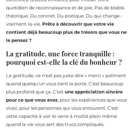
quotidien de reconnaissance et de joie. Pas de blabla
théorique. Du concret. Du pratique. Du qui-change-
vraiment-la-vie.
Prête à découvrir que votre vie
contient déjà beaucoup plus de trésors que vous ne
le pensez ?
La gratitude, une force tranquille :
pourquoi est-elle la clé du bonheur ?
La gratitude, ce n’est pas juste dire
« merci »
poliment
quand quelqu’un vous tient la porte. C’est beaucoup
plus profond que ça. C’est
une appréciation sincère
pour ce que vous avez
, pour les expériences que vous
vivez, pour les personnes qui vous entourent. C’est
cette capacité à voir le verre à moitié plein même
quand la vie vous sert des trucs compliqués.