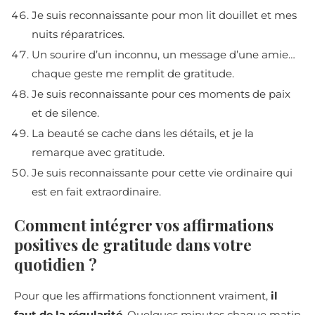
Je suis reconnaissante pour mon lit douillet et mes
nuits réparatrices.
Un sourire d’un inconnu, un message d’une amie…
chaque geste me remplit de gratitude.
Je suis reconnaissante pour ces moments de paix
et de silence.
La beauté se cache dans les détails, et je la
remarque avec gratitude.
Je suis reconnaissante pour cette vie ordinaire qui
est en fait extraordinaire.
Comment intégrer vos affirmations
positives de gratitude dans votre
quotidien ?
Pour que les affirmations fonctionnent vraiment,
il
faut de la régularité
. Quelques minutes chaque matin