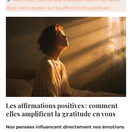
dans notre dossier sur les affirmations positives !
Les affirmations positives : comment
elles amplifient la gratitude en vous
Nos pensées influencent directement nos émotions
.