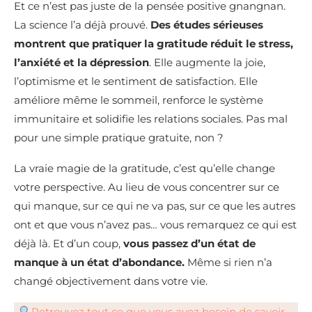
Et ce n’est pas juste de la pensée positive gnangnan.
La science l’a déjà prouvé.
Des études sérieuses
montrent que pratiquer la gratitude réduit le stress,
l’anxiété et la dépression
. Elle augmente la joie,
l’optimisme et le sentiment de satisfaction. Elle
améliore même le sommeil, renforce le système
immunitaire et solidifie les relations sociales. Pas mal
pour une simple pratique gratuite, non ?
La vraie magie de la gratitude, c’est qu’elle change
votre perspective. Au lieu de vous concentrer sur ce
qui manque, sur ce qui ne va pas, sur ce que les autres
ont et que vous n’avez pas… vous remarquez ce qui est
déjà là. Et d’un coup,
vous passez d’un état de
manque à un état d’abondance.
Même si rien n’a
changé objectivement dans votre vie.
Retrouvez tout ce que vous avez besoin de savoir