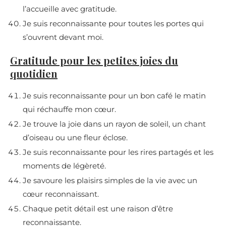
l’accueille avec gratitude.
Je suis reconnaissante pour toutes les portes qui
s’ouvrent devant moi.
Gratitude pour les petites joies du
quotidien
Je suis reconnaissante pour un bon café le matin
qui réchauffe mon cœur.
Je trouve la joie dans un rayon de soleil, un chant
d’oiseau ou une fleur éclose.
Je suis reconnaissante pour les rires partagés et les
moments de légèreté.
Je savoure les plaisirs simples de la vie avec un
cœur reconnaissant.
Chaque petit détail est une raison d’être
reconnaissante.