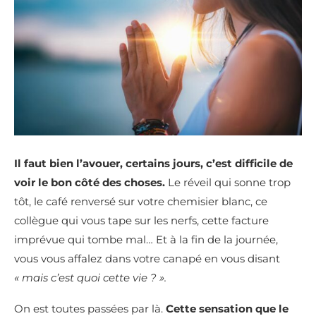
Il faut bien l’avouer, certains jours, c’est difficile de
voir le bon côté des choses.
Le réveil qui sonne trop
tôt, le café renversé sur votre chemisier blanc, ce
collègue qui vous tape sur les nerfs, cette facture
imprévue qui tombe mal… Et à la fin de la journée,
vous vous affalez dans votre canapé en vous disant
« mais c’est quoi cette vie ? ».
On est toutes passées par là.
Cette sensation que le