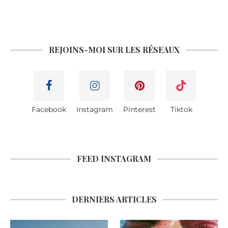
REJOINS-MOI SUR LES RÉSEAUX
Facebook
Instagram
Pinterest
Tiktok
FEED INSTAGRAM
DERNIERS ARTICLES