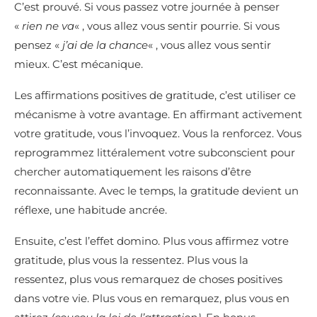
C’est prouvé. Si vous passez votre journée à penser
«
rien ne va
« , vous allez vous sentir pourrie. Si vous
pensez «
j’ai de la chance
« , vous allez vous sentir
mieux. C’est mécanique.
Les affirmations positives de gratitude, c’est utiliser ce
mécanisme à votre avantage. En affirmant activement
votre gratitude, vous l’invoquez. Vous la renforcez. Vous
reprogrammez littéralement votre subconscient pour
chercher automatiquement les raisons d’être
reconnaissante. Avec le temps, la gratitude devient un
réflexe, une habitude ancrée.
Ensuite, c’est l’effet domino. Plus vous affirmez votre
gratitude, plus vous la ressentez. Plus vous la
ressentez, plus vous remarquez de choses positives
dans votre vie. Plus vous en remarquez, plus vous en