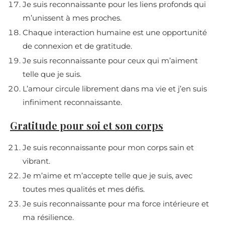
Je suis reconnaissante pour les liens profonds qui
m’unissent à mes proches.
Chaque interaction humaine est une opportunité
de connexion et de gratitude.
Je suis reconnaissante pour ceux qui m’aiment
telle que je suis.
L’amour circule librement dans ma vie et j’en suis
infiniment reconnaissante.
Gratitude pour soi et son corps
Je suis reconnaissante pour mon corps sain et
vibrant.
Je m’aime et m’accepte telle que je suis, avec
toutes mes qualités et mes défis.
Je suis reconnaissante pour ma force intérieure et
ma résilience.