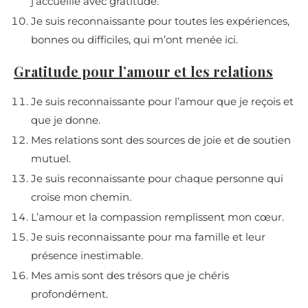
j’accueille avec gratitude.
Je suis reconnaissante pour toutes les expériences,
bonnes ou difficiles, qui m’ont menée ici.
Gratitude pour l’amour et les relations
Je suis reconnaissante pour l’amour que je reçois et
que je donne.
Mes relations sont des sources de joie et de soutien
mutuel.
Je suis reconnaissante pour chaque personne qui
croise mon chemin.
L’amour et la compassion remplissent mon cœur.
Je suis reconnaissante pour ma famille et leur
présence inestimable.
Mes amis sont des trésors que je chéris
profondément.