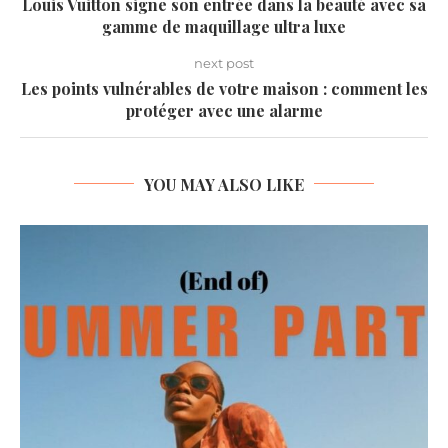
Louis Vuitton signe son entrée dans la beauté avec sa
gamme de maquillage ultra luxe
next post
Les points vulnérables de votre maison : comment les
protéger avec une alarme
YOU MAY ALSO LIKE