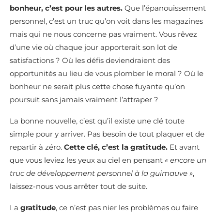
bonheur, c’est pour les autres.
Que l’épanouissement
personnel, c’est un truc qu’on voit dans les magazines
mais qui ne nous concerne pas vraiment. Vous rêvez
d’une vie où chaque jour apporterait son lot de
satisfactions ? Où les défis deviendraient des
opportunités au lieu de vous plomber le moral ? Où le
bonheur ne serait plus cette chose fuyante qu’on
poursuit sans jamais vraiment l’attraper ?
La bonne nouvelle, c’est qu’il existe une clé toute
simple pour y arriver. Pas besoin de tout plaquer et de
repartir à zéro.
Cette clé, c’est la gratitude.
Et avant
que vous leviez les yeux au ciel en pensant
« encore un
truc de développement personnel à la guimauve »
,
laissez-nous vous arrêter tout de suite.
La
gratitude
, ce n’est pas nier les problèmes ou faire