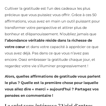
Cultiver la gratitude est l’un des cadeaux les plus
précieux que vous puissiez vous offrir. Grâce à ces 50
affirmations, vous avez en main un outil puissant pour
transformer votre perspective et attirer plus de
bonheur et d’épanouissement. N’oubliez jamais que
l’abondance véritable réside dans la richesse de
votre cœur
et dans votre capacité à apprécier ce que
vous avez déjà. Pas dans ce que vous n’avez pas
encore. Osez embrasser la gratitude chaque jour, et
regardez votre vie s’illuminer progressivement !
Alors, quelles affirmations de gratitude vous parlent
le plus ? Quelle est la première chose pour laquelle
vous allez dire « merci » aujourd’hui ? Partagez vos
pensées en commentaire !
Le sujet vous intéresse ? Voici d’autres