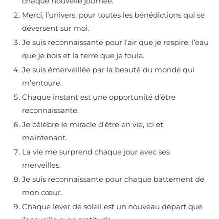
chaque nouvelle journée.
Merci, l’univers, pour toutes les bénédictions qui se
déversent sur moi.
Je suis reconnaissante pour l’air que je respire, l’eau
que je bois et la terre que je foule.
Je suis émerveillée par la beauté du monde qui
m’entoure.
Chaque instant est une opportunité d’être
reconnaissante.
Je célèbre le miracle d’être en vie, ici et
maintenant.
La vie me surprend chaque jour avec ses
merveilles.
Je suis reconnaissante pour chaque battement de
mon cœur.
Chaque lever de soleil est un nouveau départ que