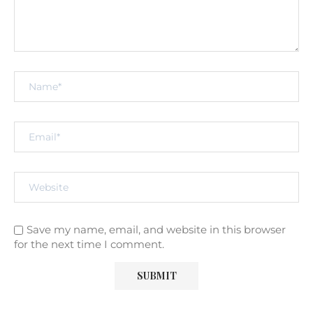
Save my name, email, and website in this browser
for the next time I comment.