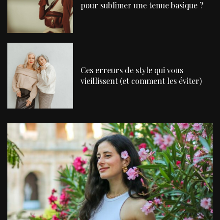
pour sublimer une tenue basique ?
Ces erreurs de style qui vous
vieillissent (et comment les éviter)