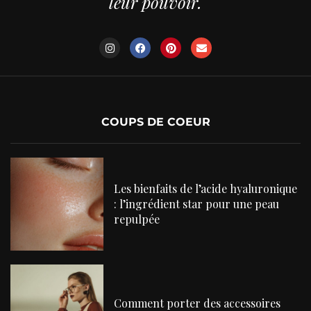
leur pouvoir.
COUPS DE COEUR
Les bienfaits de l’acide hyaluronique
: l’ingrédient star pour une peau
repulpée
Comment porter des accessoires