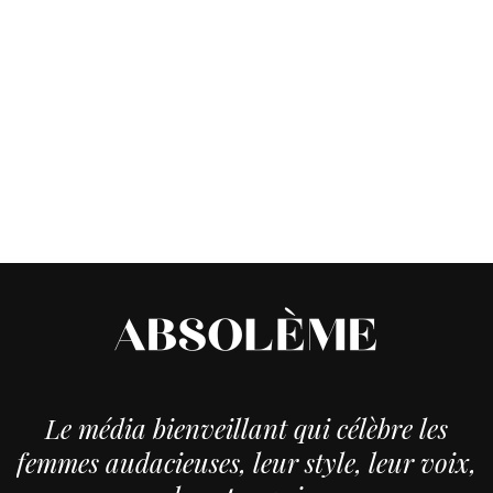
Le média bienveillant qui célèbre les
femmes audacieuses, leur style, leur voix,