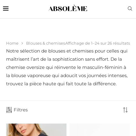
Affichage de 1–24 sur 26 résultats
Home
Blouses & chemises
Notre sélection de blouses et chemises pour celles qui
maîtrisent l’art de la sophistication sans effort. De la
chemise oversize qui réinvente le masculin-féminin à
la blouse vaporeuse qui adoucit vos journées intenses,
trouvez la pièce haute qui fait toute la différence.
Filtres