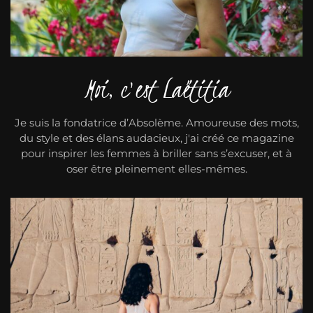
Moi, c'est Laëtitia
Je suis la fondatrice d’Absolème. Amoureuse des mots,
du style et des élans audacieux, j'ai créé ce magazine
pour inspirer les femmes à briller sans s’excuser, et à
oser être pleinement elles-mêmes.