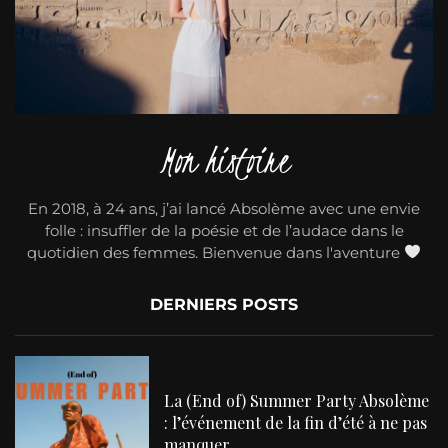
Mon histoire
En 2018, à 24 ans, j’ai lancé Absolème avec une envie
folle : insuffler de la poésie et de l’audace dans le
quotidien des femmes. Bienvenue dans l'aventure
DERNIERS POSTS
La (End of) Summer Party Absolème
: l’événement de la fin d’été à ne pas
manquer