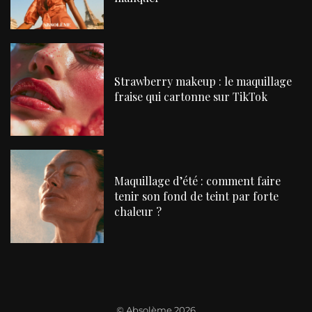
Strawberry makeup : le maquillage
fraise qui cartonne sur TikTok
Maquillage d’été : comment faire
tenir son fond de teint par forte
chaleur ?
©
Absolème 2026