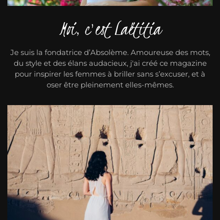
Moi, c'est Laëtitia
Je suis la fondatrice d’Absolème. Amoureuse des mots,
du style et des élans audacieux, j'ai créé ce magazine
pour inspirer les femmes à briller sans s’excuser, et à
oser être pleinement elles-mêmes.