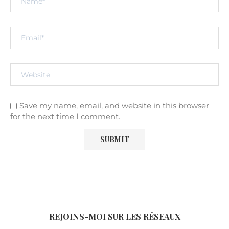
Save my name, email, and website in this browser
for the next time I comment.
REJOINS-MOI SUR LES RÉSEAUX