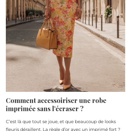
Comment accessoiriser une robe
imprimée sans l’écraser ?
C’est là que tout se joue, et que beaucoup de looks
fleuris déraillent. La règle d’or avec un imprimé fort ?