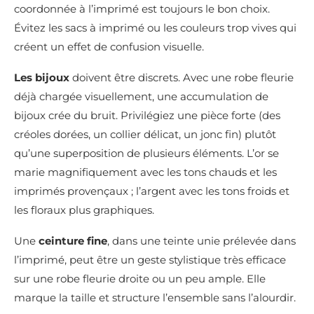
coordonnée à l’imprimé est toujours le bon choix.
Évitez les sacs à imprimé ou les couleurs trop vives qui
créent un effet de confusion visuelle.
Les bijoux
doivent être discrets. Avec une robe fleurie
déjà chargée visuellement, une accumulation de
bijoux crée du bruit. Privilégiez une pièce forte (des
créoles dorées, un collier délicat, un jonc fin) plutôt
qu’une superposition de plusieurs éléments. L’or se
marie magnifiquement avec les tons chauds et les
imprimés provençaux ; l’argent avec les tons froids et
les floraux plus graphiques.
Une
ceinture fine
, dans une teinte unie prélevée dans
l’imprimé, peut être un geste stylistique très efficace
sur une robe fleurie droite ou un peu ample. Elle
marque la taille et structure l’ensemble sans l’alourdir.