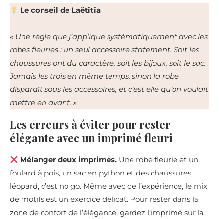
Le conseil de Laëtitia
« Une règle que j’applique systématiquement avec les
robes fleuries : un seul accessoire statement. Soit les
chaussures ont du caractère, soit les bijoux, soit le sac.
Jamais les trois en même temps, sinon la robe
disparaît sous les accessoires, et c’est elle qu’on voulait
mettre en avant. »
Les erreurs à éviter pour rester
élégante avec un imprimé fleuri
Mélanger deux imprimés.
Une robe fleurie et un
foulard à pois, un sac en python et des chaussures
léopard, c’est no go. Même avec de l’expérience, le mix
de motifs est un exercice délicat. Pour rester dans la
zone de confort de l’élégance, gardez l’imprimé sur la