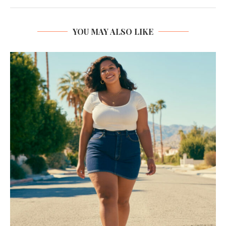
YOU MAY ALSO LIKE