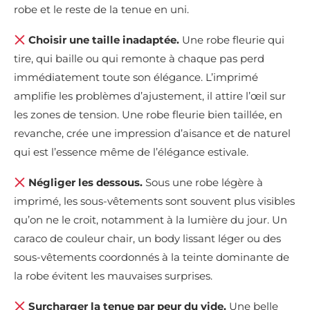
robe et le reste de la tenue en uni.
Choisir une taille inadaptée.
Une robe fleurie qui
tire, qui baille ou qui remonte à chaque pas perd
immédiatement toute son élégance. L’imprimé
amplifie les problèmes d’ajustement, il attire l’œil sur
les zones de tension. Une robe fleurie bien taillée, en
revanche, crée une impression d’aisance et de naturel
qui est l’essence même de l’élégance estivale.
Négliger les dessous.
Sous une robe légère à
imprimé, les sous-vêtements sont souvent plus visibles
qu’on ne le croit, notamment à la lumière du jour. Un
caraco de couleur chair, un body lissant léger ou des
sous-vêtements coordonnés à la teinte dominante de
la robe évitent les mauvaises surprises.
Surcharger la tenue par peur du vide.
Une belle