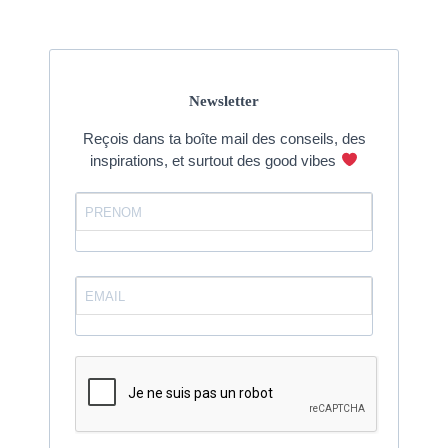
Newsletter
Reçois dans ta boîte mail des conseils, des
inspirations, et surtout des good vibes