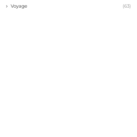
Voyage
(63)