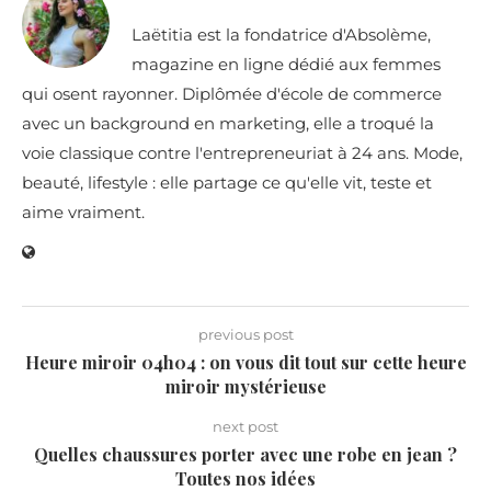
Laëtitia est la fondatrice d'Absolème,
magazine en ligne dédié aux femmes
qui osent rayonner. Diplômée d'école de commerce
avec un background en marketing, elle a troqué la
voie classique contre l'entrepreneuriat à 24 ans. Mode,
beauté, lifestyle : elle partage ce qu'elle vit, teste et
aime vraiment.
previous post
Heure miroir 04h04 : on vous dit tout sur cette heure
miroir mystérieuse
next post
Quelles chaussures porter avec une robe en jean ?
Toutes nos idées