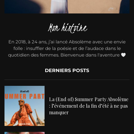
Mon histoire
En 2018, à 24 ans, j’ai lancé Absolème avec une envie
folle : insuffler de la poésie et de l’audace dans le
quotidien des femmes. Bienvenue dans l'aventure
DERNIERS POSTS
La (End of) Summer Party Absolème
: l’événement de la fin d’été à ne pas
manquer