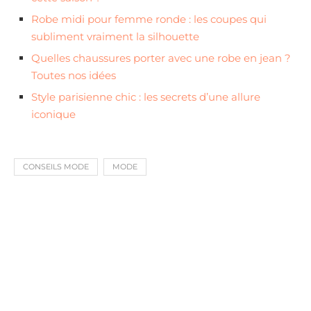
Robe midi pour femme ronde : les coupes qui
subliment vraiment la silhouette
Quelles chaussures porter avec une robe en jean ?
Toutes nos idées
Style parisienne chic : les secrets d’une allure
iconique
CONSEILS MODE
MODE