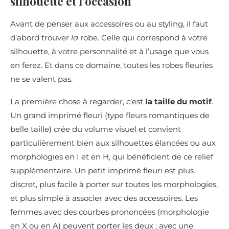
silhouette et l’occasion
Avant de penser aux accessoires ou au styling, il faut
d’abord trouver
la
robe. Celle qui correspond à votre
silhouette, à votre personnalité et à l’usage que vous
en ferez. Et dans ce domaine, toutes les robes fleuries
ne se valent pas.
La première chose à regarder, c’est
la taille du motif
.
Un grand imprimé fleuri (type fleurs romantiques de
belle taille) crée du volume visuel et convient
particulièrement bien aux silhouettes élancées ou aux
morphologies en I et en H, qui bénéficient de ce relief
supplémentaire. Un petit imprimé fleuri est plus
discret, plus facile à porter sur toutes les morphologies,
et plus simple à associer avec des accessoires. Les
femmes avec des courbes prononcées (morphologie
en X ou en A) peuvent porter les deux ; avec une