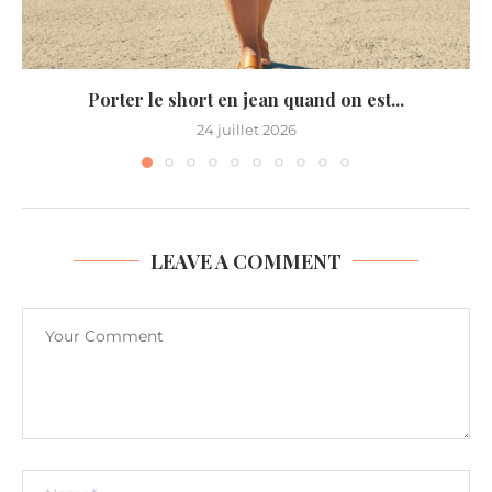
Porter le short en jean quand on est...
24 juillet 2026
LEAVE A COMMENT