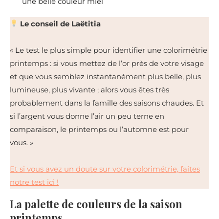
une belle couleur miel
Le conseil de Laëtitia
« Le test le plus simple pour identifier une colorimétrie
printemps : si vous mettez de l’or près de votre visage
et que vous semblez instantanément plus belle, plus
lumineuse, plus vivante ; alors vous êtes très
probablement dans la famille des saisons chaudes. Et
si l’argent vous donne l’air un peu terne en
comparaison, le printemps ou l’automne est pour
vous. »
Et si vous avez un doute sur votre colorimétrie, faites
notre test ici !
La palette de couleurs de la saison
printemps