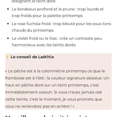
éteignent le teint doré
Le bordeaux profond et le prune : trop lourds et
trop froids pour la palette printemps
Le rose fuchsia froid : trop bleuté pour les sous-tons
chauds du printemps
Le violet froid ou le lilas : crée un contraste peu
harmonieux avec les teints dorés
Le conseil de Laëtitia
« Le pêche est à la colorimétrie printemps ce que le
framboise est à l’été : la couleur signature absolue. Un
haut en pêche doré sur un teint printemps, c’est
immédiatement waouh. Si vous n’avez jamais osé
cette teinte, c’est le moment, je vous promets que
vous ne reviendrez pas en arrière ! »