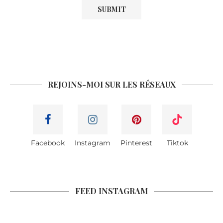
REJOINS-MOI SUR LES RÉSEAUX
Facebook
Instagram
Pinterest
Tiktok
FEED INSTAGRAM