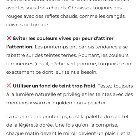
avec les sous-tons chauds. Choisissez toujours des
rouges avec des reflets chauds, comme les orangés,
cuivrés ou tomate.
Éviter les couleurs vives par peur d’attirer
l’attention.
Les printemps ont parfois tendance à se
rabattre sur des teintes ternes. Pourtant, les couleurs
lumineuses (corail, pêche, vert pomme, turquoise) sont
exactement ce dont leur teint a besoin.
Utiliser un fond de teint trop froid.
Testez toujours
à la lumière naturelle et privilégiez les teintes avec des
mentions « warm », « golden » ou « peach ».
La colorimétrie printemps, c’est la palette du soleil et
de la légèreté dorée. Une fois qu’on l’a comprise,
chaque matin devant le miroir devient un plaisir, et la