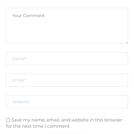
Save my name, email, and website in this browser
for the next time I comment.