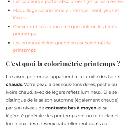
Les couleurs à porter absolument (et celles à éviter)
Maquillage colorimétrie printemps : teint, yeux et
lèvres
Cheveux et colorations : ce qui sublime les teints
printemps
Les erreurs à éviter quand on est colorimétrie
printemps
C’est quoi la colorimétrie printemps ?
La saison printemps appartient à la famille des teints
chauds
. Votre peau a des sous-tons dorés, pêche ou
ivoire chaud, avec de légers reflets lumineux. Elle se
distingue de la saison automne (également chaude)
par son niveau de
contraste bas à moyen
et sa
légèreté générale : les printemps ont un teint clair et
lumineux, des cheveux naturellement dorés ou