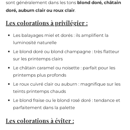
sont généralement dans les tons
blond doré, châtain
doré, auburn clair ou roux clair
.
Les colorations à privilégier :
Les balayages miel et dorés : ils amplifient la
luminosité naturelle
Le blond doré ou blond champagne : très flatteur
sur les printemps clairs
Le châtain caramel ou noisette : parfait pour les
printemps plus profonds
Le roux cuivré clair ou auburn : magnifique sur les
teints printemps chauds
Le blond fraise ou le blond rosé doré : tendance et
parfaitement dans la palette
Les colorations à éviter :