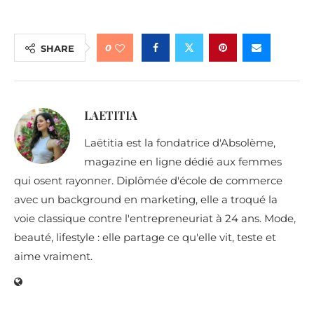
0
SHARE
LAETITIA
Laëtitia est la fondatrice d'Absolème,
magazine en ligne dédié aux femmes
qui osent rayonner. Diplômée d'école de commerce
avec un background en marketing, elle a troqué la
voie classique contre l'entrepreneuriat à 24 ans. Mode,
beauté, lifestyle : elle partage ce qu'elle vit, teste et
aime vraiment.