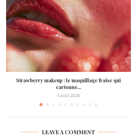
Strawberry makeup : le maquillage fraise qui
cartonne...
5 août 2026
LEAVE A COMMENT