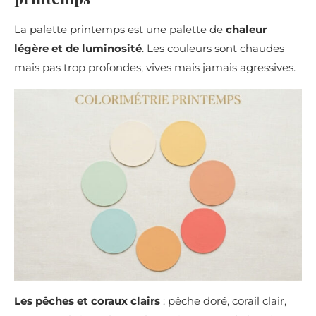
La palette printemps est une palette de
chaleur
légère et de luminosité
. Les couleurs sont chaudes
mais pas trop profondes, vives mais jamais agressives.
Les pêches et coraux clairs
: pêche doré, corail clair,