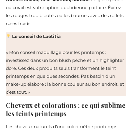
ou corail est votre option quotidienne parfaite. Évitez
les rouges trop bleutés ou les baumes avec des reflets
roses froids.
Le conseil de Laëtitia
« Mon conseil maquillage pour les printemps :
investissez dans un bon blush pêche et un highlighter
doré. Ces deux produits seuls transforment le teint
printemps en quelques secondes. Pas besoin d’un
make-up élaboré : la bonne couleur au bon endroit, et
c’est tout. »
Cheveux et colorations : ce qui sublime
les teints printemps
Les cheveux naturels d’une colorimétrie printemps