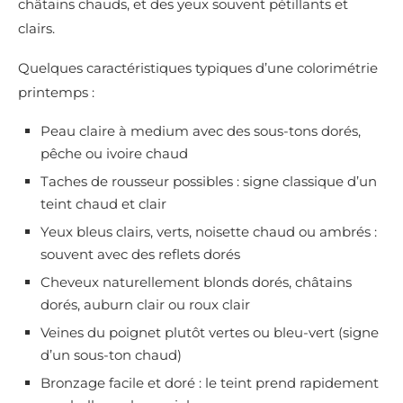
châtains chauds, et des yeux souvent pétillants et
clairs.
Quelques caractéristiques typiques d’une colorimétrie
printemps :
Peau claire à medium avec des sous-tons dorés,
pêche ou ivoire chaud
Taches de rousseur possibles : signe classique d’un
teint chaud et clair
Yeux bleus clairs, verts, noisette chaud ou ambrés :
souvent avec des reflets dorés
Cheveux naturellement blonds dorés, châtains
dorés, auburn clair ou roux clair
Veines du poignet plutôt vertes ou bleu-vert (signe
d’un sous-ton chaud)
Bronzage facile et doré : le teint prend rapidement