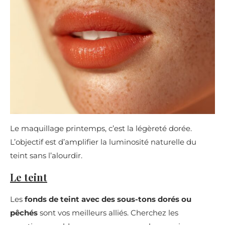
Le maquillage printemps, c’est la légèreté dorée.
L’objectif est d’amplifier la luminosité naturelle du
teint sans l’alourdir.
Le teint
Les
fonds de teint avec des sous-tons dorés ou
pêchés
sont vos meilleurs alliés. Cherchez les