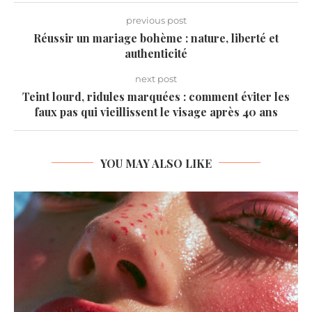
previous post
Réussir un mariage bohème : nature, liberté et
authenticité
next post
Teint lourd, ridules marquées : comment éviter les
faux pas qui vieillissent le visage après 40 ans
YOU MAY ALSO LIKE