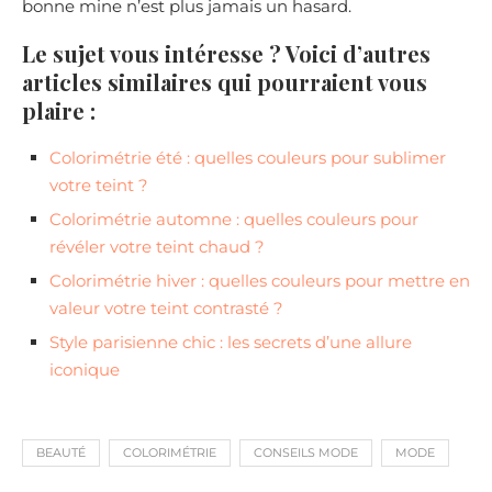
bonne mine n’est plus jamais un hasard.
Le sujet vous intéresse ? Voici d’autres
articles similaires qui pourraient vous
plaire :
Colorimétrie été : quelles couleurs pour sublimer
votre teint ?
Colorimétrie automne : quelles couleurs pour
révéler votre teint chaud ?
Colorimétrie hiver : quelles couleurs pour mettre en
valeur votre teint contrasté ?
Style parisienne chic : les secrets d’une allure
iconique
BEAUTÉ
COLORIMÉTRIE
CONSEILS MODE
MODE