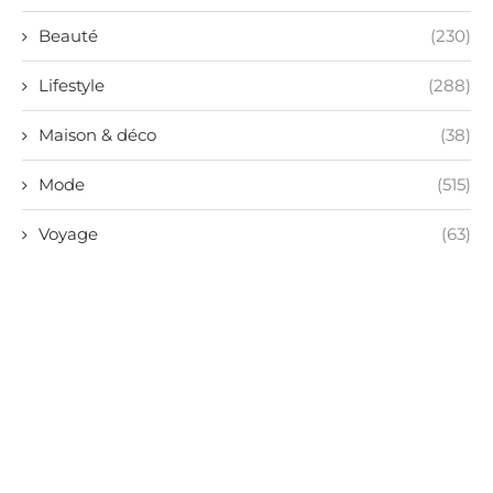
Beauté
(230)
Lifestyle
(288)
Maison & déco
(38)
Mode
(515)
Voyage
(63)