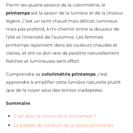
Parmi les quatre saisons de la colorimétrie, le
printemps
est la saison de la lumière et de la chaleur
légère. C’est un teint chaud mais délicat, lumineux
mais pas profond, à mi-chemin entre la douceur de
l’été et l’intensité de l’automne. Les femmes
printemps rayonnent dans les couleurs chaudes et
claires, et ont ce don rare de paraître naturellement
fraîches et lumineuses sans effort.
Comprendre sa
colorimétrie printemps
, c’est
apprendre à amplifier cette lumière naturelle plutôt
que de la noyer sous des teintes inadaptées.
Sommaire
C’est quoi la colorimétrie printemps ?
La palette de couleurs de la saison printemps