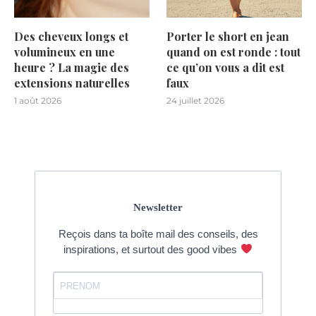
Des cheveux longs et
Porter le short en jean
volumineux en une
quand on est ronde : tout
heure ? La magie des
ce qu’on vous a dit est
extensions naturelles
faux
1 août 2026
24 juillet 2026
Newsletter
Reçois dans ta boîte mail des conseils, des
inspirations, et surtout des good vibes