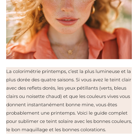
La colorimétrie printemps, c’est la plus lumineuse et la
plus dorée des quatre saisons. Si vous avez le teint clair
avec des reflets dorés, les yeux pétillants (verts, bleus
clairs ou noisette chaud) et que les couleurs vives vous
donnent instantanément bonne mine, vous êtes
probablement une printemps. Voici le guide complet
pour sublimer ce teint solaire avec les bonnes couleurs,
le bon maquillage et les bonnes colorations.