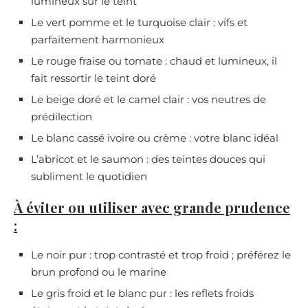
lumineux sur le teint
Le vert pomme et le turquoise clair : vifs et
parfaitement harmonieux
Le rouge fraise ou tomate : chaud et lumineux, il
fait ressortir le teint doré
Le beige doré et le camel clair : vos neutres de
prédilection
Le blanc cassé ivoire ou crème : votre blanc idéal
L’abricot et le saumon : des teintes douces qui
subliment le quotidien
À éviter ou utiliser avec grande prudence
:
Le noir pur : trop contrasté et trop froid ; préférez le
brun profond ou le marine
Le gris froid et le blanc pur : les reflets froids