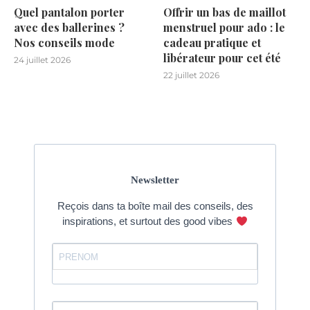
Quel pantalon porter
Offrir un bas de maillot
avec des ballerines ?
menstruel pour ado : le
Nos conseils mode
cadeau pratique et
libérateur pour cet été
24 juillet 2026
22 juillet 2026
Newsletter
Reçois dans ta boîte mail des conseils, des
inspirations, et surtout des good vibes