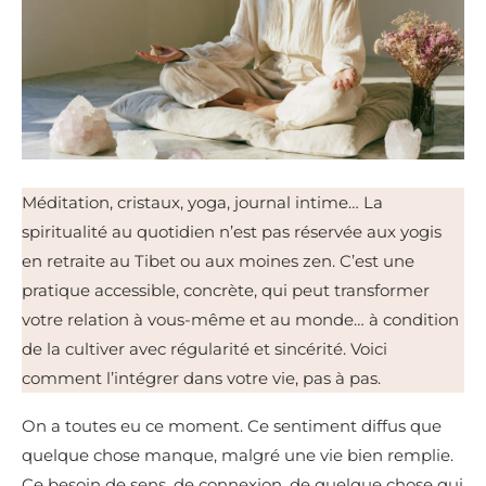
Méditation, cristaux, yoga, journal intime… La
spiritualité au quotidien n’est pas réservée aux yogis
en retraite au Tibet ou aux moines zen. C’est une
pratique accessible, concrète, qui peut transformer
votre relation à vous-même et au monde… à condition
de la cultiver avec régularité et sincérité. Voici
comment l’intégrer dans votre vie, pas à pas.
On a toutes eu ce moment. Ce sentiment diffus que
quelque chose manque, malgré une vie bien remplie.
Ce besoin de sens, de connexion, de quelque chose qui