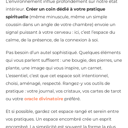
L’environnement influe profondément sur notre état
intérieur.
Créer un coin dédié à votre pratique
spirituelle
(même minuscule, même un simple
coussin dans un angle de votre chambre) envoie un
signal puissant à votre cerveau : ici, c’est l’espace du
calme, de la présence, de la connexion à soi.
Pas besoin d’un autel sophistiqué. Quelques éléments
qui vous parlent suffisent : une bougie, des pierres, une
plante, une image qui vous inspire, un carnet.
L’essentiel, c’est que cet espace soit intentionnel,
choisi, aménagé, respecté. Rangez-y vos outils de
pratique : votre journal, vos cristaux, vos cartes de tarot
ou votre
oracle divinatoire
préféré.
Et si possible, gardez cet espace rangé et serein entre
vos pratiques. Un espace encombré crée un esprit
encombré. La simplicité est souvent la forme la plus