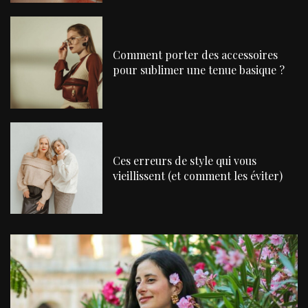
Comment porter des accessoires
pour sublimer une tenue basique ?
Ces erreurs de style qui vous
vieillissent (et comment les éviter)