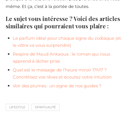
même. Et ça, c’est à la portée de toutes.
Le sujet vous intéresse ? Voici des articles
similaires qui pourraient vous plaire :
Le parfum idéal pour chaque signe du zodiaque (et
le vôtre va vous surprendre)
Respire de Maud Ankaoua : le roman qui nous
apprend à lâcher prise
Quel est le message de l’heure miroir 17h17 ?
Concrétisez vos rêves et écoutez votre intuition
Voir des plumes : un signe de nos guides ?
LIFESTYLE
SPIRITUALITÉ