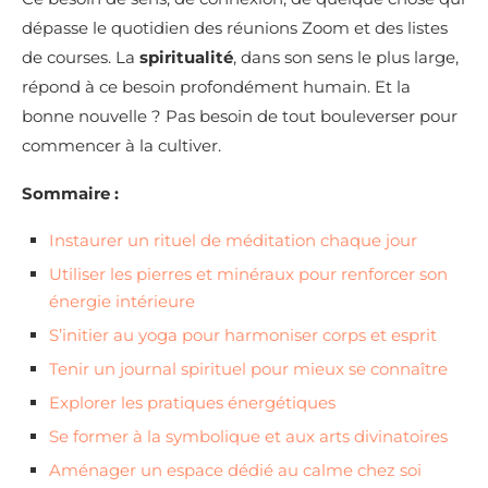
dépasse le quotidien des réunions Zoom et des listes
de courses. La
spiritualité
, dans son sens le plus large,
répond à ce besoin profondément humain. Et la
bonne nouvelle ? Pas besoin de tout bouleverser pour
commencer à la cultiver.
Sommaire :
Instaurer un rituel de méditation chaque jour
Utiliser les pierres et minéraux pour renforcer son
énergie intérieure
S’initier au yoga pour harmoniser corps et esprit
Tenir un journal spirituel pour mieux se connaître
Explorer les pratiques énergétiques
Se former à la symbolique et aux arts divinatoires
Aménager un espace dédié au calme chez soi