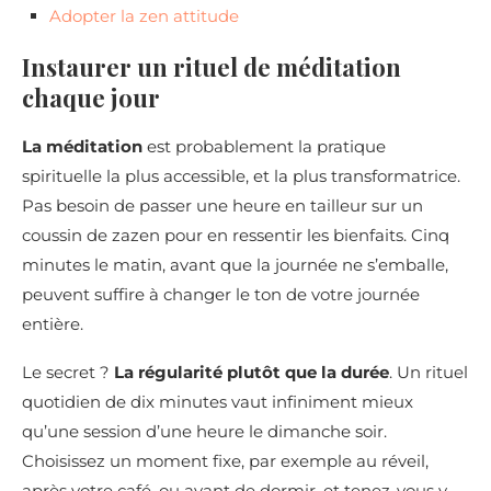
Adopter la zen attitude
Instaurer un rituel de méditation
chaque jour
La méditation
est probablement la pratique
spirituelle la plus accessible, et la plus transformatrice.
Pas besoin de passer une heure en tailleur sur un
coussin de zazen pour en ressentir les bienfaits. Cinq
minutes le matin, avant que la journée ne s’emballe,
peuvent suffire à changer le ton de votre journée
entière.
Le secret ?
La régularité plutôt que la durée
. Un rituel
quotidien de dix minutes vaut infiniment mieux
qu’une session d’une heure le dimanche soir.
Choisissez un moment fixe, par exemple au réveil,
après votre café, ou avant de dormir, et tenez-vous y.