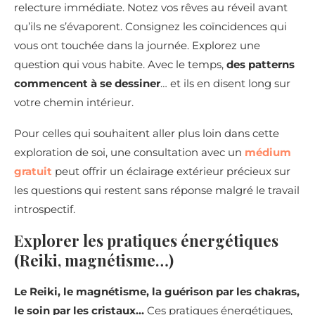
relecture immédiate. Notez vos rêves au réveil avant
qu’ils ne s’évaporent. Consignez les coïncidences qui
vous ont touchée dans la journée. Explorez une
question qui vous habite. Avec le temps,
des patterns
commencent à se dessiner
… et ils en disent long sur
votre chemin intérieur.
Pour celles qui souhaitent aller plus loin dans cette
exploration de soi, une consultation avec un
médium
gratuit
peut offrir un éclairage extérieur précieux sur
les questions qui restent sans réponse malgré le travail
introspectif.
Explorer les pratiques énergétiques
(Reiki, magnétisme…)
Le Reiki, le magnétisme, la guérison par les chakras,
le soin par les cristaux…
Ces pratiques énergétiques,