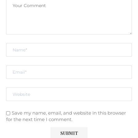
Save my name, email, and website in this browser
for the next time I comment.