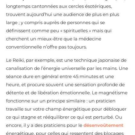
longtemps cantonnées aux cercles ésotériques,
trouvent aujourd’hui une audience de plus en plus
large ; y compris auprès de personnes qui se
définissent comme peu « spirituelles » mais qui
cherchent un mieux-être que la médecine
conventionnelle n’offre pas toujours.
Le Reiki, par exemple, est une technique japonaise de
canalisation de l’énergie universelle par les mains. Une
séance dure en général entre 45 minutes et une
heure, et procure souvent une sensation profonde de
détente et de libération émotionnelle. Le magnétisme
fonctionne sur un principe similaire : un praticien
travaille sur votre champ énergétique pour débloquer
ce qui stagne et rééquilibrer ce qui est perturbé. Ou
encore, il y a des praticiens pour le
désenvoûtement
énergétique, pour celles qui ressentent des blocages