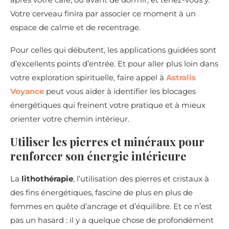
Votre cerveau finira par associer ce moment à un
espace de calme et de recentrage.
Pour celles qui débutent, les applications guidées sont
d’excellents points d’entrée. Et pour aller plus loin dans
votre exploration spirituelle, faire appel à
Astralis
Voyance
peut vous aider à identifier les blocages
énergétiques qui freinent votre pratique et à mieux
orienter votre chemin intérieur.
Utiliser les pierres et minéraux pour
renforcer son énergie intérieure
La
lithothérapie
, l’utilisation des pierres et cristaux à
des fins énergétiques, fascine de plus en plus de
femmes en quête d’ancrage et d’équilibre. Et ce n’est
pas un hasard : il y a quelque chose de profondément