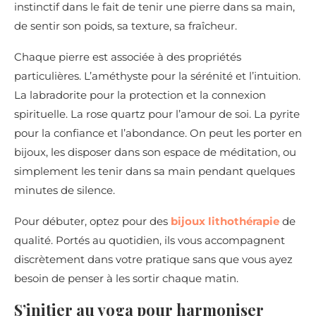
instinctif dans le fait de tenir une pierre dans sa main,
de sentir son poids, sa texture, sa fraîcheur.
Chaque pierre est associée à des propriétés
particulières. L’améthyste pour la sérénité et l’intuition.
La labradorite pour la protection et la connexion
spirituelle. La rose quartz pour l’amour de soi. La pyrite
pour la confiance et l’abondance. On peut les porter en
bijoux, les disposer dans son espace de méditation, ou
simplement les tenir dans sa main pendant quelques
minutes de silence.
Pour débuter, optez pour des
bijoux lithothérapie
de
qualité. Portés au quotidien, ils vous accompagnent
discrètement dans votre pratique sans que vous ayez
besoin de penser à les sortir chaque matin.
S’initier au yoga pour harmoniser