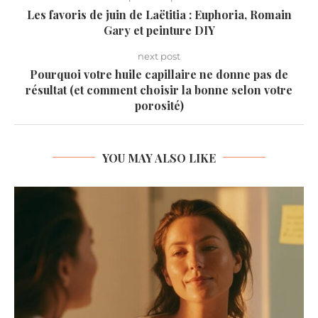
Les favoris de juin de Laëtitia : Euphoria, Romain
Gary et peinture DIY
next post
Pourquoi votre huile capillaire ne donne pas de
résultat (et comment choisir la bonne selon votre
porosité)
YOU MAY ALSO LIKE