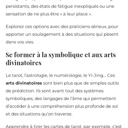
persistants, des états de fatigue inexpliqués ou une
sensation de ne plus être « à leur place ».
Explorez ces options avec des praticiens sérieux, pour
apporter un soulagement à des situations qui pèsent
dans vos vies.
Se former à la symbolique et aux arts
divinatoires
Le tarot, l’astrologie, le numérologie, le Yi-Jing… Ces
arts divinatoires
sont bien plus que de simples outils
de prédiction. Ils sont avant tout des systèmes
symboliques, des langages de l’âme qui permettent
d’accéder à une compréhension plus profonde de soi
et des situations qu’on traverse.
Apprendre à tirer les cartes de tarot, par exemple, c’est