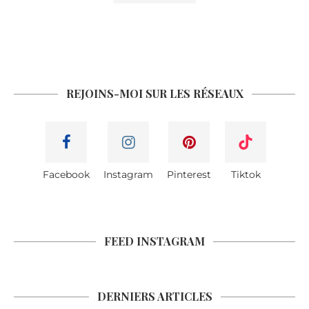
REJOINS-MOI SUR LES RÉSEAUX
Facebook
Instagram
Pinterest
Tiktok
FEED INSTAGRAM
DERNIERS ARTICLES