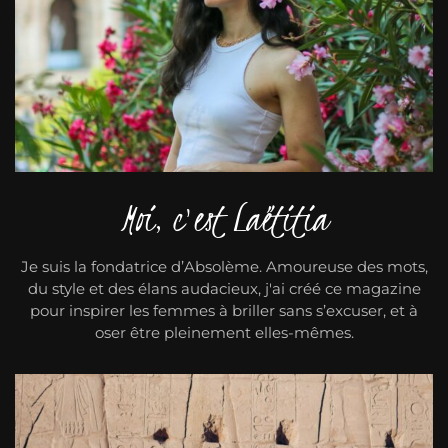
Moi, c'est Laëtitia
Je suis la fondatrice d’Absolème. Amoureuse des mots,
du style et des élans audacieux, j'ai créé ce magazine
pour inspirer les femmes à briller sans s’excuser, et à
oser être pleinement elles-mêmes.