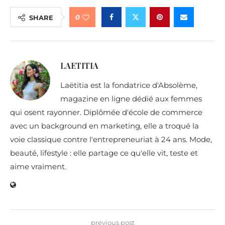
0
SHARE
LAETITIA
Laëtitia est la fondatrice d'Absolème,
magazine en ligne dédié aux femmes
qui osent rayonner. Diplômée d'école de commerce
avec un background en marketing, elle a troqué la
voie classique contre l'entrepreneuriat à 24 ans. Mode,
beauté, lifestyle : elle partage ce qu'elle vit, teste et
aime vraiment.
previous post