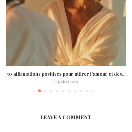
30 affirmations positives pour attirer l’amour et des...
22 juillet 2026
LEAVE A COMMENT