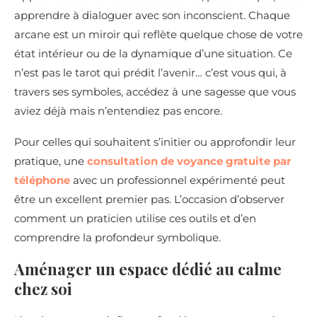
apprendre à dialoguer avec son inconscient. Chaque
arcane est un miroir qui reflète quelque chose de votre
état intérieur ou de la dynamique d’une situation. Ce
n’est pas le tarot qui prédit l’avenir… c’est vous qui, à
travers ses symboles, accédez à une sagesse que vous
aviez déjà mais n’entendiez pas encore.
Pour celles qui souhaitent s’initier ou approfondir leur
pratique, une
consultation de voyance gratuite par
téléphone
avec un professionnel expérimenté peut
être un excellent premier pas. L’occasion d’observer
comment un praticien utilise ces outils et d’en
comprendre la profondeur symbolique.
Aménager un espace dédié au calme
chez soi