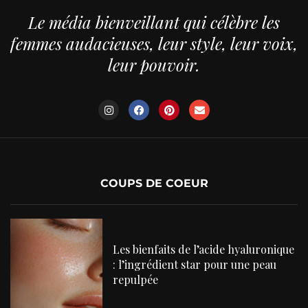
Le média bienveillant qui célèbre les
femmes audacieuses, leur style, leur voix,
leur pouvoir.
COUPS DE COEUR
Les bienfaits de l’acide hyaluronique
: l’ingrédient star pour une peau
repulpée