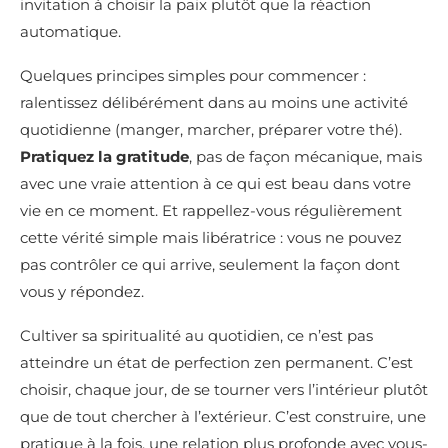
invitation à choisir la paix plutôt que la réaction
automatique.
Quelques principes simples pour commencer :
ralentissez délibérément dans au moins une activité
quotidienne (manger, marcher, préparer votre thé).
Pratiquez la gratitude
, pas de façon mécanique, mais
avec une vraie attention à ce qui est beau dans votre
vie en ce moment. Et rappellez-vous régulièrement
cette vérité simple mais libératrice : vous ne pouvez
pas contrôler ce qui arrive, seulement la façon dont
vous y répondez.
Cultiver sa spiritualité au quotidien, ce n’est pas
atteindre un état de perfection zen permanent. C’est
choisir, chaque jour, de se tourner vers l’intérieur plutôt
que de tout chercher à l’extérieur. C’est construire, une
pratique à la fois, une relation plus profonde avec vous-