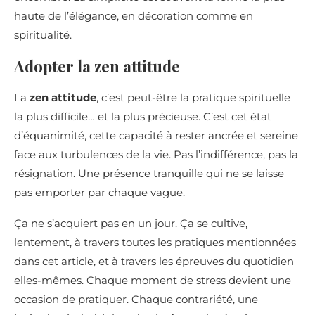
haute de l’élégance, en décoration comme en
spiritualité.
Adopter la zen attitude
La
zen attitude
, c’est peut-être la pratique spirituelle
la plus difficile… et la plus précieuse. C’est cet état
d’équanimité, cette capacité à rester ancrée et sereine
face aux turbulences de la vie. Pas l’indifférence, pas la
résignation. Une présence tranquille qui ne se laisse
pas emporter par chaque vague.
Ça ne s’acquiert pas en un jour. Ça se cultive,
lentement, à travers toutes les pratiques mentionnées
dans cet article, et à travers les épreuves du quotidien
elles-mêmes. Chaque moment de stress devient une
occasion de pratiquer. Chaque contrariété, une