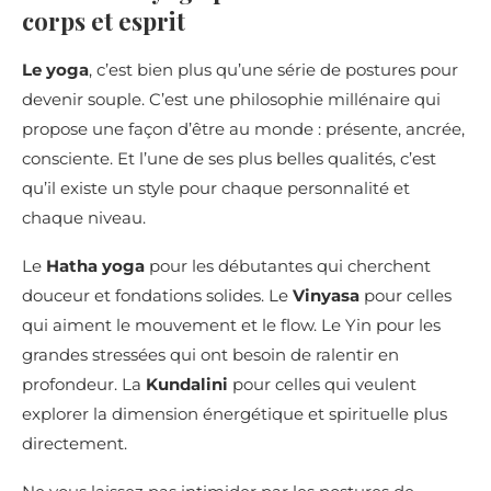
corps et esprit
Le yoga
, c’est bien plus qu’une série de postures pour
devenir souple. C’est une philosophie millénaire qui
propose une façon d’être au monde : présente, ancrée,
consciente. Et l’une de ses plus belles qualités, c’est
qu’il existe un style pour chaque personnalité et
chaque niveau.
Le
Hatha yoga
pour les débutantes qui cherchent
douceur et fondations solides. Le
Vinyasa
pour celles
qui aiment le mouvement et le flow. Le Yin pour les
grandes stressées qui ont besoin de ralentir en
profondeur. La
Kundalini
pour celles qui veulent
explorer la dimension énergétique et spirituelle plus
directement.