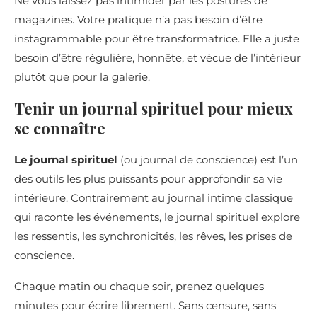
Ne vous laissez pas intimider par les postures de
magazines. Votre pratique n’a pas besoin d’être
instagrammable pour être transformatrice. Elle a juste
besoin d’être régulière, honnête, et vécue de l’intérieur
plutôt que pour la galerie.
Tenir un journal spirituel pour mieux
se connaître
Le journal spirituel
(ou journal de conscience) est l’un
des outils les plus puissants pour approfondir sa vie
intérieure. Contrairement au journal intime classique
qui raconte les événements, le journal spirituel explore
les ressentis, les synchronicités, les rêves, les prises de
conscience.
Chaque matin ou chaque soir, prenez quelques
minutes pour écrire librement. Sans censure, sans