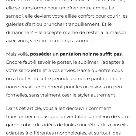
elle se transforme pour un dîner entre amies. Le
samedi, elle devient votre alliée confort pour courir les
galeries d’art ou bruncher tranquillement. Et le
dimanche ? Elle accepte même de rester à la maison
avec vous, version cocooning assumée.
Mais voilà,
posséder un pantalon noir ne suffit pas
.
Encore faut-il savoir le porter, le sublimer, l’adapter à
votre silhouette et à vos envies. Parce qu’entre nous,
on a toutes eu cette période où notre pantalon noir
nous servait uniquement pour les occasions un peu
formelles, sans vraiment oser le styler autrement.
Dans cet article, vous allez découvrir comment
transformer ce basique en véritable caméléon de votre
garde-robe : des idées de looks concrètes, des conseils
adaptés à différentes morphologies, et surtout, des