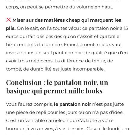
corps, on peut se permettre du volume en haut.
Miser sur des matières cheap qui marquent les
plis.
On le sait, on l’a toutes vécu : ce pantalon noir à 15
euros qui fait des plis dès qu’on s’assoit et qui brille
bizarrement à la lumière. Franchement, mieux vaut
investir dans un seul pantalon noir de qualité que d’en
avoir trois médiocres. La différence de tenue, de
tombé, de durabilité est juste incomparable.
Conclusion : le pantalon noir, un
basique qui permet mille looks
Vous l’aurez compris,
le pantalon noir
n’est pas juste
une pièce de repli pour les jours où on n’a pas d’idée.
C’est un véritable caméléon qui s’adapte à votre
humeur, à vos envies, à vos besoins. Casual le lundi, pro