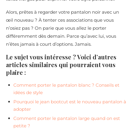
Alors, prêtes à regarder votre pantalon noir avec un
œil nouveau ? À tenter ces associations que vous
n’osiez pas ? On parie que vous allez le porter
différemment dès demain. Parce qu’avec lui, vous
n’êtes jamais à court d’options. Jamais.
Le sujet vous intéresse ? Voici d’autres
articles similaires qui pourraient vous
plaire :
Comment porter le pantalon blanc ? Conseils et
idées de style
Pourquoi le jean bootcut est le nouveau pantalon à
adopter
Comment porter le pantalon large quand on est
petite ?