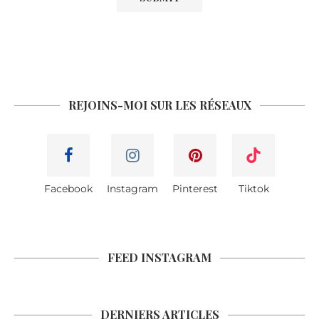
REJOINS-MOI SUR LES RÉSEAUX
Facebook
Instagram
Pinterest
Tiktok
FEED INSTAGRAM
DERNIERS ARTICLES