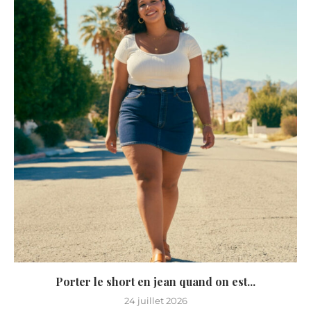
Porter le short en jean quand on est...
24 juillet 2026