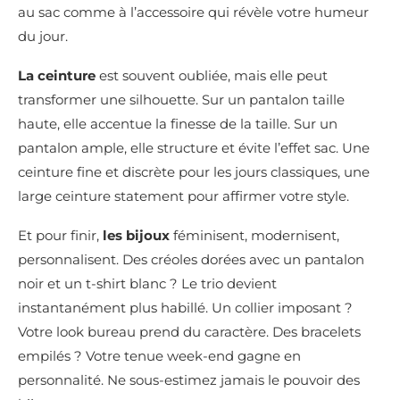
au sac comme à l’accessoire qui révèle votre humeur
du jour.
La ceinture
est souvent oubliée, mais elle peut
transformer une silhouette. Sur un pantalon taille
haute, elle accentue la finesse de la taille. Sur un
pantalon ample, elle structure et évite l’effet sac. Une
ceinture fine et discrète pour les jours classiques, une
large ceinture statement pour affirmer votre style.
Et pour finir,
les bijoux
féminisent, modernisent,
personnalisent. Des créoles dorées avec un pantalon
noir et un t-shirt blanc ? Le trio devient
instantanément plus habillé. Un collier imposant ?
Votre look bureau prend du caractère. Des bracelets
empilés ? Votre tenue week-end gagne en
personnalité. Ne sous-estimez jamais le pouvoir des