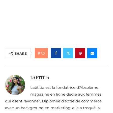
0
SHARE
LAETITIA
Laëtitia est la fondatrice d'Absolème,
magazine en ligne dédié aux femmes
qui osent rayonner. Diplômée d'école de commerce
avec un background en marketing, elle a troqué la