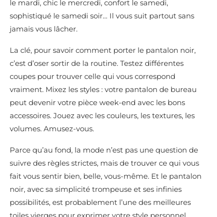
le mardi, chic le mercredi, confort le samedi,
sophistiqué le samedi soir… Il vous suit partout sans
jamais vous lâcher.
La clé, pour savoir comment porter le pantalon noir,
c’est d’oser sortir de la routine. Testez différentes
coupes pour trouver celle qui vous correspond
vraiment. Mixez les styles : votre pantalon de bureau
peut devenir votre pièce week-end avec les bons
accessoires. Jouez avec les couleurs, les textures, les
volumes. Amusez-vous.
Parce qu’au fond, la mode n’est pas une question de
suivre des règles strictes, mais de trouver ce qui vous
fait vous sentir bien, belle, vous-même. Et le pantalon
noir, avec sa simplicité trompeuse et ses infinies
possibilités, est probablement l’une des meilleures
toiles vierges pour exprimer votre style personnel.