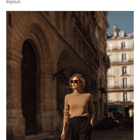
bijoux.