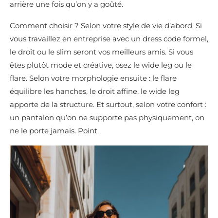
arrière une fois qu’on y a goûté.
Comment choisir ? Selon votre style de vie d’abord. Si
vous travaillez en entreprise avec un dress code formel,
le droit ou le slim seront vos meilleurs amis. Si vous
êtes plutôt mode et créative, osez le wide leg ou le
flare. Selon votre morphologie ensuite : le flare
équilibre les hanches, le droit affine, le wide leg
apporte de la structure. Et surtout, selon votre confort :
un pantalon qu’on ne supporte pas physiquement, on
ne le porte jamais. Point.