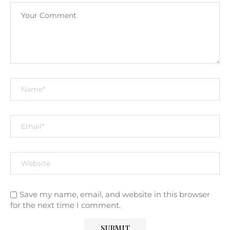
Save my name, email, and website in this browser
for the next time I comment.