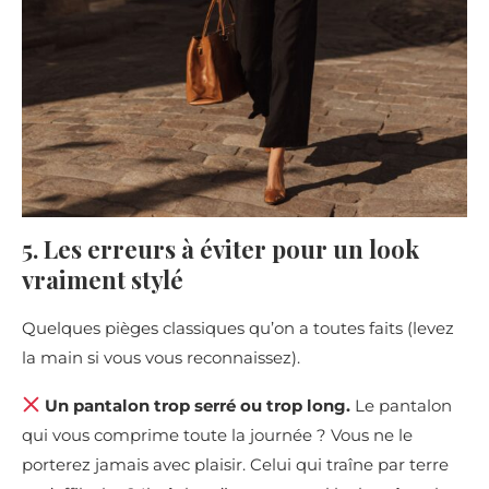
5. Les erreurs à éviter pour un look
vraiment stylé
Quelques pièges classiques qu’on a toutes faits (levez
la main si vous vous reconnaissez).
Un pantalon trop serré ou trop long.
Le pantalon
qui vous comprime toute la journée ? Vous ne le
porterez jamais avec plaisir. Celui qui traîne par terre