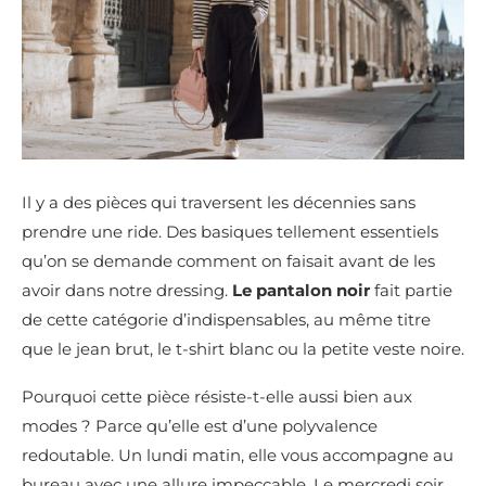
Il y a des pièces qui traversent les décennies sans
prendre une ride. Des basiques tellement essentiels
qu’on se demande comment on faisait avant de les
avoir dans notre dressing.
Le pantalon noir
fait partie
de cette catégorie d’indispensables, au même titre
que le jean brut, le t-shirt blanc ou la petite veste noire.
Pourquoi cette pièce résiste-t-elle aussi bien aux
modes ? Parce qu’elle est d’une polyvalence
redoutable. Un lundi matin, elle vous accompagne au
bureau avec une allure impeccable. Le mercredi soir,