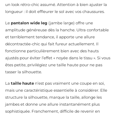
un look rétro-chic assumé. Attention à bien ajuster la
longueur : il doit effleurer le sol avec vos chaussures.
Le
pantalon wide leg
(jambe large) offre une
amplitude généreuse dès la hanche. Ultra confortable
et terriblement tendance, il apporte une allure
décontractée-chic qui fait fureur actuellement. Il
fonctionne particulièrement bien avec des hauts
ajustés pour éviter l’effet « noyée dans le tissu ». Si vous
êtes petite, privilégiez une taille haute pour ne pas
tasser la silhouette.
La
taille haute
n’est pas vraiment une coupe en soi,
mais une caractéristique essentielle à considérer. Elle
structure la silhouette, marque la taille, allonge les
jambes et donne une allure instantanément plus
sophistiquée. Franchement, difficile de revenir en