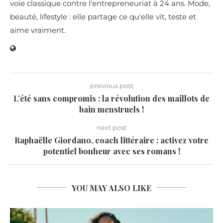
voie classique contre l'entrepreneuriat à 24 ans. Mode,
beauté, lifestyle : elle partage ce qu'elle vit, teste et
aime vraiment.
previous post
L’été sans compromis : la révolution des maillots de
bain menstruels !
next post
Raphaëlle Giordano, coach littéraire : activez votre
potentiel bonheur avec ses romans !
YOU MAY ALSO LIKE