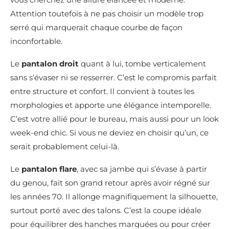
Attention toutefois à ne pas choisir un modèle trop
serré qui marquerait chaque courbe de façon
inconfortable.
Le
pantalon droit
quant à lui, tombe verticalement
sans s’évaser ni se resserrer. C’est le compromis parfait
entre structure et confort. Il convient à toutes les
morphologies et apporte une élégance intemporelle.
C’est votre allié pour le bureau, mais aussi pour un look
week-end chic. Si vous ne deviez en choisir qu’un, ce
serait probablement celui-là.
Le
pantalon flare
, avec sa jambe qui s’évase à partir
du genou, fait son grand retour après avoir régné sur
les années 70. Il allonge magnifiquement la silhouette,
surtout porté avec des talons. C’est la coupe idéale
pour équilibrer des hanches marquées ou pour créer