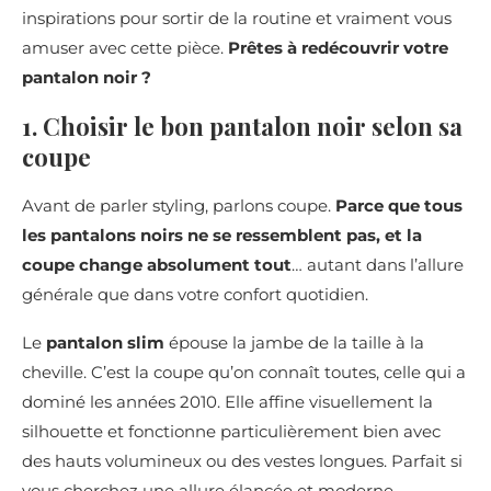
inspirations pour sortir de la routine et vraiment vous
amuser avec cette pièce.
Prêtes à redécouvrir votre
pantalon noir ?
1. Choisir le bon pantalon noir selon sa
coupe
Avant de parler styling, parlons coupe.
Parce que tous
les pantalons noirs ne se ressemblent pas, et la
coupe change absolument tout
… autant dans l’allure
générale que dans votre confort quotidien.
Le
pantalon slim
épouse la jambe de la taille à la
cheville. C’est la coupe qu’on connaît toutes, celle qui a
dominé les années 2010. Elle affine visuellement la
silhouette et fonctionne particulièrement bien avec
des hauts volumineux ou des vestes longues. Parfait si
vous cherchez une allure élancée et moderne.