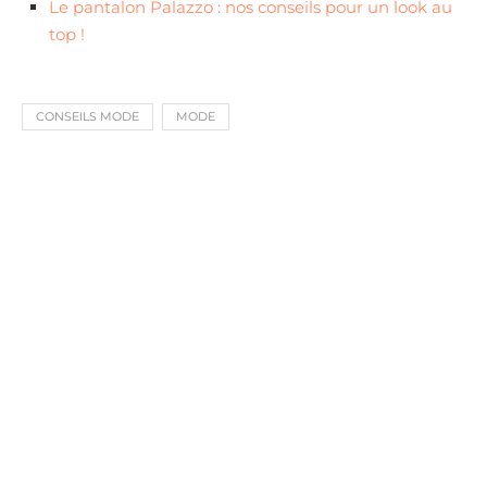
Le pantalon Palazzo : nos conseils pour un look au
top !
CONSEILS MODE
MODE