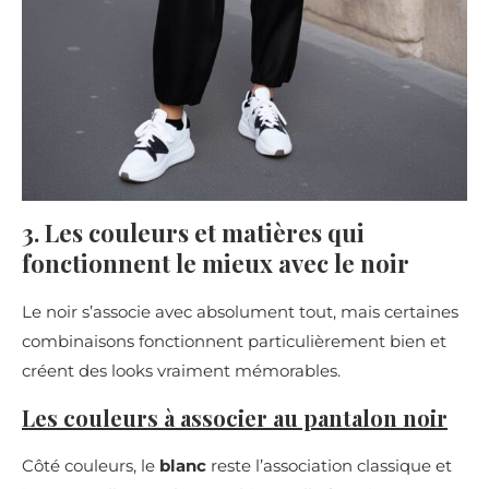
3. Les couleurs et matières qui
fonctionnent le mieux avec le noir
Le noir s’associe avec absolument tout, mais certaines
combinaisons fonctionnent particulièrement bien et
créent des looks vraiment mémorables.
Les couleurs à associer au pantalon noir
Côté couleurs, le
blanc
reste l’association classique et