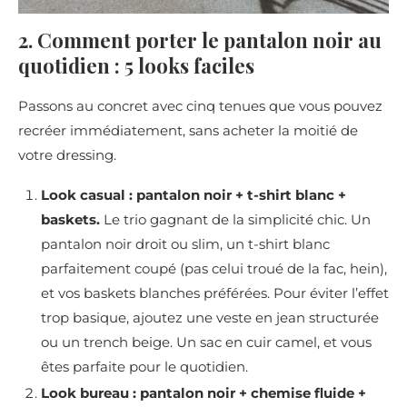
2. Comment porter le pantalon noir au
quotidien : 5 looks faciles
Passons au concret avec cinq tenues que vous pouvez
recréer immédiatement, sans acheter la moitié de
votre dressing.
Look casual : pantalon noir + t-shirt blanc +
baskets.
Le trio gagnant de la simplicité chic. Un
pantalon noir droit ou slim, un t-shirt blanc
parfaitement coupé (pas celui troué de la fac, hein),
et vos baskets blanches préférées. Pour éviter l’effet
trop basique, ajoutez une veste en jean structurée
ou un trench beige. Un sac en cuir camel, et vous
êtes parfaite pour le quotidien.
Look bureau : pantalon noir + chemise fluide +