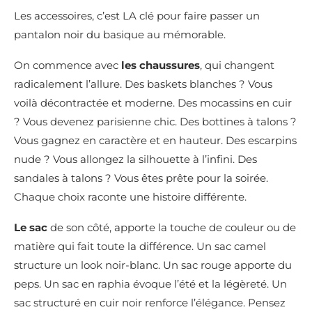
Les accessoires, c’est LA clé pour faire passer un
pantalon noir du basique au mémorable.
On commence avec
les chaussures
, qui changent
radicalement l’allure. Des baskets blanches ? Vous
voilà décontractée et moderne. Des mocassins en cuir
? Vous devenez parisienne chic. Des bottines à talons ?
Vous gagnez en caractère et en hauteur. Des escarpins
nude ? Vous allongez la silhouette à l’infini. Des
sandales à talons ? Vous êtes prête pour la soirée.
Chaque choix raconte une histoire différente.
Le sac
de son côté, apporte la touche de couleur ou de
matière qui fait toute la différence. Un sac camel
structure un look noir-blanc. Un sac rouge apporte du
peps. Un sac en raphia évoque l’été et la légèreté. Un
sac structuré en cuir noir renforce l’élégance. Pensez