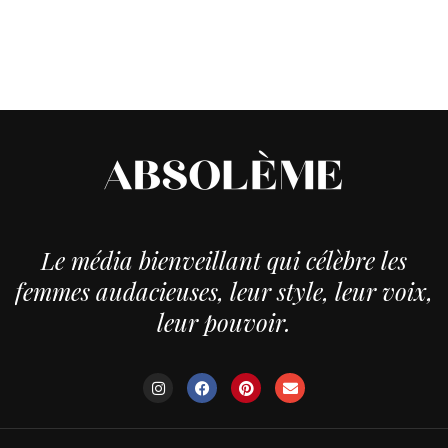
Le média bienveillant qui célèbre les
femmes audacieuses, leur style, leur voix,
leur pouvoir.