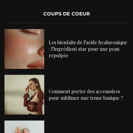
COUPS DE COEUR
Les bienfaits de l’acide hyaluronique
: l’ingrédient star pour une peau
repulpée
Comment porter des accessoires
pour sublimer une tenue basique ?