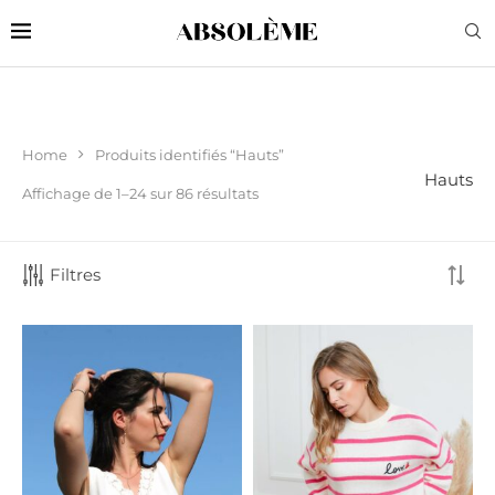
Home
Produits identifiés “Hauts”
Hauts
Affichage de 1–24 sur 86 résultats
Filtres