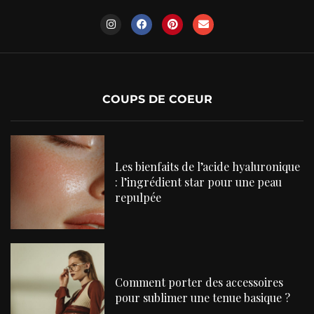
COUPS DE COEUR
Les bienfaits de l’acide hyaluronique
: l’ingrédient star pour une peau
repulpée
Comment porter des accessoires
pour sublimer une tenue basique ?