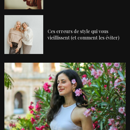
Ces erreurs de style qui vous
vieillissent (et comment les éviter)