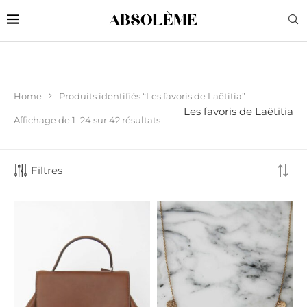
Home
Produits identifiés “Les favoris de Laëtitia”
Les favoris de Laëtitia
Affichage de 1–24 sur 42 résultats
Filtres