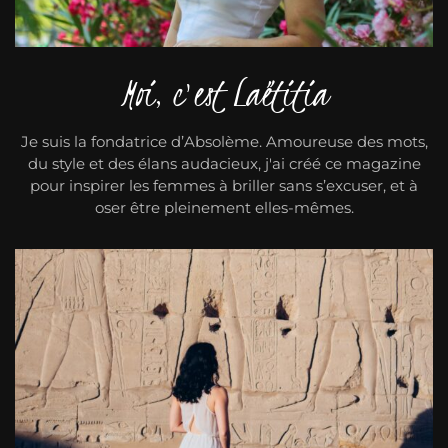
Moi, c'est Laëtitia
Je suis la fondatrice d’Absolème. Amoureuse des mots,
du style et des élans audacieux, j'ai créé ce magazine
pour inspirer les femmes à briller sans s’excuser, et à
oser être pleinement elles-mêmes.