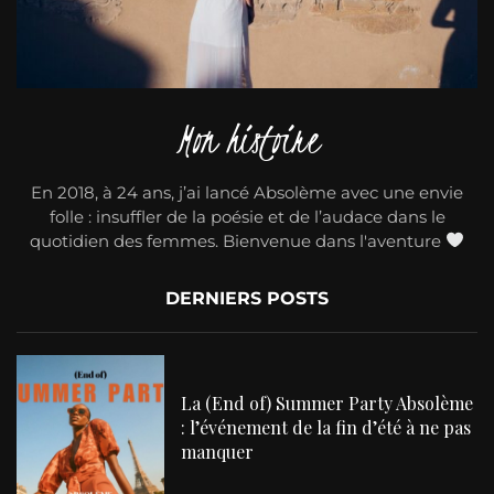
Mon histoire
En 2018, à 24 ans, j’ai lancé Absolème avec une envie
folle : insuffler de la poésie et de l’audace dans le
quotidien des femmes. Bienvenue dans l'aventure
DERNIERS POSTS
La (End of) Summer Party Absolème
: l’événement de la fin d’été à ne pas
manquer