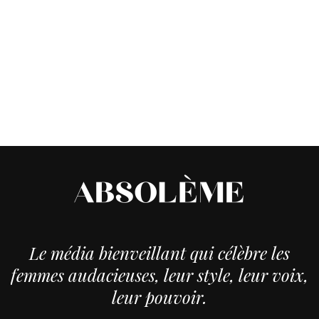
Le média bienveillant qui célèbre les
femmes audacieuses, leur style, leur voix,
leur pouvoir.