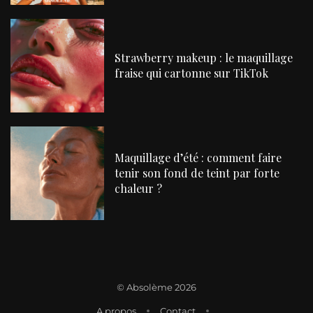
Strawberry makeup : le maquillage
fraise qui cartonne sur TikTok
Maquillage d’été : comment faire
tenir son fond de teint par forte
chaleur ?
©
Absolème 2026
A propos
Contact