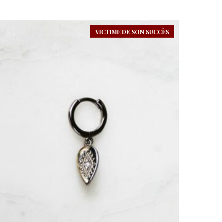
VICTIME DE SON SUCCÈS