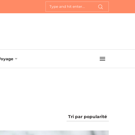
Voyage