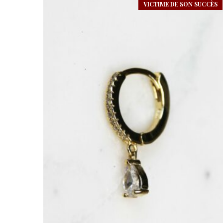
VICTIME DE SON SUCCÈS