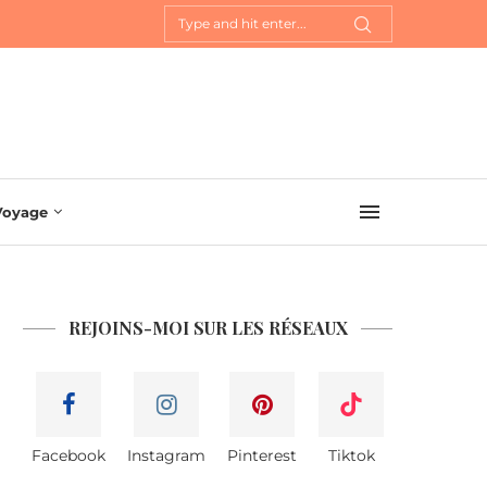
Voyage
REJOINS-MOI SUR LES RÉSEAUX
Facebook
Instagram
Pinterest
Tiktok