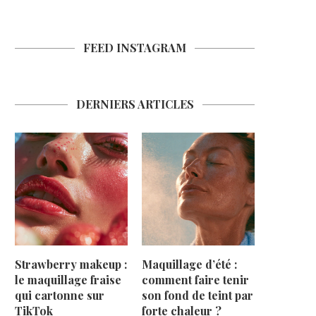
FEED INSTAGRAM
DERNIERS ARTICLES
Strawberry makeup :
Maquillage d’été :
le maquillage fraise
comment faire tenir
qui cartonne sur
son fond de teint par
TikTok
forte chaleur ?