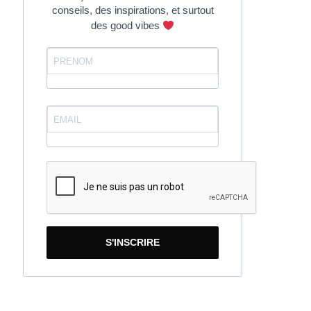
conseils, des inspirations, et surtout
des good vibes
S'INSCRIRE