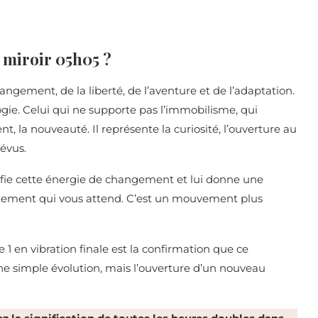
e miroir 05h05 ?
hangement, de la liberté, de l’aventure et de l’adaptation.
ogie. Celui qui ne supporte pas l’immobilisme, qui
la nouveauté. Il représente la curiosité, l’ouverture au
évus.
lifie cette énergie de changement et lui donne une
ustement qui vous attend. C’est un mouvement plus
Le 1 en vibration finale est la confirmation que ce
ne simple évolution, mais l’ouverture d’un nouveau