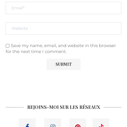
Save my name, email, and website in this browser
for the next time I comment.
REJOINS-MOI SUR LES RÉSEAUX