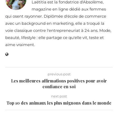
Laëtitia est la fondatrice d'Absolème,
magazine en ligne dédié aux femmes
qui osent rayonner. Diplômée d'école de commerce
avec un background en marketing, elle a troqué la
voie classique contre l'entrepreneuriat à 24 ans. Mode,
beauté, lifestyle : elle partage ce qu'elle vit, teste et
aime vraiment.
previous post
Les meilleures affirmations positives pour avoir
confiance en soi
next post
Top 10 des animaux les plus mignons dans le monde