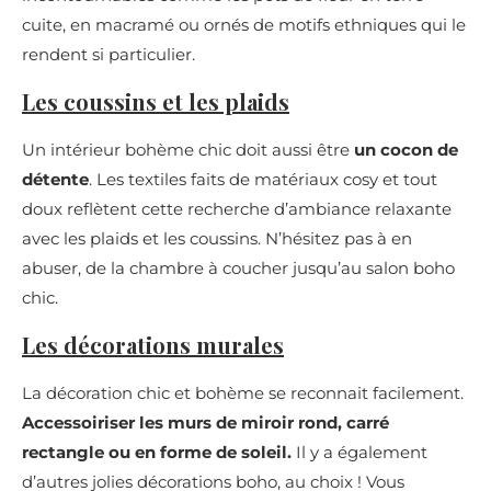
cuite, en macramé ou ornés de motifs ethniques qui le
rendent si particulier.
Les coussins et les plaids
Un intérieur bohème chic doit aussi être
un cocon de
détente
. Les textiles faits de matériaux cosy et tout
doux reflètent cette recherche d’ambiance relaxante
avec les plaids et les coussins. N’hésitez pas à en
abuser, de la chambre à coucher jusqu’au salon boho
chic.
Les décorations murales
La décoration chic et bohème se reconnait facilement.
Accessoiriser les murs de miroir rond, carré
rectangle ou en forme de soleil.
Il y a également
d’autres jolies décorations boho, au choix ! Vous