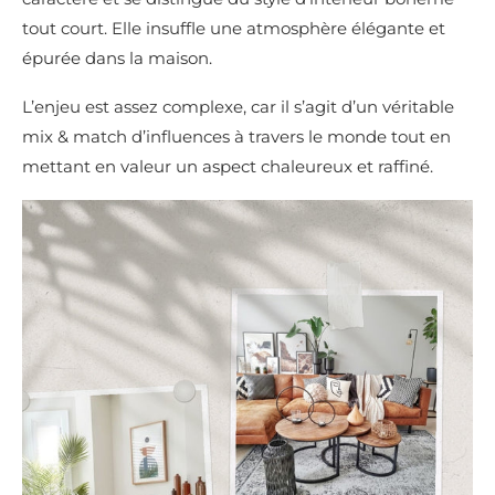
tout court. Elle insuffle une atmosphère élégante et
épurée dans la maison.
L’enjeu est assez complexe, car il s’agit d’un véritable
mix & match d’influences à travers le monde tout en
mettant en valeur un aspect chaleureux et raffiné.