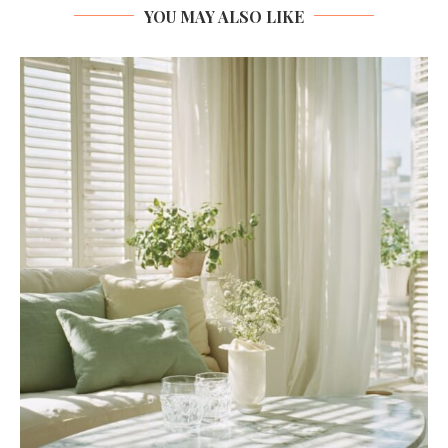
YOU MAY ALSO LIKE