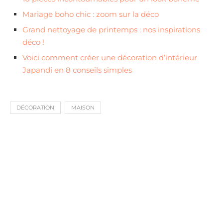
Mariage boho chic : zoom sur la déco
Grand nettoyage de printemps : nos inspirations
déco !
Voici comment créer une décoration d’intérieur
Japandi en 8 conseils simples
DÉCORATION
MAISON