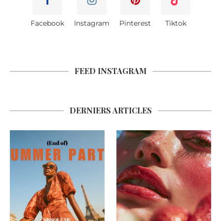
Facebook
Instagram
Pinterest
Tiktok
FEED INSTAGRAM
DERNIERS ARTICLES