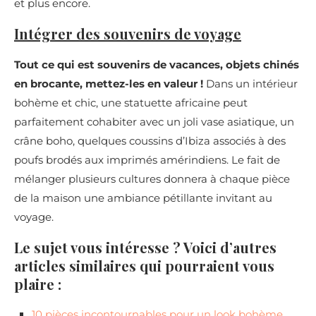
et plus encore.
Intégrer des souvenirs de voyage
Tout ce qui est souvenirs de vacances, objets chinés
en brocante, mettez-les en valeur !
Dans un intérieur
bohème et chic, une statuette africaine peut
parfaitement cohabiter avec un joli vase asiatique, un
crâne boho, quelques coussins d’Ibiza associés à des
poufs brodés aux imprimés amérindiens. Le fait de
mélanger plusieurs cultures donnera à chaque pièce
de la maison une ambiance pétillante invitant au
voyage.
Le sujet vous intéresse ? Voici d’autres
articles similaires qui pourraient vous
plaire :
10 pièces incontournables pour un look bohème