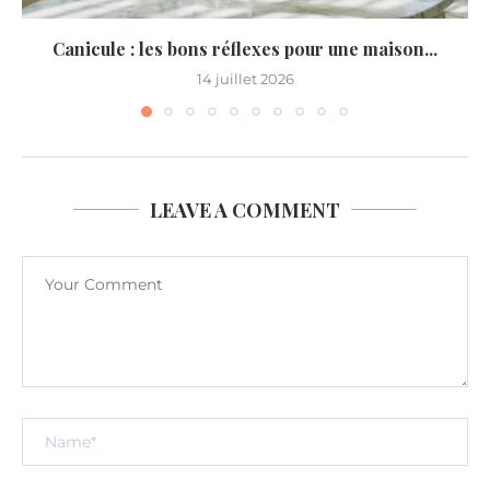
Canicule : les bons réflexes pour une maison...
14 juillet 2026
LEAVE A COMMENT