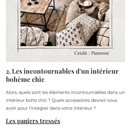
2. Les incontournables d’un intérieur
bohème chic
Alors, quels sont les éléments incontournables dans un
intérieur boho chic ? Quels accessoires devrez-vous
avoir pour l’intégrer dans votre intérieur ?
Les paniers tressés