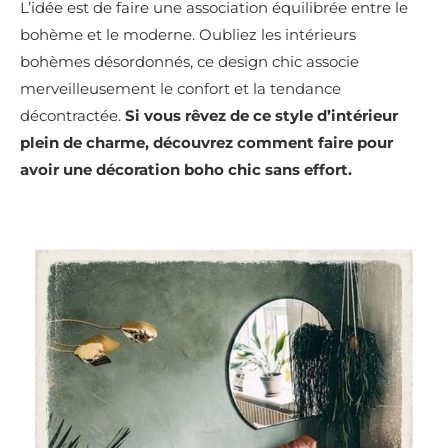
L’idée est de faire une association équilibrée entre le
bohème et le moderne. Oubliez les intérieurs
bohèmes désordonnés, ce design chic associe
merveilleusement le confort et la tendance
décontractée.
Si vous rêvez de ce style d’intérieur
plein de charme, découvrez comment faire pour
avoir une décoration boho chic sans effort.