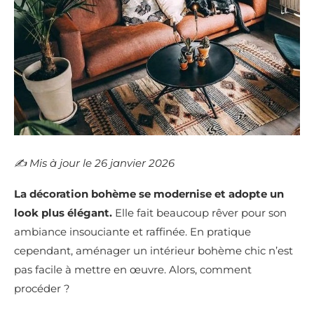
✍️​ Mis à jour le 26 janvier 2026
La décoration bohème se modernise et adopte un
look plus élégant.
Elle fait beaucoup rêver pour son
ambiance insouciante et raffinée. En pratique
cependant, aménager un intérieur bohème chic n’est
pas facile à mettre en œuvre. Alors, comment
procéder ?