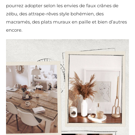
pourrez adopter selon les envies de faux crânes de
zébu, des attrape-rêves style bohémien, des
macramés, des plats muraux en paille et bien d’autres
encore.