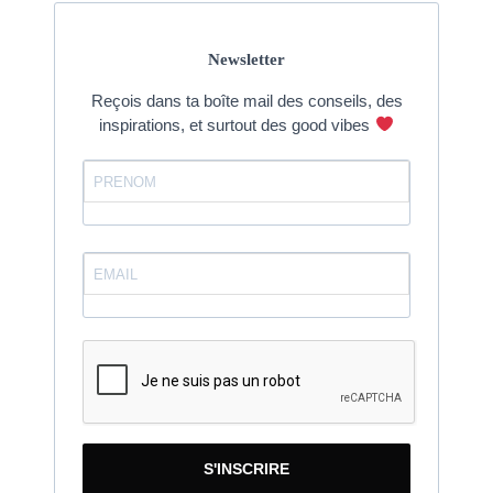
Newsletter
Reçois dans ta boîte mail des conseils, des
inspirations, et surtout des good vibes
S'INSCRIRE