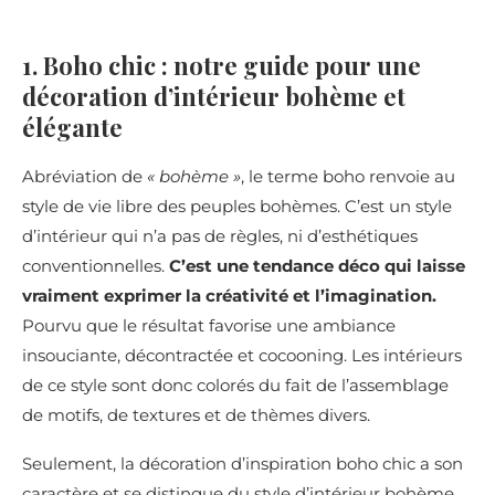
1. Boho chic : notre guide pour une
décoration d’intérieur bohème et
élégante
Abréviation de
« bohème »
, le terme boho renvoie au
style de vie libre des peuples bohèmes. C’est un style
d’intérieur qui n’a pas de règles, ni d’esthétiques
conventionnelles.
C’est une tendance déco qui laisse
vraiment exprimer la créativité et l’imagination.
Pourvu que le résultat favorise une ambiance
insouciante, décontractée et cocooning. Les intérieurs
de ce style sont donc colorés du fait de l’assemblage
de motifs, de textures et de thèmes divers.
Seulement, la décoration d’inspiration boho chic a son
caractère et se distingue du style d’intérieur bohème