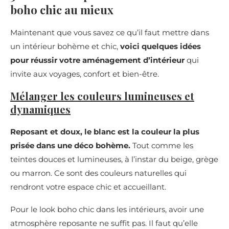
boho chic au mieux
Maintenant que vous savez ce qu’il faut mettre dans
un intérieur bohème et chic,
voici quelques idées
pour réussir votre aménagement d’intérieur
qui
invite aux voyages, confort et bien-être.
Mélanger les couleurs lumineuses et
dynamiques
Reposant et doux, le blanc est la couleur la plus
prisée dans une déco bohème.
Tout comme les
teintes douces et lumineuses, à l’instar du beige, grège
ou marron. Ce sont des couleurs naturelles qui
rendront votre espace chic et accueillant.
Pour le look boho chic dans les intérieurs, avoir une
atmosphère reposante ne suffit pas. Il faut qu’elle