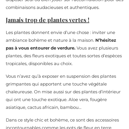
combinaisons audacieuses et authentiques.
Jamais trop de plantes vertes !
Les plantes donnent envie d’une chose : inviter une
ambiance bohème et nature à la maison.
N’hésitez
pas à vous entourer de verdure.
Vous avez plusieurs
plantes, des fleurs exotiques et toutes sortes d’espèces
tropicales, disponibles au choix.
Vous n’avez qu’à exposer en suspension des plantes
grimpantes qui apportent une touche végétale
chaleureuse. On mise aussi sur des plantes d’intérieur
qui ont une touche exotique. Aloe vera, fougère
asiatique, cactus africain, bambou…
Dans ce style chic et bohème, ce sont des accessoires
incontournables comme les pots de fleur en terre