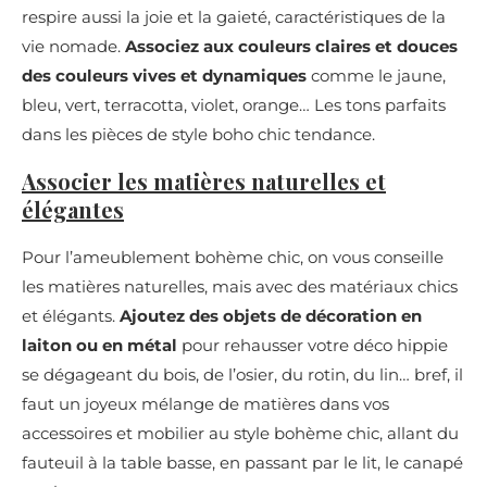
respire aussi la joie et la gaieté, caractéristiques de la
vie nomade.
Associez aux couleurs claires et douces
des couleurs vives et dynamiques
comme le jaune,
bleu, vert, terracotta, violet, orange… Les tons parfaits
dans les pièces de style boho chic tendance.
Associer les matières naturelles et
élégantes
Pour l’ameublement bohème chic, on vous conseille
les matières naturelles, mais avec des matériaux chics
et élégants.
Ajoutez des objets de décoration en
laiton ou en métal
pour rehausser votre déco hippie
se dégageant du bois, de l’osier, du rotin, du lin… bref, il
faut un joyeux mélange de matières dans vos
accessoires et mobilier au style bohème chic, allant du
fauteuil à la table basse, en passant par le lit, le canapé