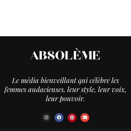
Le média bienveillant qui célèbre les
femmes audacieuses, leur style, leur voix,
leur pouvoir.