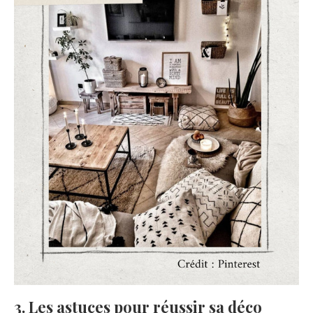
3. Les astuces pour réussir sa déco