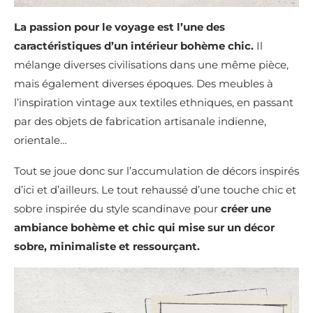
La passion pour le voyage est l’une des
caractéristiques d’un intérieur bohème chic.
Il
mélange diverses civilisations dans une même pièce,
mais également diverses époques. Des meubles à
l’inspiration vintage aux textiles ethniques, en passant
par des objets de fabrication artisanale indienne,
orientale…
Tout se joue donc sur l’accumulation de décors inspirés
d’ici et d’ailleurs. Le tout rehaussé d’une touche chic et
sobre inspirée du style scandinave pour
créer une
ambiance bohème et chic qui mise sur un décor
sobre, minimaliste et ressourçant.