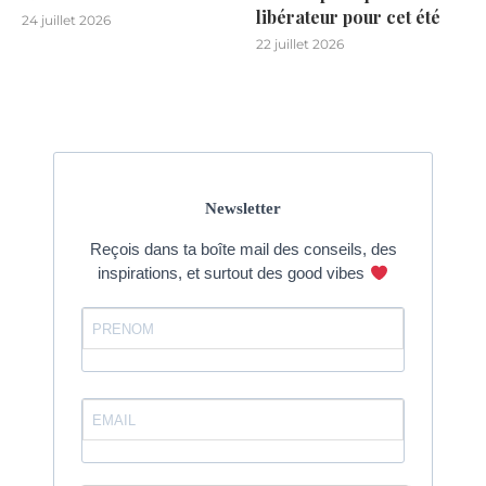
libérateur pour cet été
24 juillet 2026
22 juillet 2026
Newsletter
Reçois dans ta boîte mail des conseils, des
inspirations, et surtout des good vibes