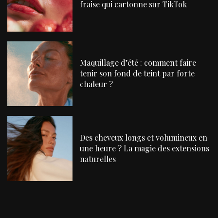
fraise qui cartonne sur TikTok
Maquillage d’été : comment faire
tenir son fond de teint par forte
chaleur ?
Des cheveux longs et volumineux en
une heure ? La magie des extensions
naturelles