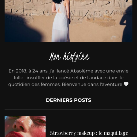
Mon histoire
En 2018, à 24 ans, j’ai lancé Absolème avec une envie
folle : insuffler de la poésie et de l’audace dans le
quotidien des femmes. Bienvenue dans l'aventure
DERNIERS POSTS
Strawberry makeup : le maquillage