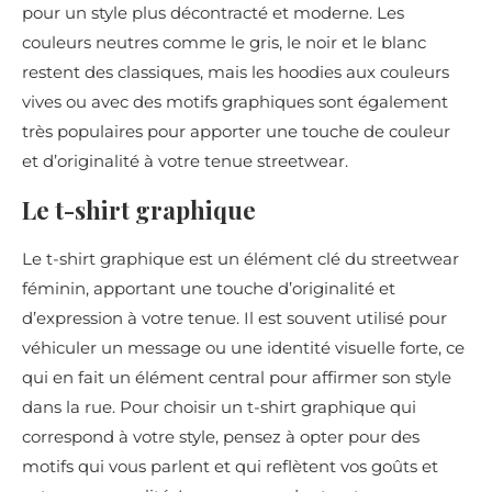
pour un style plus décontracté et moderne. Les
couleurs neutres comme le gris, le noir et le blanc
restent des classiques, mais les hoodies aux couleurs
vives ou avec des motifs graphiques sont également
très populaires pour apporter une touche de couleur
et d’originalité à votre tenue streetwear.
Le t-shirt graphique
Le t-shirt graphique est un élément clé du streetwear
féminin, apportant une touche d’originalité et
d’expression à votre tenue. Il est souvent utilisé pour
véhiculer un message ou une identité visuelle forte, ce
qui en fait un élément central pour affirmer son style
dans la rue. Pour choisir un t-shirt graphique qui
correspond à votre style, pensez à opter pour des
motifs qui vous parlent et qui reflètent vos goûts et