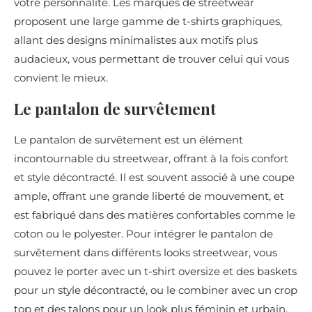
votre personnalité. Les marques de streetwear
proposent une large gamme de t-shirts graphiques,
allant des designs minimalistes aux motifs plus
audacieux, vous permettant de trouver celui qui vous
convient le mieux.
Le pantalon de survêtement
Le pantalon de survêtement est un élément
incontournable du streetwear, offrant à la fois confort
et style décontracté. Il est souvent associé à une coupe
ample, offrant une grande liberté de mouvement, et
est fabriqué dans des matières confortables comme le
coton ou le polyester. Pour intégrer le pantalon de
survêtement dans différents looks streetwear, vous
pouvez le porter avec un t-shirt oversize et des baskets
pour un style décontracté, ou le combiner avec un crop
top et des talons pour un look plus féminin et urbain.