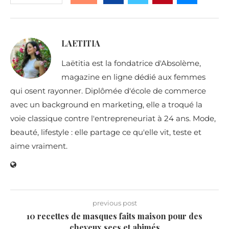
LAETITIA
Laëtitia est la fondatrice d'Absolème,
magazine en ligne dédié aux femmes
qui osent rayonner. Diplômée d'école de commerce
avec un background en marketing, elle a troqué la
voie classique contre l'entrepreneuriat à 24 ans. Mode,
beauté, lifestyle : elle partage ce qu'elle vit, teste et
aime vraiment.
previous post
10 recettes de masques faits maison pour des
cheveux secs et abimés