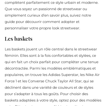
complètent parfaitement ce style urbain et moderne.
Que vous soyez un passionné de streetwear ou
simplement curieux d’en savoir plus, suivez notre
guide pour découvrir comment adopter et
personnaliser votre propre look streetwear.
Les baskets
Les baskets jouent un rôle central dans le streetwear
féminin. Elles sont à la fois confortables et stylées, ce
qui en fait un choix parfait pour compléter une tenue
décontractée. Parmi les modèles emblématiques et
populaires, on trouve les Adidas Superstar, les Nike Air
Force 1 et les Converse Chuck Taylor All Star, qui se
déclinent dans une variété de couleurs et de styles
pour s’adapter à tous les goûts. Pour choisir des
baskets adaptées à votre style, optez pour des modèles