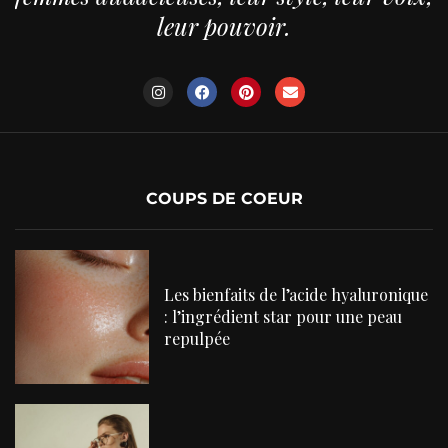
leur pouvoir.
COUPS DE COEUR
Les bienfaits de l’acide hyaluronique
: l’ingrédient star pour une peau
repulpée