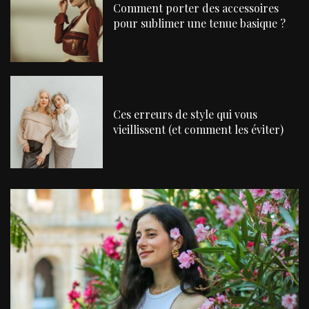
Comment porter des accessoires
pour sublimer une tenue basique ?
Ces erreurs de style qui vous
vieillissent (et comment les éviter)