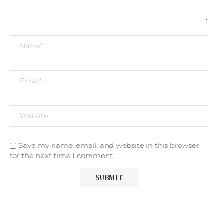
Save my name, email, and website in this browser
for the next time I comment.