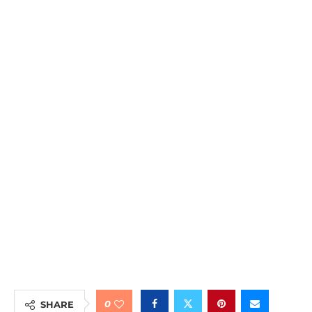
0
SHARE