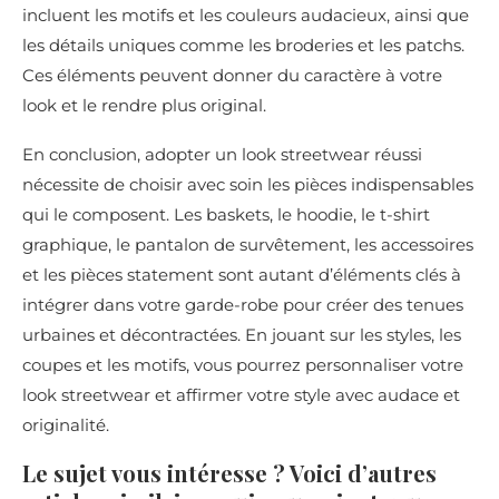
incluent les motifs et les couleurs audacieux, ainsi que
les détails uniques comme les broderies et les patchs.
Ces éléments peuvent donner du caractère à votre
look et le rendre plus original.
En conclusion, adopter un look streetwear réussi
nécessite de choisir avec soin les pièces indispensables
qui le composent. Les baskets, le hoodie, le t-shirt
graphique, le pantalon de survêtement, les accessoires
et les pièces statement sont autant d’éléments clés à
intégrer dans votre garde-robe pour créer des tenues
urbaines et décontractées. En jouant sur les styles, les
coupes et les motifs, vous pourrez personnaliser votre
look streetwear et affirmer votre style avec audace et
originalité.
Le sujet vous intéresse ? Voici d’autres