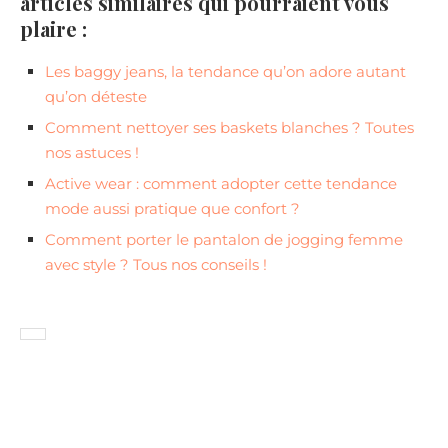
articles similaires qui pourraient vous
plaire :
Les baggy jeans, la tendance qu’on adore autant
qu’on déteste
Comment nettoyer ses baskets blanches ? Toutes
nos astuces !
Active wear : comment adopter cette tendance
mode aussi pratique que confort ?
Comment porter le pantalon de jogging femme
avec style ? Tous nos conseils !