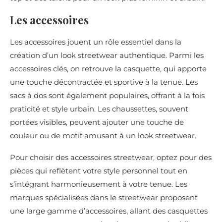
Les accessoires
Les accessoires jouent un rôle essentiel dans la
création d’un look streetwear authentique. Parmi les
accessoires clés, on retrouve la casquette, qui apporte
une touche décontractée et sportive à la tenue. Les
sacs à dos sont également populaires, offrant à la fois
praticité et style urbain. Les chaussettes, souvent
portées visibles, peuvent ajouter une touche de
couleur ou de motif amusant à un look streetwear.
Pour choisir des accessoires streetwear, optez pour des
pièces qui reflètent votre style personnel tout en
s’intégrant harmonieusement à votre tenue. Les
marques spécialisées dans le streetwear proposent
une large gamme d’accessoires, allant des casquettes