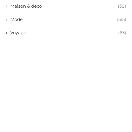
Maison & déco
(38)
Mode
(515)
Voyage
(63)