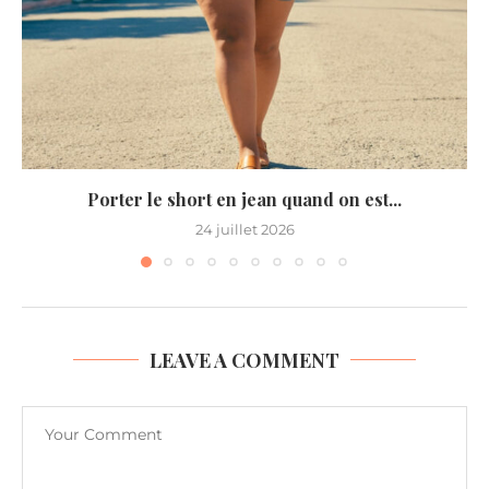
Porter le short en jean quand on est...
24 juillet 2026
LEAVE A COMMENT