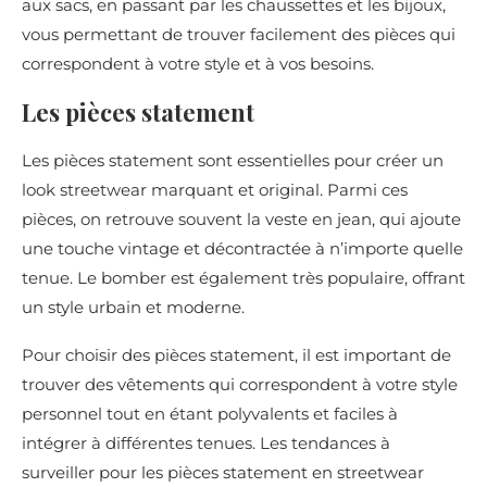
aux sacs, en passant par les chaussettes et les bijoux,
vous permettant de trouver facilement des pièces qui
correspondent à votre style et à vos besoins.
Les pièces statement
Les pièces statement sont essentielles pour créer un
look streetwear marquant et original. Parmi ces
pièces, on retrouve souvent la veste en jean, qui ajoute
une touche vintage et décontractée à n’importe quelle
tenue. Le bomber est également très populaire, offrant
un style urbain et moderne.
Pour choisir des pièces statement, il est important de
trouver des vêtements qui correspondent à votre style
personnel tout en étant polyvalents et faciles à
intégrer à différentes tenues. Les tendances à
surveiller pour les pièces statement en streetwear