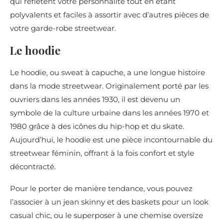
qui reflètent votre personnalité tout en étant
polyvalents et faciles à assortir avec d’autres pièces de
votre garde-robe streetwear.
Le hoodie
Le hoodie, ou sweat à capuche, a une longue histoire
dans la mode streetwear. Originalement porté par les
ouvriers dans les années 1930, il est devenu un
symbole de la culture urbaine dans les années 1970 et
1980 grâce à des icônes du hip-hop et du skate.
Aujourd’hui, le hoodie est une pièce incontournable du
streetwear féminin, offrant à la fois confort et style
décontracté.
Pour le porter de manière tendance, vous pouvez
l’associer à un jean skinny et des baskets pour un look
casual chic, ou le superposer à une chemise oversize