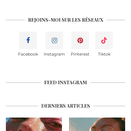
REJOINS-MOI SUR LES RÉSEAUX
Facebook
Instagram
Pinterest
Tiktok
FEED INSTAGRAM
DERNIERS ARTICLES