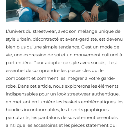
L’univers du streetwear, avec son mélange unique de
style urbain, décontracté et avant-gardiste, est devenu
bien plus qu’une simple tendance. C’est un mode de
vie, une expression de soi et un mouvement culturel à
part entière. Pour adopter ce style avec succès, il est
essentiel de comprendre les pièces clés qui le
composent et comment les intégrer à votre garde-
robe. Dans cet article, nous explorerons les éléments
indispensables pour un look streetwear authentique,
en mettant en lumière les baskets emblématiques, les
hoodies incontournables, les t-shirts graphiques
percutants, les pantalons de survêtement essentiels,
ainsi que les accessoires et les pièces statement qui