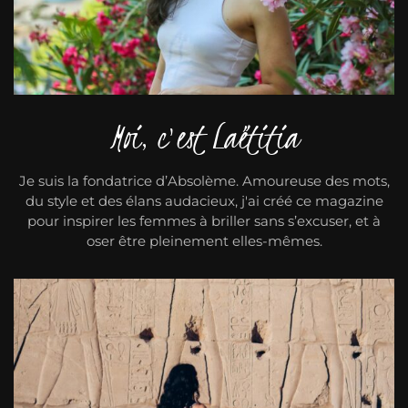
Moi, c'est Laëtitia
Je suis la fondatrice d’Absolème. Amoureuse des mots,
du style et des élans audacieux, j'ai créé ce magazine
pour inspirer les femmes à briller sans s’excuser, et à
oser être pleinement elles-mêmes.