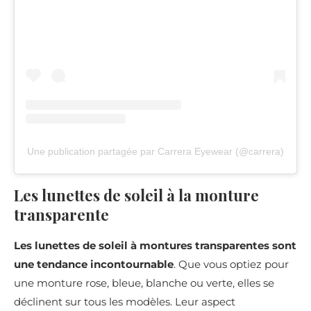
Une publication partagée par Carrera Eyewear (@carrera)
Les lunettes de soleil à la monture
transparente
Les lunettes de soleil à montures transparentes
sont
une tendance incontournable
. Que vous optiez pour
une monture rose, bleue, blanche ou verte, elles se
déclinent sur tous les modèles. Leur aspect