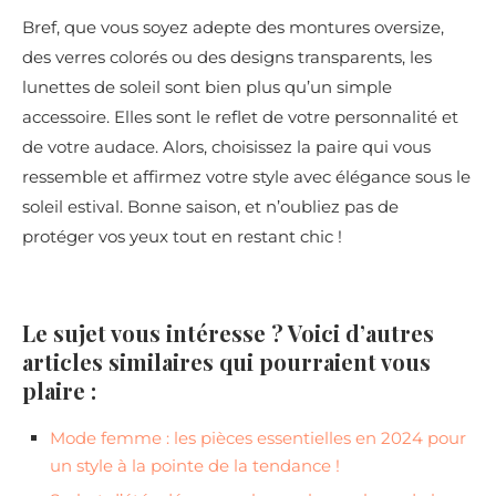
Bref, que vous soyez adepte des montures oversize,
des verres colorés ou des designs transparents, les
lunettes de soleil sont bien plus qu’un simple
accessoire. Elles sont le reflet de votre personnalité et
de votre audace. Alors, choisissez la paire qui vous
ressemble et affirmez votre style avec élégance sous le
soleil estival. Bonne saison, et n’oubliez pas de
protéger vos yeux tout en restant chic !
Le sujet vous intéresse ? Voici d’autres
articles similaires qui pourraient vous
plaire :
Mode femme : les pièces essentielles en 2024 pour
un style à la pointe de la tendance !