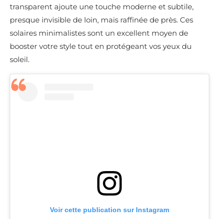
transparent ajoute une touche moderne et subtile,
presque invisible de loin, mais raffinée de près. Ces
solaires minimalistes sont un excellent moyen de
booster votre style tout en protégeant vos yeux du
soleil.
Voir cette publication sur Instagram