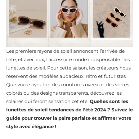
Les premiers rayons de soleil annoncent l’arrivée de
l’été, et avec eux, l’accessoire mode indispensable : les
lunettes de soleil. Pour cette saison, les créateurs nous
réservent des modèles audacieux, rétro et futuristes.
Que vous soyez fan des montures oversize, des verres
colorés ou des designs transparents, découvrez les
solaires qui feront sensation cet été.
Quelles sont les
lunettes de soleil tendances de l’été 2024 ? Suivez le
guide pour trouver la paire parfaite et affirmer votre
style avec élégance !