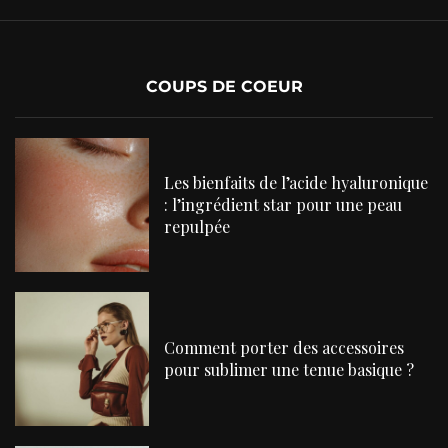
COUPS DE COEUR
Les bienfaits de l’acide hyaluronique
: l’ingrédient star pour une peau
repulpée
Comment porter des accessoires
pour sublimer une tenue basique ?