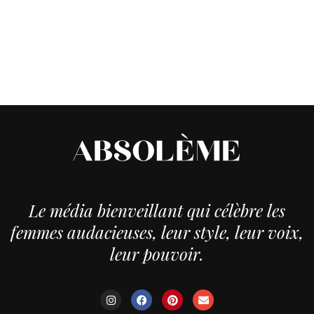
Le média bienveillant qui célèbre les
femmes audacieuses, leur style, leur voix,
leur pouvoir.