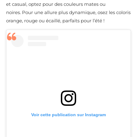
et casual, optez pour des couleurs mates ou
noires.
Pour une allure plus dynamique, osez les coloris
orange, rouge ou écaillé, parfaits pour l’été !
Voir cette publication sur Instagram