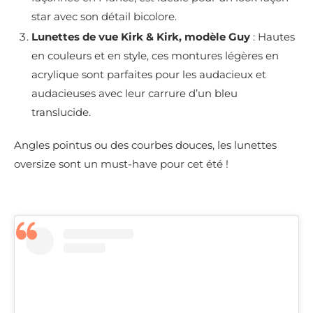
star avec son détail bicolore.
Lunettes de vue Kirk & Kirk, modèle Guy
: Hautes
en couleurs et en style, ces montures légères en
acrylique sont parfaites pour les audacieux et
audacieuses avec leur carrure d’un bleu
translucide.
Angles pointus ou des courbes douces, les lunettes
oversize sont un must-have pour cet été !