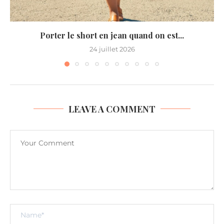
Porter le short en jean quand on est...
24 juillet 2026
LEAVE A COMMENT