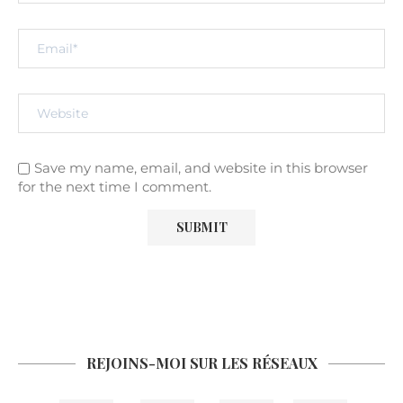
Save my name, email, and website in this browser
for the next time I comment.
REJOINS-MOI SUR LES RÉSEAUX