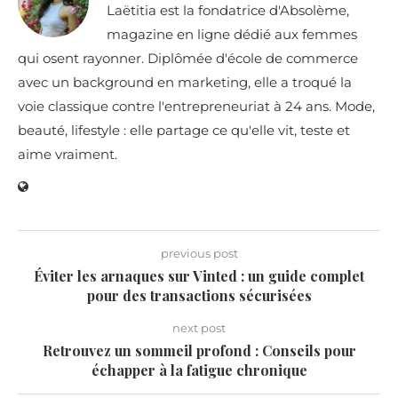
Laëtitia est la fondatrice d'Absolème,
magazine en ligne dédié aux femmes
qui osent rayonner. Diplômée d'école de commerce
avec un background en marketing, elle a troqué la
voie classique contre l'entrepreneuriat à 24 ans. Mode,
beauté, lifestyle : elle partage ce qu'elle vit, teste et
aime vraiment.
previous post
Éviter les arnaques sur Vinted : un guide complet
pour des transactions sécurisées
next post
Retrouvez un sommeil profond : Conseils pour
échapper à la fatigue chronique