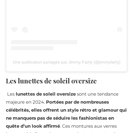
Une publication partagée par Jimmy Fairly (@jimmyfairly)
Les lunettes de soleil oversize
Les
lunettes de soleil oversize
sont une tendance
majeure en 2024.
Portées par de nombreuses
célébrités, elles offrent un style rétro et glamour qui
ne manquera pas de séduire les fashionistas en
quête d’un look affirmé
. Ces montures aux verres