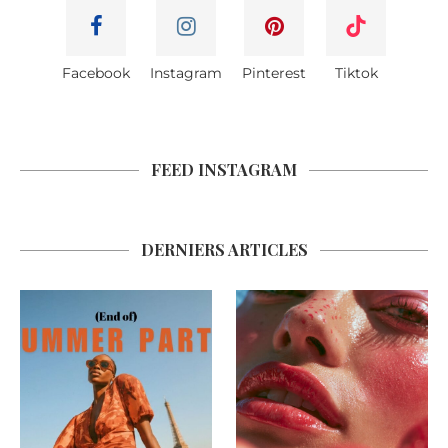
Facebook
Instagram
Pinterest
Tiktok
FEED INSTAGRAM
DERNIERS ARTICLES