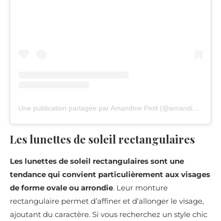
Une publication partagée par Amandine Petit (@amandinepetitoff)
Les lunettes de soleil rectangulaires
Les lunettes de soleil rectangulaires
sont une
tendance qui convient particulièrement aux visages
de forme ovale ou arrondie
. Leur monture
rectangulaire permet d’affiner et d’allonger le visage,
ajoutant du caractère. Si vous recherchez un style chic