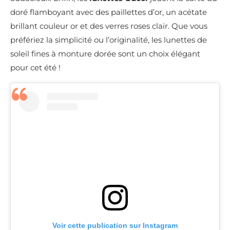
doré flamboyant avec des paillettes d’or, un acétate
brillant couleur or et des verres roses clair. Que vous
préfériez la simplicité ou l’originalité, les lunettes de
soleil fines à monture dorée sont un choix élégant
pour cet été !
Voir cette publication sur Instagram