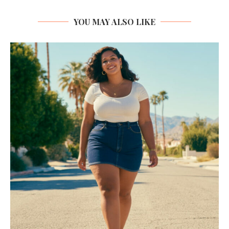
YOU MAY ALSO LIKE