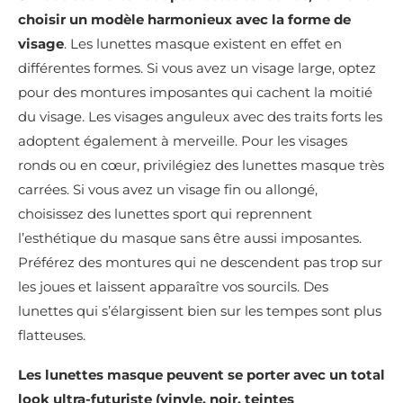
choisir un modèle harmonieux avec la forme de
visage
. Les lunettes masque existent en effet en
différentes formes. Si vous avez un visage large, optez
pour des montures imposantes qui cachent la moitié
du visage. Les visages anguleux avec des traits forts les
adoptent également à merveille. Pour les visages
ronds ou en cœur, privilégiez des lunettes masque très
carrées. Si vous avez un visage fin ou allongé,
choisissez des lunettes sport qui reprennent
l’esthétique du masque sans être aussi imposantes.
Préférez des montures qui ne descendent pas trop sur
les joues et laissent apparaître vos sourcils. Des
lunettes qui s’élargissent bien sur les tempes sont plus
flatteuses.
Les lunettes masque peuvent se porter avec un total
look ultra-futuriste (vinyle, noir, teintes