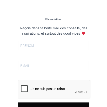
Newsletter
Reçois dans ta boîte mail des conseils, des
inspirations, et surtout des good vibes