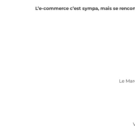
L’e-commerce c’est sympa, mais se rencont
Le Marc