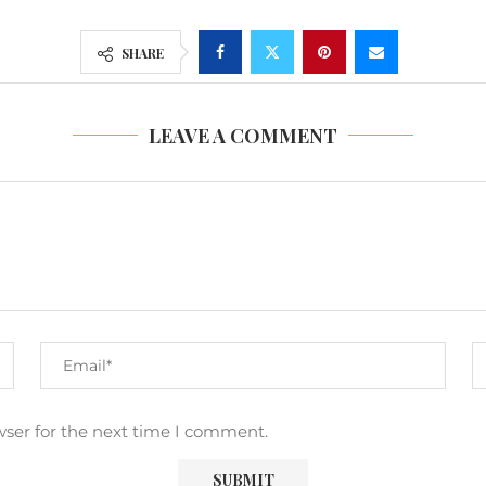
SHARE
LEAVE A COMMENT
wser for the next time I comment.