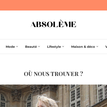
Mode
Beauté
Lifestyle
Maison & déco
OÙ NOUS TROUVER ?