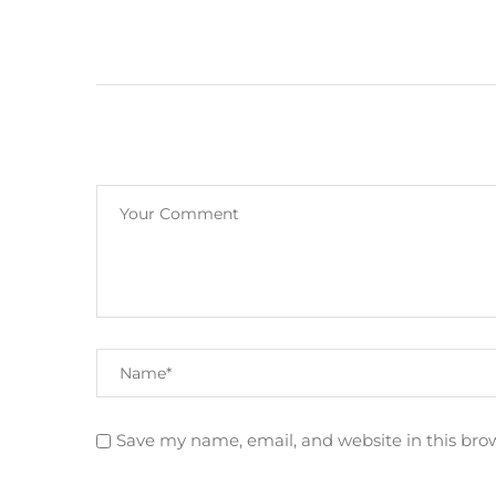
Save my name, email, and website in this bro