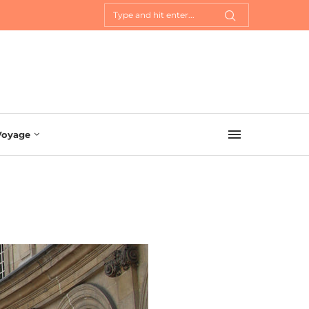
Voyage