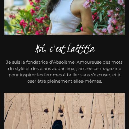
Moi, c'est Laëtitia
Je suis la fondatrice d’Absolème. Amoureuse des mots,
du style et des élans audacieux, j'ai créé ce magazine
pour inspirer les femmes à briller sans s’excuser, et à
oser être pleinement elles-mêmes.