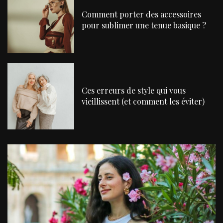
Comment porter des accessoires
pour sublimer une tenue basique ?
Ces erreurs de style qui vous
vieillissent (et comment les éviter)