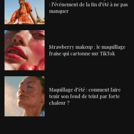
: l’événement de la fin d’été à ne pas
manquer
Strawberry makeup : le maquillage
fraise qui cartonne sur TikTok
Maquillage d’été : comment faire
tenir son fond de teint par forte
chaleur ?