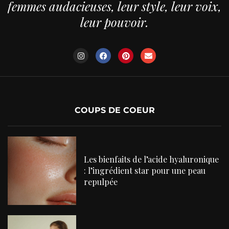
femmes audacieuses, leur style, leur voix,
leur pouvoir.
COUPS DE COEUR
Les bienfaits de l’acide hyaluronique
: l’ingrédient star pour une peau
repulpée