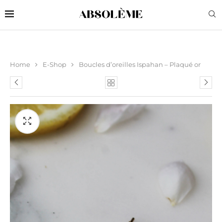
Home
E-Shop
Boucles d’oreilles Ispahan – Plaqué or