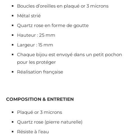
Boucles d’oreilles en plaqué or 3 microns
Métal strié
Quartz rose en forme de goutte
Hauteur : 25 mm
Largeur : 15 mm
Chaque bijou est envoyé dans un petit pochon
pour les protéger
Réalisation française
COMPOSITION & ENTRETIEN
Plaqué or 3 microns
Quartz rose (pierre naturelle)
Résiste à l’eau