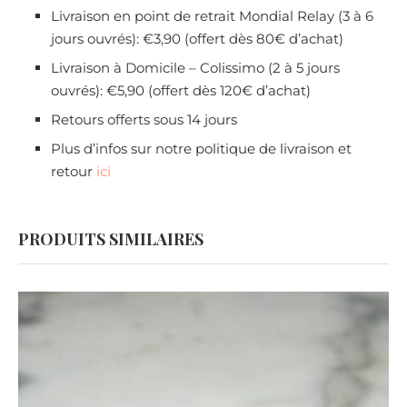
Livraison en point de retrait Mondial Relay (3 à 6
jours ouvrés): €3,90 (offert dès 80€ d’achat)
Livraison à Domicile – Colissimo (2 à 5 jours
ouvrés): €5,90 (offert dès 120€ d’achat)
Retours offerts sous 14 jours
Plus d’infos sur notre politique de livraison et
retour
ici
PRODUITS SIMILAIRES