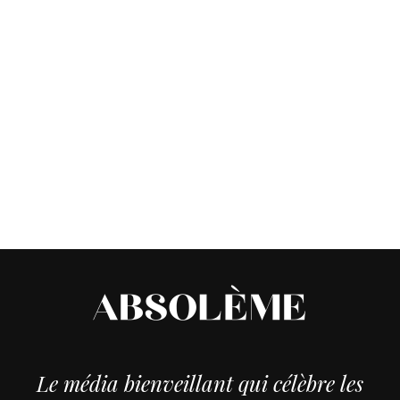
Le média bienveillant qui célèbre les