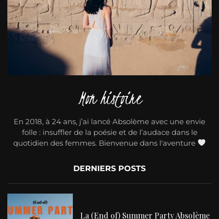
Mon histoire
En 2018, à 24 ans, j’ai lancé Absolème avec une envie
folle : insuffler de la poésie et de l’audace dans le
quotidien des femmes. Bienvenue dans l'aventure
DERNIERS POSTS
La (End of) Summer Party Absolème