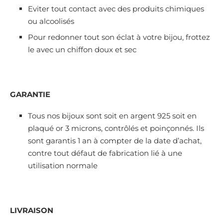
Eviter tout contact avec des produits chimiques
ou alcoolisés
Pour redonner tout son éclat à votre bijou, frottez
le avec un chiffon doux et sec
GARANTIE
Tous nos bijoux sont soit en argent 925 soit en
plaqué or 3 microns, contrôlés et poinçonnés. Ils
sont garantis 1 an à compter de la date d’achat,
contre tout défaut de fabrication lié à une
utilisation normale
LIVRAISON