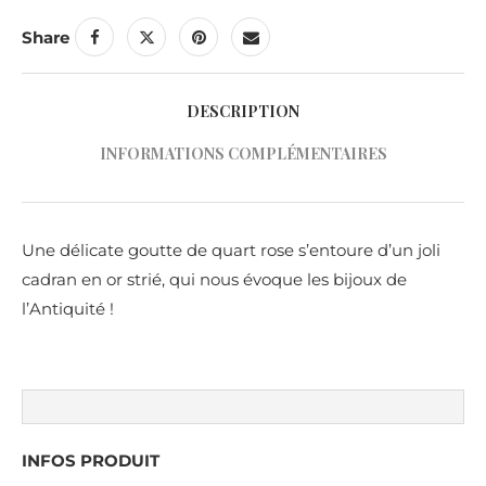
Share
DESCRIPTION
INFORMATIONS COMPLÉMENTAIRES
Une délicate goutte de quart rose s’entoure d’un joli
cadran en or strié, qui nous évoque les bijoux de
l’Antiquité !
INFOS PRODUIT